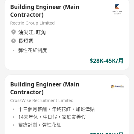
Building Engineer (Main
Contractor)
Rectrix Group Limited
油尖旺
,
旺角
長短週
彈性花紅制度
$28K-45K/月
Building Engineer (Main
Contractor)
CrossWise Recruitment Limited
十三個月薪酬，年終花紅，加班津貼
14天年休，生日假，家庭友善假
醫療計劃，彈性花紅