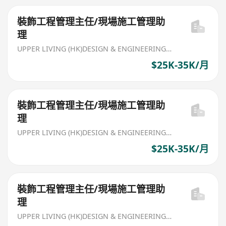
裝飾工程管理主任/現場施工管理助
理
UPPER LIVING (HK)DESIGN & ENGINEERING LIMITED
$25K-35K/月
裝飾工程管理主任/現場施工管理助
理
UPPER LIVING (HK)DESIGN & ENGINEERING LIMITED
$25K-35K/月
裝飾工程管理主任/現場施工管理助
理
UPPER LIVING (HK)DESIGN & ENGINEERING LIMITED