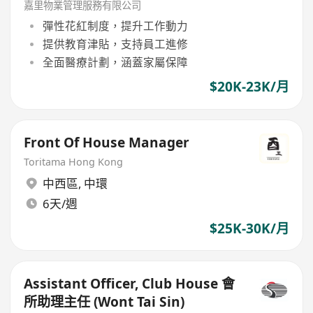
嘉里物業管理服務有限公司
彈性花紅制度，提升工作動力
提供教育津貼，支持員工進修
全面醫療計劃，涵蓋家屬保障
$20K-23K/月
Front Of House Manager
Toritama Hong Kong
中西區
,
中環
6天/週
$25K-30K/月
Assistant Officer, Club House 會
所助理主任 (Wont Tai Sin)