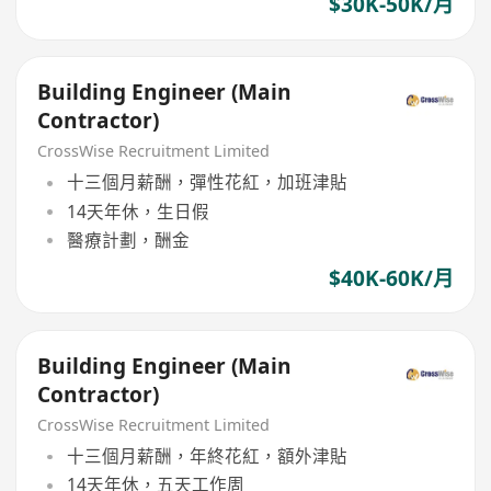
$30K-50K/月
Building Engineer (Main
Contractor)
CrossWise Recruitment Limited
十三個月薪酬，彈性花紅，加班津貼
14天年休，生日假
醫療計劃，酬金
$40K-60K/月
Building Engineer (Main
Contractor)
CrossWise Recruitment Limited
十三個月薪酬，年終花紅，額外津貼
14天年休，五天工作周