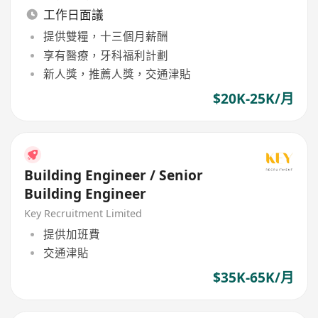
工作日面議
提供雙糧，十三個月薪酬
享有醫療，牙科福利計劃
新人獎，推薦人獎，交通津貼
$20K-25K/月
Building Engineer / Senior
Building Engineer
Key Recruitment Limited
提供加班費
交通津貼
$35K-65K/月