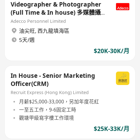
Videographer & Photographer
(Full Time & In house) 多媒體攝影
師
Adecco Personnel Limited
油尖旺
,
西九龍填海區
5天/週
$20K-30K/月
In House - Senior Marketing
Officer(CRM)
Recruit Express (Hong Kong) Limited
月薪$25,000-33,000，另加年度花紅
一至五工作，9-6固定工時
觀塘甲級寫字樓工作環境
$25K-33K/月