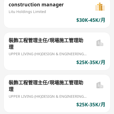
construction manager
Litu Holdings Limited
$30K-45K/月
裝飾工程管理主任/現場施工管理助
理
UPPER LIVING (HK)DESIGN & ENGINEERING LIMITED
$25K-35K/月
裝飾工程管理主任/現場施工管理助
理
UPPER LIVING (HK)DESIGN & ENGINEERING LIMITED
$25K-35K/月