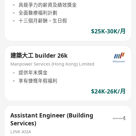
具競爭力的薪資及績效獎金
全面醫療福利計劃
十三個月薪酬，生日假
$25K-30K/月
建築大工 builder 26k
Manpower Services (Hong Kong) Limited
提供年末獎金
享有慷慨年假福利
$24K-26K/月
Assistant Engineer (Building
Services)
LINK ASIA