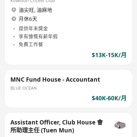
Kowloon Cricket Club
油尖旺
,
油麻地
月休6天
提供年末獎金
享有慷慨有薪年假
免費工作餐
$13K-15K/月
MNC Fund House - Accountant
BLUE OCEAN
$40K-60K/月
Assistant Officer, Club House 會
所助理主任 (Tuen Mun)