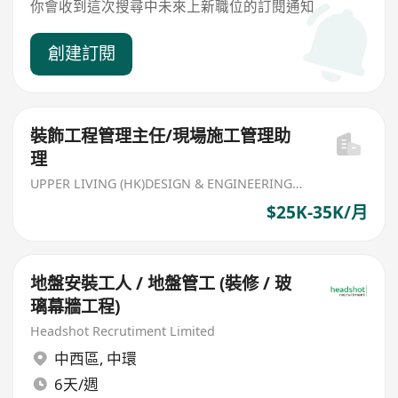
你會收到這次搜尋中未來上新職位的訂閱通知
創建訂閱
裝飾工程管理主任/現場施工管理助
理
UPPER LIVING (HK)DESIGN & ENGINEERING LIMITED
$25K-35K/月
地盤安裝工人 / 地盤管工 (裝修 / 玻
璃幕牆工程)
Headshot Recrutiment Limited
中西區
,
中環
6天/週