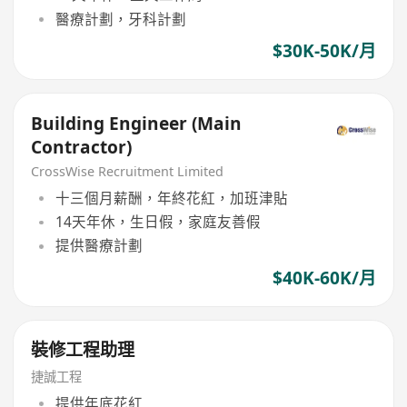
醫療計劃，牙科計劃
$30K-50K/月
Building Engineer (Main
Contractor)
CrossWise Recruitment Limited
十三個月薪酬，年終花紅，加班津貼
14天年休，生日假，家庭友善假
提供醫療計劃
$40K-60K/月
裝修工程助理
捷誠工程
提供年底花紅