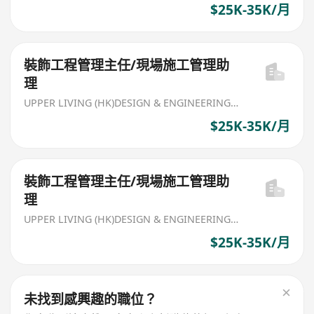
$25K-35K/月
裝飾工程管理主任/現場施工管理助
理
UPPER LIVING (HK)DESIGN & ENGINEERING LIMITED
$25K-35K/月
裝飾工程管理主任/現場施工管理助
理
UPPER LIVING (HK)DESIGN & ENGINEERING LIMITED
$25K-35K/月
未找到感興趣的職位？