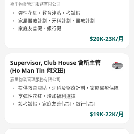
嘉里物業管理服務有限公司
彈性花紅，教育津貼，考試假
家屬醫療計劃，牙科計劃，醫療計劃
家庭友善假，銀行假
$20K-23K/月
Supervisor, Club House 會所主管
(Ho Man Tin 何文田)
嘉里物業管理服務有限公司
提供教育津貼，牙科及醫療計劃，家屬醫療保障
享彈性花紅，增加福利選擇
設考試假，家庭友善假期，銀行假期
$19K-22K/月