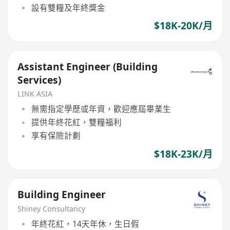
設有雙糧及年終獎金
$18K-20K/月
Assistant Engineer (Building
Services)
LINK ASIA
無需指定學歷或年資，歡迎應屆畢業生
提供年終花紅，雙糧福利
享有保險計劃
$18K-23K/月
Building Engineer
Shiney Consultancy
年終花紅，14天年休，生日假