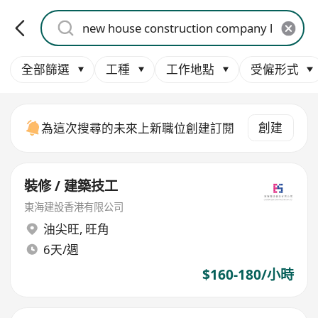
全部篩選
工種
工作地點
受僱形式
創建
為這次搜尋的未來上新職位創建訂閱
裝修 / 建築技工
東海建設香港有限公司
油尖旺
,
旺角
6天/週
$160-180/小時