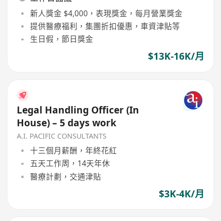
新人獎金 $4,000，表現獎金，每月營業獎金
提供醫療福利，集團折扣優惠，車資津貼等
生日假，節日獎金
$13K-16K/月
Legal Handling Officer (In
House) – 5 days work
A.I. PACIFIC CONSULTANTS
十三個月薪酬，年終花紅
五天工作周，14天年休
醫療計劃，交通津貼
$3K-4K/月