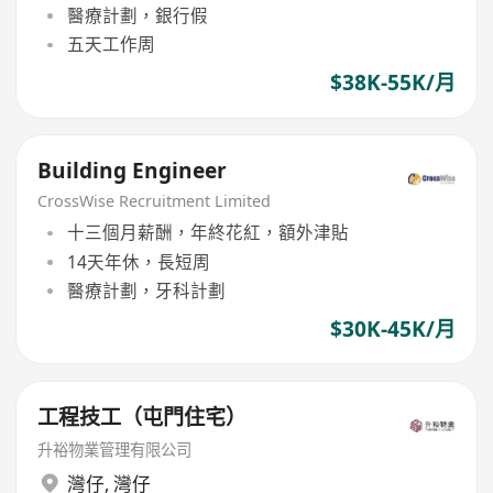
醫療計劃，銀行假
五天工作周
$38K-55K/月
Building Engineer
CrossWise Recruitment Limited
十三個月薪酬，年終花紅，額外津貼
14天年休，長短周
醫療計劃，牙科計劃
$30K-45K/月
工程技工（屯門住宅）
升裕物業管理有限公司
灣仔
,
灣仔