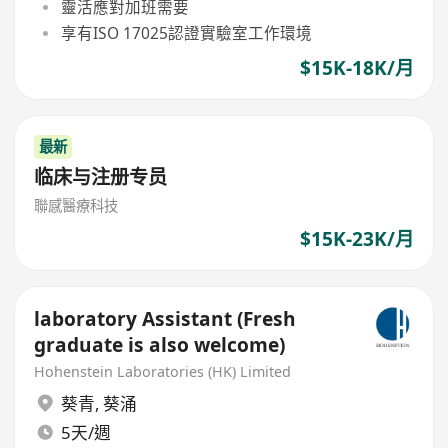
靈活應對加班需要
享有ISO 17025認證實驗室工作環境
$15K-18K/月
最新
临床与注册专员
聯感醫療科技
$15K-23K/月
laboratory Assistant (Fresh
graduate is also welcome)
Hohenstein Laboratories (HK) Limited
葵青
,
葵涌
5天/週