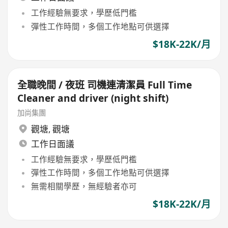
工作經驗無要求，學歷低門檻
彈性工作時間，多個工作地點可供選擇
$18K-22K/月
全職晚間 / 夜班 司機連清潔員 Full Time
Cleaner and driver (night shift)
加尚集團
觀塘
,
觀塘
工作日面議
工作經驗無要求，學歷低門檻
彈性工作時間，多個工作地點可供選擇
無需相關學歷，無經驗者亦可
$18K-22K/月