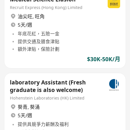
Recruit Express (Hong Kong) Limited
油尖旺
,
旺角
5天/週
年底花紅，五險一金
提供交通及膳食津貼
額外津貼，保險計劃
$30K-50K/月
laboratory Assistant (Fresh
graduate is also welcome)
Hohenstein Laboratories (HK) Limited
葵青
,
葵涌
5天/週
提供具競爭力薪酬及福利