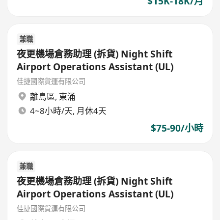
$15K-18K/月
兼職
夜更機場倉務助理 (拆貨) Night Shift
Airport Operations Assistant (UL)
佳捷國際貨運有限公司
離島區
,
東涌
4~8小時/天, 月休4天
$75-90/小時
兼職
夜更機場倉務助理 (拆貨) Night Shift
Airport Operations Assistant (UL)
佳捷國際貨運有限公司