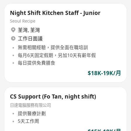
Night Shift Kitchen Staff - Junior
Seoul Recipe
荃灣
,
荃灣
工作日面議
無需相關經驗，提供全面在職培訓
每月6天固定假期，另加10天有薪年假
每日提供免費膳食
$18K-19K/月
CS Support (Fo Tan, night shift)
日達電腦服務有限公司
提供醫療計劃
5天工作周