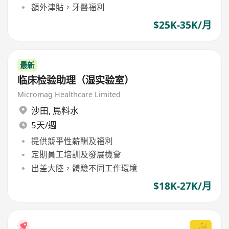
額外津貼，牙醫福利
$25K-35K/月
最新
临床检验助理（湿实验室）
Micromag Healthcare Limited
沙田
,
馬料水
5天/週
提供競爭性薪酬及福利
定期員工培訓及發展機會
出差大陸，體驗不同工作環境
$18K-27K/月