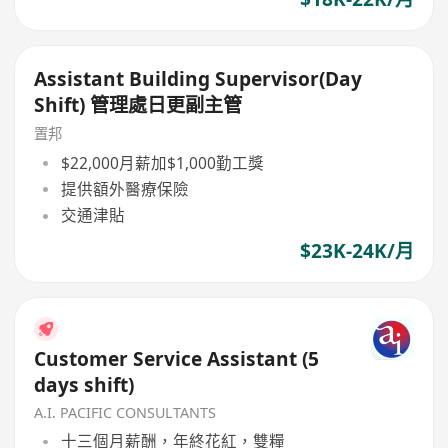
Assistant Building Supervisor(Day
Shift) 管理處日更副主管
置邦
$22,000月薪加$1,000勤工獎
提供額外醫療保險
交通津貼
$23K-24K/月
Customer Service Assistant (5
days shift)
A.I. PACIFIC CONSULTANTS
十三個月薪酬，年終花紅，雙糧