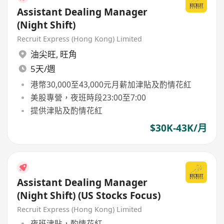
Assistant Dealing Manager
(Night Shift)
Recruit Express (Hong Kong) Limited
油尖旺
,
旺角
5天/週
港幣30,000至43,000元月薪加津貼及酌情花紅
美股專營，夜班時段23:00至7:00
提供津貼及酌情花紅
$30K-43K/月
Assistant Dealing Manager
(Night Shift) (US Stocks Focus)
Recruit Express (Hong Kong) Limited
夜班津貼，酌情花紅