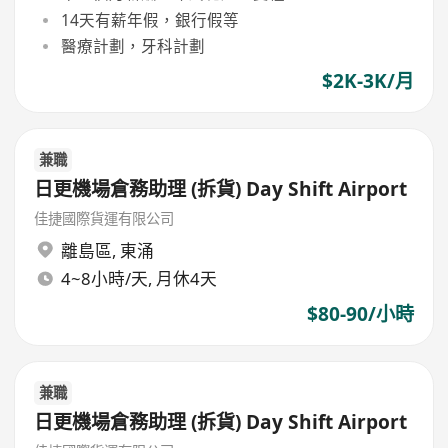
14天有薪年假，銀行假等
醫療計劃，牙科計劃
$2K-3K/月
兼職
日更機場倉務助理 (拆貨) Day Shift Airport
佳捷國際貨運有限公司
離島區
,
東涌
4~8小時/天, 月休4天
$80-90/小時
兼職
日更機場倉務助理 (拆貨) Day Shift Airport