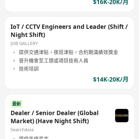
$16K-20K/月
IoT / CCTV Engineers and Leader (Shift /
Night Shift)
JOB GALLERY
提供交通津貼，夜班津貼，合約期滿績效獎金
晉升機會至工頭或項目技術人員
技術培訓
$14K-20K/月
最新
Dealer / Senior Dealer (Global
Market) (Have Night Shift)
SearchAsia
提供年终奖金