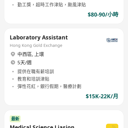
勤工獎，超時工作津貼，颱風津貼
$80-90/小時
Laboratory Assistant
Hong Kong Gold Exchange
中西區
,
上環
5天/週
提供在職有薪培訓
教育和培訓津貼
彈性花紅，銀行假期，醫療計劃
$15K-22K/月
最新
Medical Science Liasion