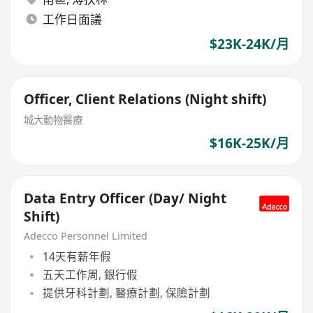
工作日面議
$23K-24K/月
Officer, Client Relations (Night shift)
城大動物醫療
$16K-25K/月
Data Entry Officer (Day/ Night
Shift)
Adecco Personnel Limited
14天有薪年假
五天工作周, 銀行假
提供牙科計劃, 醫療計劃, 保險計劃