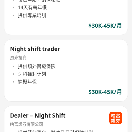
14天有薪年假
提供專業培訓
$30K-45K/月
Night shift trader
風來投資
提供額外醫療保險
牙科福利计划
慷概年假
$30K-45K/月
Dealer – Night Shift
哈富證券有限公司