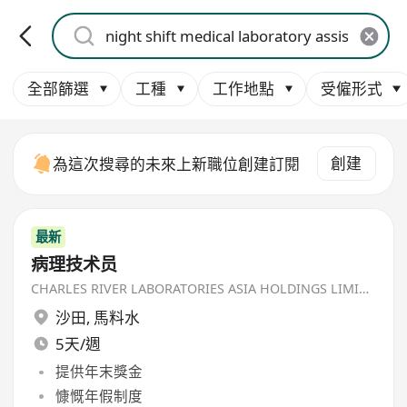
全部篩選
工種
工作地點
受僱形式
創建
為這次搜尋的未來上新職位創建訂閱
最新
病理技术员
CHARLES RIVER LABORATORIES ASIA HOLDINGS LIMITED
沙田
,
馬料水
5天/週
提供年末獎金
慷慨年假制度