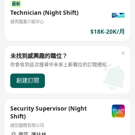
最新
Technician (Night Shift)
越秀職業介紹中心
$18K-20K/月
未找到感興趣的職位？
你會收到這次搜尋中未來上新職位的訂閱通知
創建訂閱
Security Supervisor (Night
Shift)
威信服務有限公司
南區
,
薄扶林