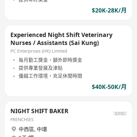
$20K-28K/月
Experienced Night Shift Veterinary
Nurses / Assistants (Sai Kung)
PC Enterprises (HK) Limited
每月勤工獎金，額外即時獎金
提供專業發展及津貼
優越工作環境，充足休閒時間
$40K-50K/月
NIGHT SHIFT BAKER
FRENCHIES
中西區
,
中環