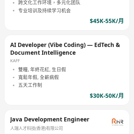
跨文化工作环境，多元化团队
专业培训及持续学习机会
$45K-55K/月
AI Developer (Vibe Coding) — EdTech &
Document Intelligence
KAFF
雙糧, 年終花紅, 生日假
寬鬆年假, 全薪病假
五天工作制
$30K-50K/月
Java Development Engineer
人瑞人才科技(香港)有限公司