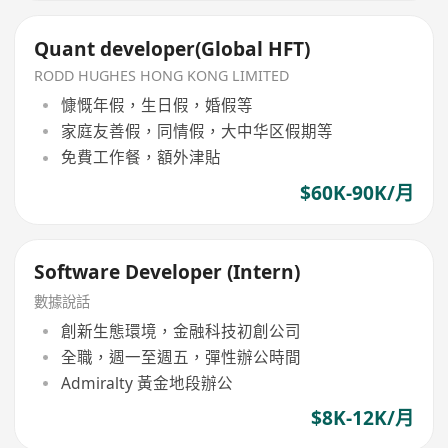
Quant developer(Global HFT)
RODD HUGHES HONG KONG LIMITED
慷慨年假，生日假，婚假等
家庭友善假，同情假，大中华区假期等
免費工作餐，額外津貼
$60K-90K/月
Software Developer (Intern)
數據說話
創新生態環境，金融科技初創公司
全職，週一至週五，彈性辦公時間
Admiralty 黃金地段辦公
$8K-12K/月