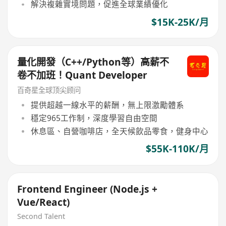
解決複雜實境問題，促進全球業績優化
$15K-25K/月
量化開發（C++/Python等）高薪不
卷不加班！Quant Developer
百奇星全球顶尖顾问
提供超越一線水平的薪酬，無上限激勵體系
穩定965工作制，深度學習自由空間
休息區、自營咖啡店，全天候飲品零食，健身中心
$55K-110K/月
Frontend Engineer (Node.js +
Vue/React)
Second Talent