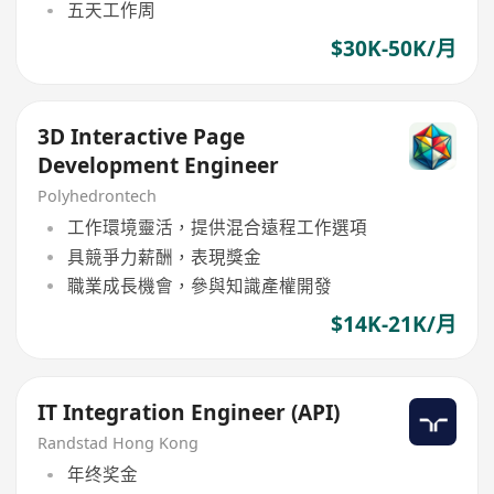
五天工作周
$30K-50K/月
3D Interactive Page
Development Engineer
Polyhedrontech
工作環境靈活，提供混合遠程工作選項
具競爭力薪酬，表現獎金
職業成長機會，參與知識產權開發
$14K-21K/月
IT Integration Engineer (API)
Randstad Hong Kong
年终奖金