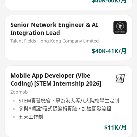
$40K-60K/月
Senior Network Engineer & AI
Integration Lead
Talent Fields Hong Kong Company Limited
$40K-41K/月
Mobile App Developer (Vibe
Coding) [STEM Internship 2026]
Zoomob
STEM實習機會，專為港大等八大院校學生定制
參與AI驅動程式碼編輯實踐，加速開發流程
五天工作制
$11K/月