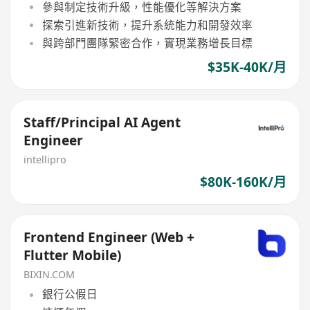
參與制定技術升級，性能優化等解決方案
探索引進新技術，提升系統能力和開發效率
與跨部門團隊緊密合作，實現業務增長目標
$35K-40K/月
Staff/Principal AI Agent
Engineer
intellipro
$80K-160K/月
Frontend Engineer (Web +
Flutter Mobile)
BIXIN.COM
銀行公假日