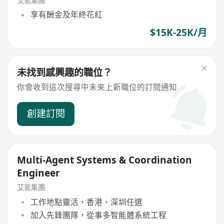
艾氪集團
享有酬金及年終花紅
$15K-25K/月
未找到感興趣的職位？
你會收到這次搜尋中未來上新職位的訂閱通知
創建訂閱
Multi-Agent Systems & Coordination
Engineer
艾氪集團
工作地點靈活，香港、深圳任選
加入先鋒團隊，從事多智能體系統工程