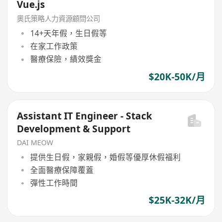
Vue.js
奧氏策略人力資源顧問公司
14+天年假，生日假等
在家工作政策
醫療保險，績效獎金
$20K-50K/月
Assistant IT Engineer - Stack
Development & Support
DAI MEOW
提供生日假，家親假，婚假等優厚休假福利
全面醫療保障覆蓋
彈性工作時間
$25K-32K/月