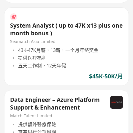
System Analyst ( up to 47K x13 plus one
month bonus )
Seamatch Asia Limited
43K-47K月薪，13薪，一个月年终奖金
提供医疗福利
五天工作制，12天年假
$45K-50K/月
Data Engineer – Azure Platform
Support & Enhancement
Match Talent Limited
提供額外醫療保險
享有銀行公眾假期