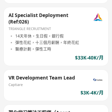
AI Specialist Deployment
(Ref:026)
TRIANGLE RECRUITMENT
14天年休，生日假，銀行假
彈性花紅，十三個月薪酬，年終花紅
醫療計劃，彈性工時
$33K-40K/月
VR Development Team Lead
Captiare
$3K-4K/月