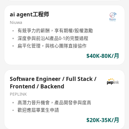
ai agent工程师
Niuwa
有競爭力的薪酬，享有期權/股權激勵
深度參與前沿AI產品0-1的完整過程
扁平化管理，與核心團隊直接協作
$40K-80K/月
Software Engineer / Full Stack /
Frontend / Backend
PEPLINK
高潛力晉升機會，產品開發參與度高
歡迎應屆畢業生申請
$20K-35K/月