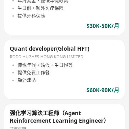
年终奖金，慷慨年假政策
生日假，额外医疗保险
提供牙科保险
$30K-50K/月
Quant developer(Global HFT)
RODD HUGHES HONG KONG LIMITED
慷慨年假，婚假，生日假等
提供免費工作餐
額外津貼
$60K-90K/月
强化学习算法工程师（Agent
Reinforcement Learning Engineer）