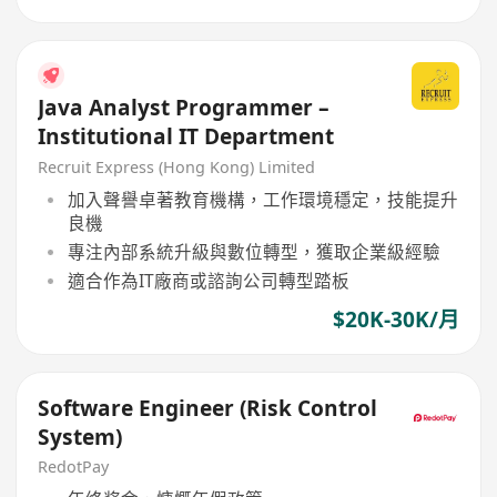
Java Analyst Programmer –
Institutional IT Department
Recruit Express (Hong Kong) Limited
加入聲譽卓著教育機構，工作環境穩定，技能提升
良機
專注內部系統升級與數位轉型，獲取企業級經驗
適合作為IT廠商或諮詢公司轉型踏板
$20K-30K/月
Software Engineer (Risk Control
System)
RedotPay