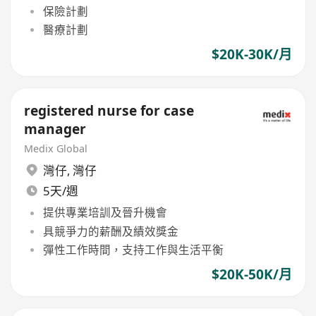
保險計劃
醫療計劃
$20K-30K/月
registered nurse for case
manager
Medix Global
灣仔
,
灣仔
5天/週
提供專業培訓及晉升機會
具競爭力的薪酬及績效獎金
彈性工作時間，支持工作與生活平衡
$20K-50K/月