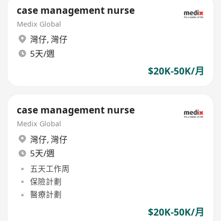
case management nurse
Medix Global
灣仔
,
灣仔
5天/週
$20K-50K/月
case management nurse
Medix Global
灣仔
,
灣仔
5天/週
五天工作周
保險計劃
醫療計劃
$20K-50K/月