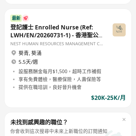
最新
登記護士 Enrolled Nurse (Ref:
LWH/EN/20260731-1) - 香港聖公
會福利協會
NEST HUMAN RESOURCES MANAGEMENT COMPANY
葵青
,
葵涌
5.5天/週
設服務酬金每月$1,500，超時工作補假
享有免費體檢，醫療保險，人壽保險等
提供在職培訓，良好晉升機會
$20K-25K/月
未找到感興趣的職位？
你會收到這次搜尋中未來上新職位的訂閱通知