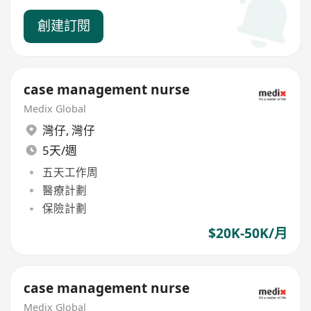
創建訂閱
case management nurse
Medix Global
灣仔
,
灣仔
5天/週
五天工作周
醫療計劃
保險計劃
$20K-50K/月
case management nurse
Medix Global