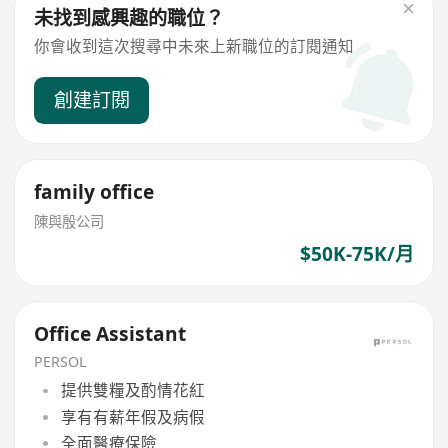
未找到感興趣的職位？
你會收到這次搜尋中未來上新職位的訂閱通知
創建訂閱
family office
陳與殷公司
$50K-75K/月
Office Assistant
PERSOL
提供雙糧及酌情花紅
享有有薪年假及病假
全面醫療保險