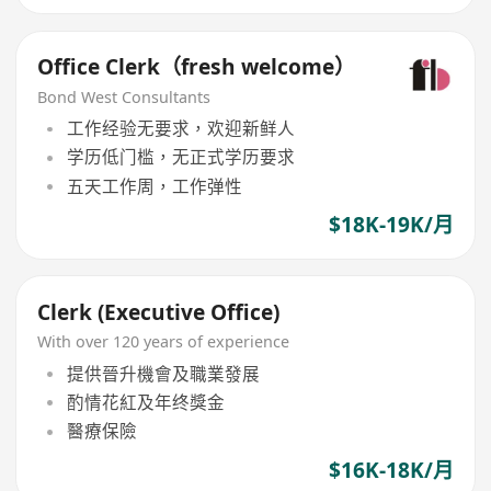
Office Clerk（fresh welcome）
Bond West Consultants
工作经验无要求，欢迎新鲜人
学历低门槛，无正式学历要求
五天工作周，工作弹性
$18K-19K/月
Clerk (Executive Office)
With over 120 years of experience
提供晉升機會及職業發展
酌情花紅及年终獎金
醫療保險
$16K-18K/月