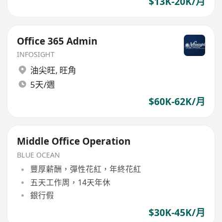
$13K-20K/月
Office 365 Admin
INFOSIGHT
油尖旺
,
旺角
5天/週
$60K-62K/月
Middle Office Operation
BLUE OCEAN
豐厚薪酬，彈性花紅，年終花紅
五天工作周，14天年休
銀行假
$30K-45K/月