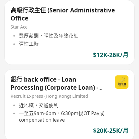
高級行政主任 (Senior Administrative
Office
Star Ace
豐厚薪酬，彈性及年終花紅
彈性工時
$12K-26K/月
銀行 back office - Loan
Processing (Corporate Loan) -
Back office (MAKER)
Recruit Express (Hong Kong) Limited
近地鐵，交通便利
一至五9am-6pm，6:30pm後OT Pay或
compensation leave
$20K-25K/月