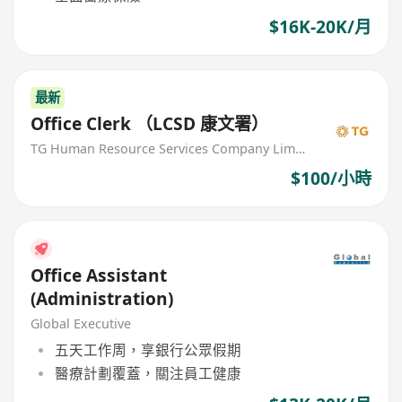
$16K-20K/月
最新
Office Clerk （LCSD 康文署）
TG Human Resource Services Company Limited
$100/小時
Office Assistant
(Administration)
Global Executive
五天工作周，享銀行公眾假期
醫療計劃覆蓋，關注員工健康