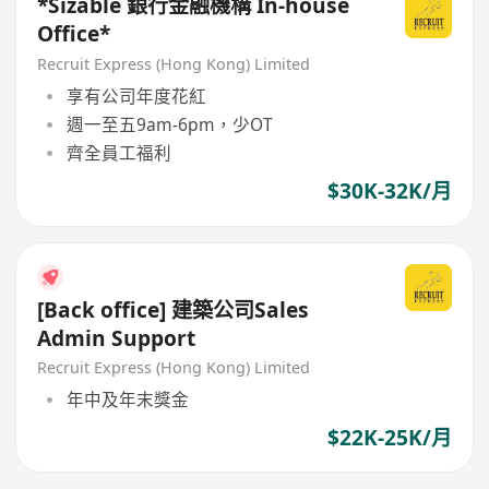
*Sizable 銀行金融機構 In-house
Office*
Recruit Express (Hong Kong) Limited
享有公司年度花紅
週一至五9am-6pm，少OT
齊全員工福利
$30K-32K/月
[Back office] 建築公司Sales
Admin Support
Recruit Express (Hong Kong) Limited
年中及年末獎金
$22K-25K/月