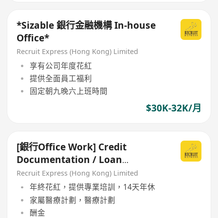
*Sizable 銀行金融機構 In-house
Office*
Recruit Express (Hong Kong) Limited
享有公司年度花紅
提供全面員工福利
固定朝九晚六上班時間
$30K-32K/月
[銀行Office Work] Credit
Documentation / Loan
Administration
Recruit Express (Hong Kong) Limited
年終花紅，提供專業培訓，14天年休
家屬醫療計劃，醫療計劃
酬金