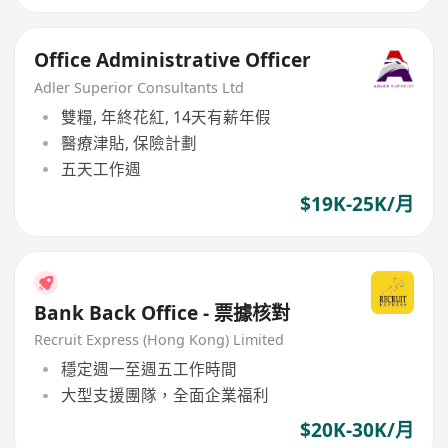
Office Administrative Officer
Adler Superior Consultants Ltd
雙糧, 年終花紅, 14天有薪年假
醫療津貼, 保險計劃
五天工作週
$19K-25K/月
Bank Back Office - 票據核對
Recruit Express (Hong Kong) Limited
穩定週一至週五工作時間
大型支援團隊，全面企業福利
$20K-30K/月