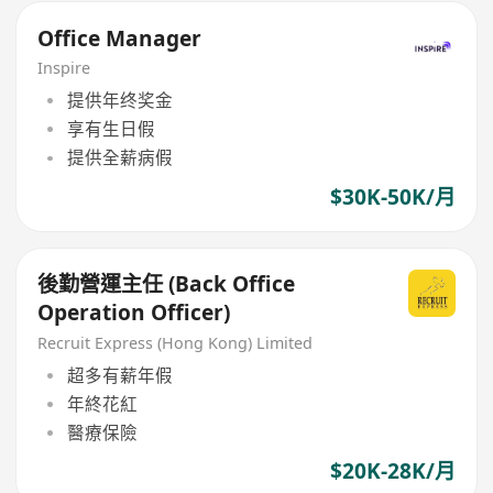
Office Manager
Inspire
提供年终奖金
享有生日假
提供全薪病假
$30K-50K/月
後勤營運主任 (Back Office
Operation Officer)
Recruit Express (Hong Kong) Limited
超多有薪年假
年終花紅
醫療保險
$20K-28K/月