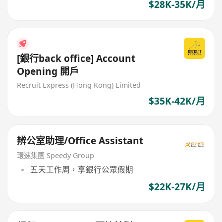
$28K-35K/月
[銀行back office] Account
Opening 開戶
Recruit Express (Hong Kong) Limited
$35K-42K/月
辨公室助理/Office Assistant
環速集團 Speedy Group
五天工作周，享銀行公眾假期
$22K-27K/月