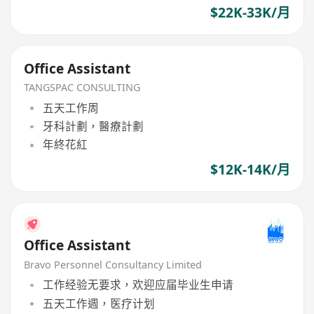
$22K-33K/月
Office Assistant
TANGSPAC CONSULTING
五天工作周
牙科計劃，醫療計劃
年終花紅
$12K-14K/月
Office Assistant
Bravo Personnel Consultancy Limited
工作经验无要求，欢迎应届毕业生申请
五天工作週，医疗计划