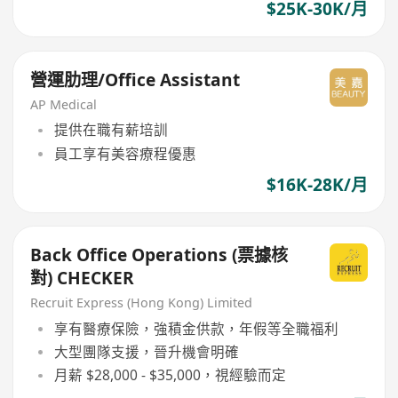
$25K-30K/月
營運肋理/Office Assistant
AP Medical
提供在職有薪培訓
員工享有美容療程優惠
$16K-28K/月
Back Office Operations (票據核
對) CHECKER
Recruit Express (Hong Kong) Limited
享有醫療保險，強積金供款，年假等全職福利
大型團隊支援，晉升機會明確
月薪 $28,000 - $35,000，視經驗而定