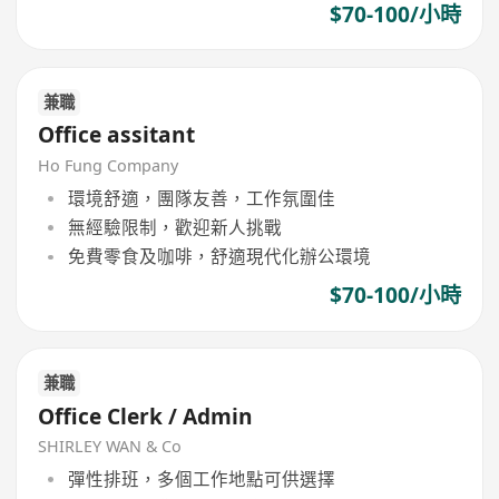
$70-100/小時
兼職
Office assitant
Ho Fung Company
環境舒適，團隊友善，工作氛圍佳
無經驗限制，歡迎新人挑戰
免費零食及咖啡，舒適現代化辦公環境
$70-100/小時
兼職
Office Clerk / Admin
SHIRLEY WAN & Co
彈性排班，多個工作地點可供選擇