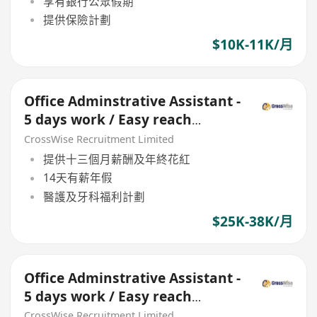
享有銀行公眾假期
提供保險計劃
$10K-11K/月
Office Adminstrative Assistant -
5 days work / Easy reach
location
CrossWise Recruitment Limited
提供十三個月薪酬及年終花紅
14天有薪年假
醫護及牙科福利計劃
$25K-38K/月
Office Adminstrative Assistant -
5 days work / Easy reach
location
CrossWise Recruitment Limited