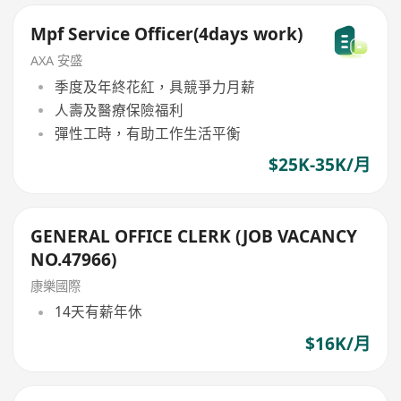
Mpf Service Officer(4days work)
AXA 安盛
季度及年終花紅，具競爭力月薪
人壽及醫療保險福利
彈性工時，有助工作生活平衡
$25K-35K/月
GENERAL OFFICE CLERK (JOB VACANCY
NO.47966)
康樂國際
14天有薪年休
$16K/月