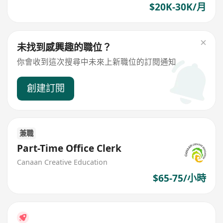
$20K-30K/月
未找到感興趣的職位？
你會收到這次搜尋中未來上新職位的訂閱通知
創建訂閱
兼職
Part-Time Office Clerk
Canaan Creative Education
$65-75/小時