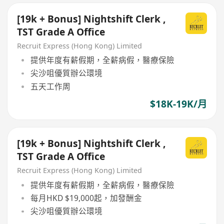
[19k + Bonus] Nightshift Clerk ,
TST Grade A Office
Recruit Express (Hong Kong) Limited
提供年度有薪假期，全薪病假，醫療保險
尖沙咀優質辦公環境
五天工作周
$18K-19K/月
[19k + Bonus] Nightshift Clerk ,
TST Grade A Office
Recruit Express (Hong Kong) Limited
提供年度有薪假期，全薪病假，醫療保險
每月HKD $19,000起，加發酬金
尖沙咀優質辦公環境