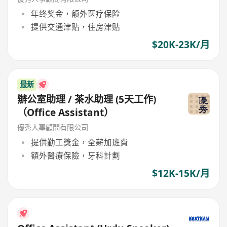
年终奖金，额外医疗保险
提供交通津贴，住房津贴
$20K-23K/月
最新
辦公室助理 / 茶水助理 (5天工作)
（Office Assistant）
優秀人事顧問有限公司
提供勤工獎金，全薪加班費
額外醫療保險，牙科計劃
$12K-15K/月