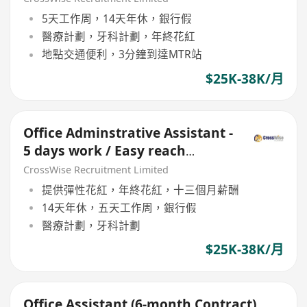
5天工作周，14天年休，銀行假
醫療計劃，牙科計劃，年終花紅
地點交通便利，3分鐘到達MTR站
$25K-38K/月
Office Adminstrative Assistant -
5 days work / Easy reach
location
CrossWise Recruitment Limited
提供彈性花紅，年終花紅，十三個月薪酬
14天年休，五天工作周，銀行假
醫療計劃，牙科計劃
$25K-38K/月
Office Assistant (6-month Contract)