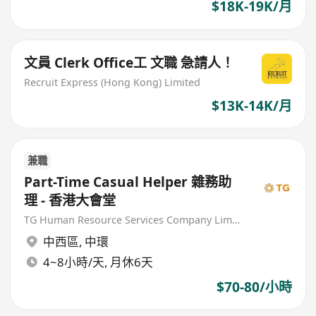
$18K-19K/月
文員 Clerk Office工 文職 急請人！
Recruit Express (Hong Kong) Limited
$13K-14K/月
兼職
Part-Time Casual Helper 雜務助
理 - 香港大會堂
TG Human Resource Services Company Limited
中西區
,
中環
4~8小時/天, 月休6天
$70-80/小時