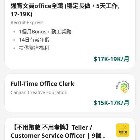
通宵文員office全職 (穩定長做，5天工作,
17-19K)
Recruit Express
1個月Bonus，勤工獎勵
14日有薪年假
提供醫療福利
$17K-19K/月
Full-Time Office Clerk
Canaan Creative Education
$15K-17K/月
【不用跑數 不用考牌】Teller /
Customer Service Officer | 9個