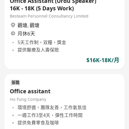
Office Assistant (Urdu Speaker)
16K - 18K (5 Days Work)
Besteam Personnel Consultancy Limited
觀塘
,
觀塘
月休6天
5天工作制，双糧，獎金
提供醫療及人壽保險
$16K-18K/月
兼職
Office assitant
Ho Fung Company
環境舒適，團隊友善，工作氣氛佳
一週工作3至4天，彈性工作時間
提供免費零食及咖啡