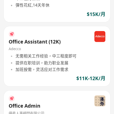
彈性花紅,14天年休
$15K/月
Office Assistant (12K)
Adecco
无需相关工作经验，中三程度即可
提供在职培训，助力职业发展
加班按需，灵活应对工作需求
$11K-12K/月
Office Admin
優秀人事顧問有限公司