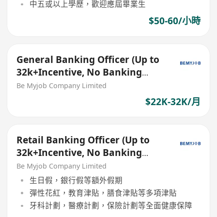
中五或以上學歷，歡迎應屆畢業生
$50-60/小時
General Banking Officer (Up to
32k+Incentive, No Banking
Experience Welcome!)
Be Myjob Company Limited
$22K-32K/月
Retail Banking Officer (Up to
32k+Incentive, No Banking
Experience Welcome!)
Be Myjob Company Limited
生日假，銀行假等額外假期
彈性花紅，教育津貼，膳食津貼等多項津貼
牙科計劃，醫療計劃，保險計劃等全面健康保障