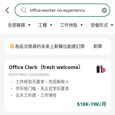
全部篩選
工種
工作地點
受僱形式
創建
為這次搜尋的未來上新職位創建訂閱
Office Clerk（fresh welcome）
Bond West Consultants
工作经验无要求，欢迎新鲜人
学历低门槛，无正式学历要求
五天工作周，工作弹性
$18K-19K/月