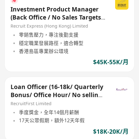
Investment Product Manager
(Back Office / No Sales Targets)
- Welcome Retail RM
Recruit Express (Hong Kong) Limited
零銷售壓力，專注後勤支援
穩定職業發展路徑，適合轉型
香港島區專業辦公環境
$45K-55K/月
Loan Officer (16-18k/ Quarterly
Bonus/ Office Hour/ No selling/
Bachelor Degree)
RecruitFirst Limited
季度獎金，全年14個月薪酬
17天公眾假期，額外12天年假
$18K-20K/月