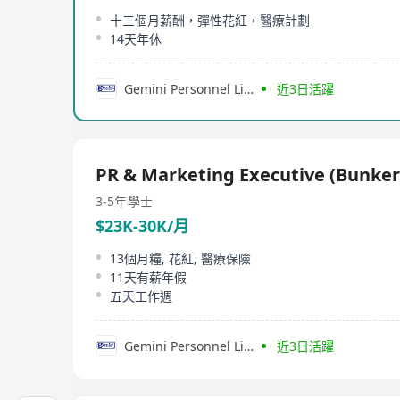
十三個月薪酬，彈性花紅，醫療計劃
14天年休
Gemini Personnel Limited
近3日活躍
PR & Marketing Executive (Bunke
3-5年
學士
$23K-30K/月
13個月糧, 花紅, 醫療保險
11天有薪年假
五天工作週
Gemini Personnel Limited
近3日活躍