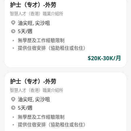
护士（专才）-外劳
智慧人才（香港）職業介紹所
油尖旺
,
尖沙咀
5天/週
無學歷及工作經驗限制
提供住宿安排（協助租住或包住）
$20K-30K/月
护士（专才）-外劳
智慧人才（香港）職業介紹所
油尖旺
,
尖沙咀
5天/週
無學歷及工作經驗限制
提供住宿安排（協助租住或包住）