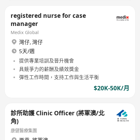
registered nurse for case
manager
Medix Global
灣仔
,
灣仔
5天/週
提供專業培訓及晉升機會
具競爭力的薪酬及績效獎金
彈性工作時間，支持工作與生活平衡
$20K-50K/月
診所助護 Clinic Officer (將軍澳/北
角)
康健醫療集團