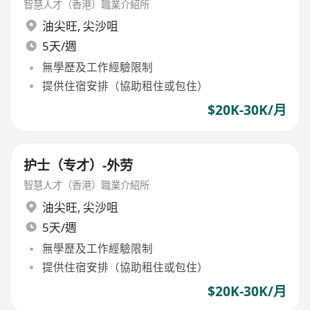
智慧人才（香港）職業介紹所
油尖旺
,
尖沙咀
5天/週
無學歷及工作經驗限制
提供住宿安排（協助租住或包住）
$20K-30K/月
护士（专才）-外劳
智慧人才（香港）職業介紹所
油尖旺
,
尖沙咀
5天/週
無學歷及工作經驗限制
提供住宿安排（協助租住或包住）
$20K-30K/月