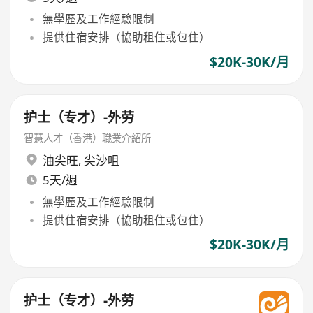
無學歷及工作經驗限制
提供住宿安排（協助租住或包住）
$20K-30K/月
护士（专才）-外劳
智慧人才（香港）職業介紹所
油尖旺
,
尖沙咀
5天/週
無學歷及工作經驗限制
提供住宿安排（協助租住或包住）
$20K-30K/月
护士（专才）-外劳