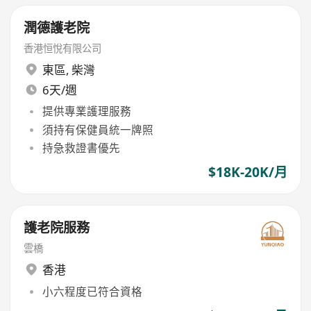
潤德護老院
香港恒悅有限公司
東區
,
柴灣
6天/週
提供專業護理服務
須持有保健員統一牌照
持急救證書優先
$18K-20K/月
護老院服務
雲橋
香港
小六程度已符合資格