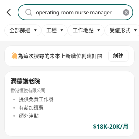
全部篩選
工種
工作地點
受僱形式
創建
為這次搜尋的未來上新職位創建訂閱
潤德護老院
香港恒悅有限公司
提供免費工作餐
有薪加班費
額外津貼
$18K-20K/月