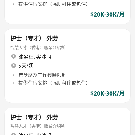
提供住宿安排（協助租住或包住）
$20K-30K/月
护士（专才）-外劳
智慧人才（香港）職業介紹所
油尖旺
,
尖沙咀
5天/週
無學歷及工作經驗限制
提供住宿安排（協助租住或包住）
$20K-30K/月
护士（专才）-外劳
智慧人才（香港）職業介紹所