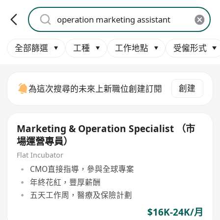
全部篩選
工種
工作地點
受僱形式
創建
為這次搜尋的未來上新職位創建訂閱
Marketing & Operation Specialist （市
場運營專員）
Flat Incubator
CMO直接指導，參與全球專案
年終花紅，豐厚薪酬
五天工作周，醫療及保險計劃
$16K-24K/月