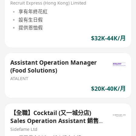
Recruit Express (Hong Kong) Limited
享有年終花紅
設有生日假
提供恩恤假
$32K-44K/月
Assistant Operation Manager
(Food Solutions)
ATALENT
$20K-40K/月
【全職】Cocktail (又一城分店)
Sales Operation Assistant 銷售
營運助理【永久保證佣金+新人獎金
Sidefame Ltd