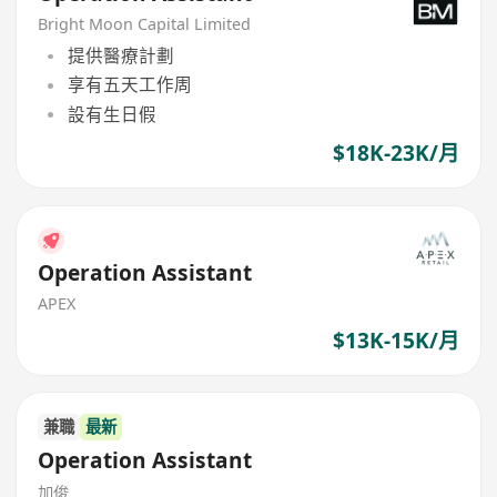
Bright Moon Capital Limited
提供醫療計劃
享有五天工作周
設有生日假
$18K-23K/月
Operation Assistant
APEX
$13K-15K/月
兼職
最新
Operation Assistant
加俊