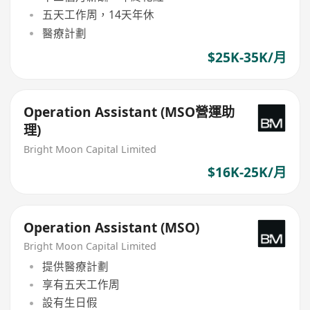
五天工作周，14天年休
醫療計劃
$25K-35K/月
Operation Assistant (MSO營運助
理)
Bright Moon Capital Limited
$16K-25K/月
Operation Assistant (MSO)
Bright Moon Capital Limited
提供醫療計劃
享有五天工作周
設有生日假