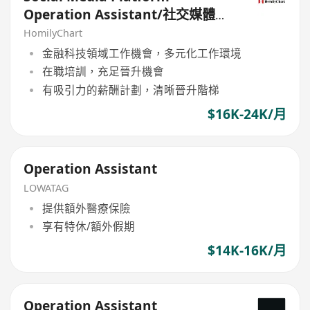
Operation Assistant/社交媒體運
營助理
HomilyChart
金融科技領域工作機會，多元化工作環境
在職培訓，充足晉升機會
有吸引力的薪酬計劃，清晰晉升階梯
$16K-24K/月
Operation Assistant
LOWATAG
提供額外醫療保險
享有特休/額外假期
$14K-16K/月
Operation Assistant