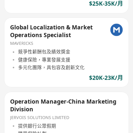
$25K-35K/月
Global Localization & Market
Operations Specialist
MAVERICKS
競爭性薪酬包及績效獎金
健康保險，專業發展支援
多元化團隊，具包容及創新文化
$20K-23K/月
Operation Manager-China Marketing
Division
JERVOIS SOLUTIONS LIMITED
提供銀行公眾假期