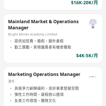
$16K-20K/月
Mainland Market & Operations
Manager
Bright Minds Academy Limited
提供加班費，婚假，額外產假
勤工獎勵，表現優異者有機會獲取
$4K-5K/月
Marketing Operations Manager
港丰
具競爭力薪酬福利，良好事業發展空間
彈性工作時間，遠程辦公選項
友善工作環境，團隊文化