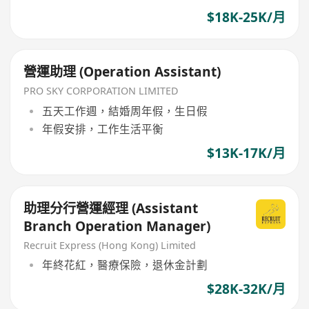
$18K-25K/月
營運助理 (Operation Assistant)
PRO SKY CORPORATION LIMITED
五天工作週，結婚周年假，生日假
年假安排，工作生活平衡
$13K-17K/月
助理分行營運經理 (Assistant
Branch Operation Manager)
Recruit Express (Hong Kong) Limited
年終花紅，醫療保險，退休金計劃
$28K-32K/月