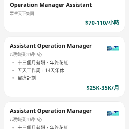
Operation Manager Assistant
眾睿天下集團
$70-110/小時
Assistant Operation Manager
越秀職業介紹中心
十三個月薪酬，年終花紅
五天工作周，14天年休
醫療計劃
$25K-35K/月
Assistant Operation Manager
越秀職業介紹中心
十三個月薪酬，年終花紅