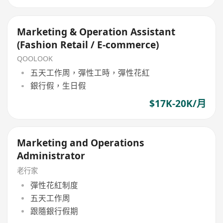
Marketing & Operation Assistant
(Fashion Retail / E-commerce)
QOOLOOK
五天工作周，彈性工時，彈性花紅
銀行假，生日假
$17K-20K/月
Marketing and Operations
Administrator
老行家
彈性花紅制度
五天工作周
跟隨銀行假期