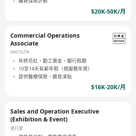
購買保險計劃
$20K-50K/月
Commercial Operations
Associate
MATSUTA
年終花紅，勤工獎金，銀行假期
10至14天有薪年假（視服務年資）
提供醫療保險，膳食津貼
$16K-20K/月
Sales and Operation Executive
(Exhibition & Event)
老行家