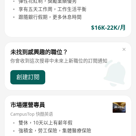
彈性花紅制，獎勵業績優秀
享有五天工作周，工作生活平衡
跟隨銀行假期，更多休息時間
$16K-22K/月
未找到感興趣的職位？
你會收到這次搜尋中未來上新職位的訂閱通知
創建訂閱
市場運營專員
CampusTop 快酷英语
雙休，10天以上有薪年假
強積金，勞工保險，集體醫療保險