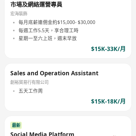
市場及網絡運營專員
宏海裝飾
每月底薪連佣金約$15,000- $30,000
每週工作5.5天，享合理工時
星期一至六上班，週末早放
$15K-33K/月
Sales and Operation Assistant
創裕貿易行有限公司
五天工作周
$15K-18K/月
最新
Social Media Platform