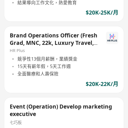
結果導向工作文化，熱愛教育
$20K-25K/月
Brand Operations Officer (Fresh
Grad, MNC, 22k, Luxury Travel,
Cosmetics)
HR Plus
競爭性13個月薪酬，業績獎金
15天有薪年假，5天工作週
全面醫療和人壽保險
$20K-22K/月
Event (Operation) Develop marketing
executive
七巧板