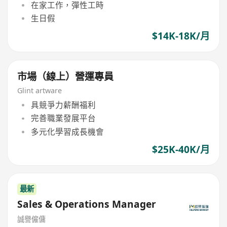
在家工作，彈性工時
生日假
$14K-18K/月
市場（線上）營運專員
Glint artware
具競爭力薪酬福利
完善職業發展平台
多元化學習成長機會
$25K-40K/月
最新
Sales & Operations Manager
誠譽僱傭