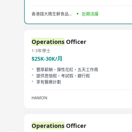
香港錢大媽生鮮食品連鎖有限公司
近期活躍
Operations
Officer
1-3年
學士
$25K-30K/月
豐厚薪酬，彈性花紅，五天工作周
提供恩恤假，考試假，銀行假
享有醫療計劃
HAMON
Operations
Officer