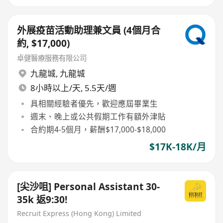
外展疫苗活動助理兼文員 (4個月合
約, $17,000)
卓健醫療服務有限公司
九龍城
,
九龍城
8小時以上/天, 5.5天/週
具相關經驗者優先，歡迎應屆畢業生
週末、晚上或公共假期工作有額外津貼
合約期4-5個月，薪酬$17,000-$18,000
$17K-18K/月
[尖沙咀] Personal Assistant 30-
35k 返9:30!
Recruit Express (Hong Kong) Limited