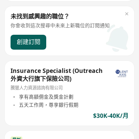
未找到感興趣的職位？
你會收到這次搜尋中未來上新職位的訂閱通知
創建訂閱
Insurance Specialist (Outreach
外資大行旗下保險公司)
騰獵人力資源諮詢有限公司
享有高額佣金及獎金計劃
五天工作周，尊享銀行假期
$30K-40K/月