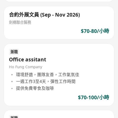
合約外展文員 (Sep - Nov 2026)
劍橋聯合醫務
$70-80/小時
兼職
Office assitant
Ho Fung Company
環境舒適，團隊友善，工作氣氛佳
一週工作3至4天，彈性工作時間
提供免費零食及咖啡
$70-100/小時