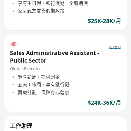
享有生日假，銀行假期，全薪病假
家庭親友友善假期政策
$25K-28K/月
Sales Administrative Assistant -
Public Sector
Global Executive
豐厚薪酬，提供酬金
五天工作周，享有銀行假
醫療計劃，保障身心健康
$24K-36K/月
工作助理