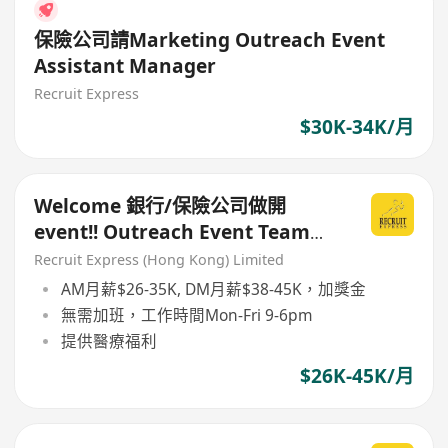
保險公司請Marketing Outreach Event
Assistant Manager
Recruit Express
$30K-34K/月
Welcome 銀行/保險公司做開
event!! Outreach Event Team
AM / DM
Recruit Express (Hong Kong) Limited
AM月薪$26-35K, DM月薪$38-45K，加獎金
無需加班，工作時間Mon-Fri 9-6pm
提供醫療福利
$26K-45K/月