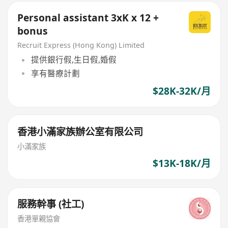
Personal assistant 3xK x 12 +
bonus
Recruit Express (Hong Kong) Limited
提供銀行假,生日假,婚假
享有醫療計劃
$28K-32K/月
香港小滿家族辦公室有限公司
小滿家族
$13K-18K/月
服務幹事 (社工)
香港單親協會