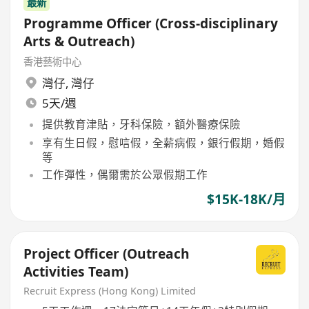
最新
Programme Officer (Cross-disciplinary
Arts & Outreach)
香港藝術中心
灣仔
,
灣仔
5天/週
提供教育津貼，牙科保險，額外醫療保險
享有生日假，慰唁假，全薪病假，銀行假期，婚假
等
工作彈性，偶爾需於公眾假期工作
$15K-18K/月
Project Officer (Outreach
Activities Team)
Recruit Express (Hong Kong) Limited