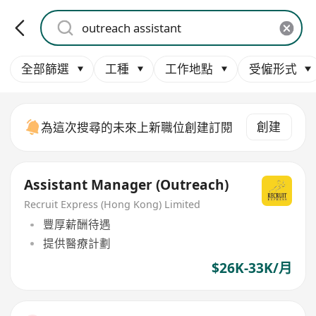
全部篩選
工種
工作地點
受僱形式
創建
為這次搜尋的未來上新職位創建訂閱
Assistant Manager (Outreach)
Recruit Express (Hong Kong) Limited
豐厚薪酬待遇
提供醫療計劃
$26K-33K/月