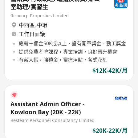
室助理/實習生
Ricacorp Properties Limited
中西區
,
中環
工作日面議
底薪＋佣金50K或以上，設有開單獎金，勤工獎金
提供免費考牌課程，專業培訓，良好晉升機會
有薪大假，強積金，醫療津貼，各式花紅
$12K-42K/月
Assistant Admin Officer -
Kowloon Bay (20K - 22K)
Besteam Personnel Consultancy Limited
$20K-22K/月