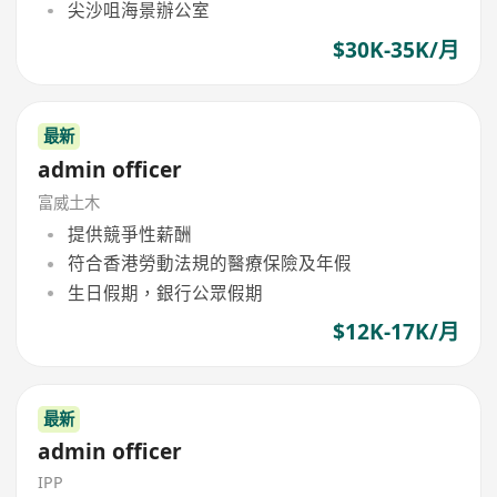
尖沙咀海景辦公室
$30K-35K/月
最新
admin officer
富威土木
提供競爭性薪酬
符合香港勞動法規的醫療保險及年假
生日假期，銀行公眾假期
$12K-17K/月
最新
admin officer
IPP