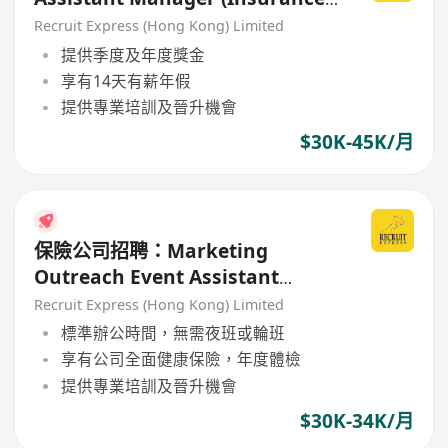
Company)
Recruit Express (Hong Kong) Limited
提供季度及年度獎金
享有14天有薪年假
提供專業培訓及晉升機會
$30K-45K/月
保險公司招聘：Marketing
Outreach Event Assistant
Manager 知名保險公司 – 市場推廣
Recruit Express (Hong Kong) Limited
及外展活動團隊
標準辦公時間，無需夜班或輪班
享有公司全面健康保險，年度體檢
提供專業培訓及晉升機會
$30K-34K/月