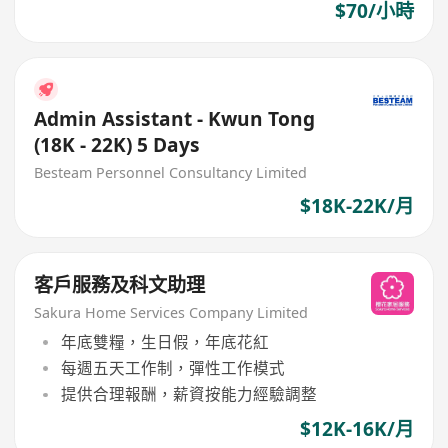
$70/小時
Admin Assistant - Kwun Tong
(18K - 22K) 5 Days
Besteam Personnel Consultancy Limited
$18K-22K/月
客戶服務及科文助理
Sakura Home Services Company Limited
年底雙糧，生日假，年底花紅
每週五天工作制，彈性工作模式
提供合理報酬，薪資按能力經驗調整
$12K-16K/月