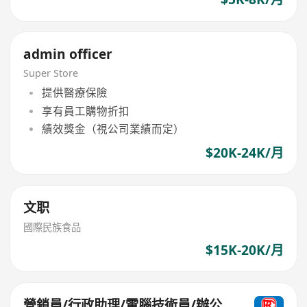
admin officer
Super Store
提供醫療保險
享有員工購物折扣
績效獎金（視公司業績而定）
$20K-24K/月
文职
國際民族食品
$15K-20K/月
營銷員/行政助理/電腦技術員/辦公