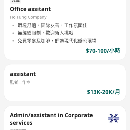
兼職
Office assitant
Ho Fung Company
環境舒適，團隊友善，工作氛圍佳
無經驗限制，歡迎新人挑戰
免費零食及咖啡，舒適現代化辦公環境
$70-100/小時
assistant
酷者工作室
$13K-20K/月
Admin/assistant in Corporate
services