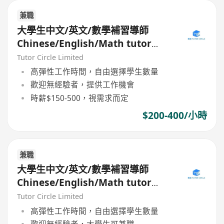
兼職
大學生中文/英文/數學補習導師
Chinese/English/Math tutor
(Part Time/Freelancer)
Tutor Circle Limited
高彈性工作時間，自由選擇學生數量
歡迎無經驗者，提供工作機會
時薪$150-500，視需求而定
$200-400/小時
兼職
大學生中文/英文/數學補習導師
Chinese/English/Math tutor
(Part Time/Freelancer)
Tutor Circle Limited
高彈性工作時間，自由選擇學生數量
歡迎無經驗者，大學生可兼職