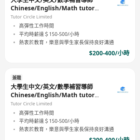
Chinese/English/Math tutor
(Part Time/Freelancer)
Tutor Circle Limited
高彈性工作時間
平均時薪達＄150-500/小時
熱衷於教育，樂意與學生家長保持良好溝通
$200-400/小時
兼職
大學生中文/英文/數學補習導師
Chinese/English/Math tutor
(Part Time/Freelancer)
Tutor Circle Limited
高彈性工作時間
平均時薪達＄150-500/小時
熱衷於教育，樂意與學生家長保持良好溝通