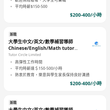
平均時薪$150-500
$200-400/小時
兼職
大學生中文/英文/數學補習導師
Chinese/English/Math tutor
(Part Time/Freelancer)
Tutor Circle Limited
高彈性工作時間
平均時薪達＄150-500/小時
熱衷於教育，樂意與學生家長保持良好溝通
$200-400/小時
兼職
大學生中文/英文/數學補習導師