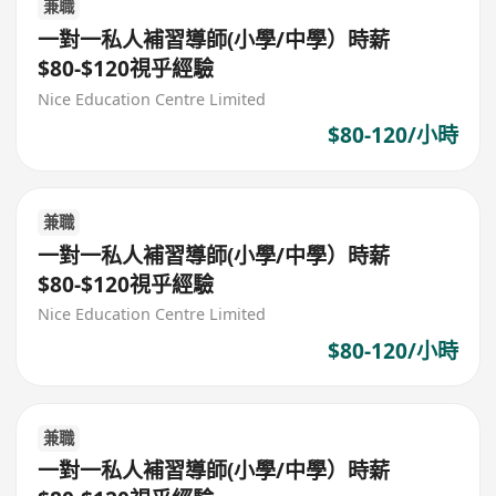
兼職
一對一私人補習導師(小學/中學）時薪
$80-$120視乎經驗
Nice Education Centre Limited
$80-120/小時
兼職
一對一私人補習導師(小學/中學）時薪
$80-$120視乎經驗
Nice Education Centre Limited
$80-120/小時
兼職
一對一私人補習導師(小學/中學）時薪