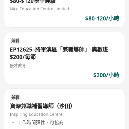
$80-$120視乎經驗
Nice Education Centre Limited
$80-120/小時
兼職
EP12625–將軍澳區「兼職導師」-奧數班
$200/每節
優才教育
$200/小時
兼職
資深兼職補習導師（沙田）
Inspiring Education Centre
工作時間彈性，可協商