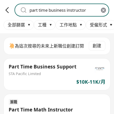
全部篩選
工種
工作地點
受僱形式
創建
為這次搜尋的未來上新職位創建訂閱
Part Time Business Support
STA Pacific Limited
$10K-11K/月
兼職
Part Time Math Instructor