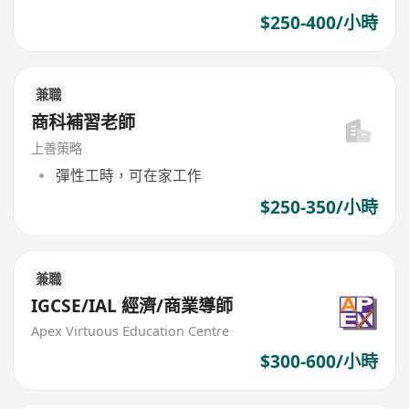
$250-400/小時
兼職
商科補習老師
上善策略
彈性工時，可在家工作
$250-350/小時
兼職
IGCSE/IAL 經濟/商業導師
Apex Virtuous Education Centre
$300-600/小時