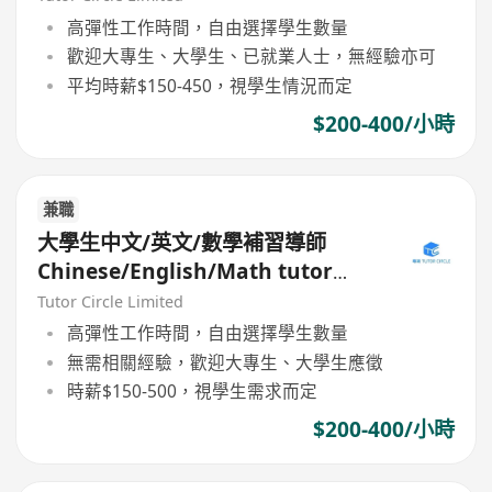
高彈性工作時間，自由選擇學生數量
歡迎大專生、大學生、已就業人士，無經驗亦可
平均時薪$150-450，視學生情況而定
$200-400/小時
兼職
大學生中文/英文/數學補習導師
Chinese/English/Math tutor
(Part Time/Freelancer)
Tutor Circle Limited
高彈性工作時間，自由選擇學生數量
無需相關經驗，歡迎大專生、大學生應徵
時薪$150-500，視學生需求而定
$200-400/小時