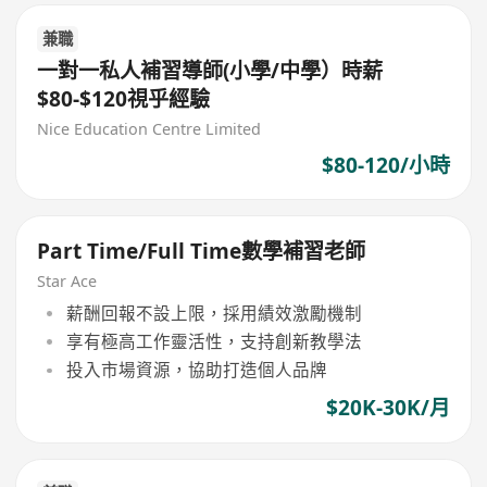
兼職
一對一私人補習導師(小學/中學）時薪
$80-$120視乎經驗
Nice Education Centre Limited
$80-120/小時
Part Time/Full Time數學補習老師
Star Ace
薪酬回報不設上限，採用績效激勵機制
享有極高工作靈活性，支持創新教學法
投入市場資源，協助打造個人品牌
$20K-30K/月