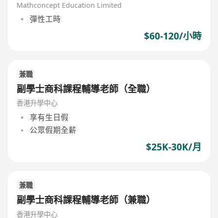
Mathconcept Education Limited
彈性工時
$60-120/小時
兼職
副學士商科課程輔導老師（全職）
香港升學中心
享有生日假
公眾假期全薪
$25K-30K/月
兼職
副學士商科課程輔導老師（兼職）
香港升學中心