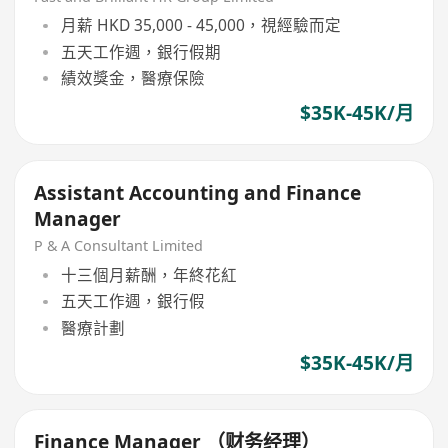
月薪 HKD 35,000 - 45,000，視經驗而定
五天工作週，銀行假期
績效獎金，醫療保險
$35K-45K/月
Assistant Accounting and Finance
Manager
P & A Consultant Limited
十三個月薪酬，年終花紅
五天工作週，銀行假
醫療計劃
$35K-45K/月
Finance Manager （财务经理）