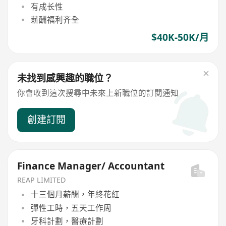
有成长性
薪酬福利齐全
$40K-50K/月
未找到感興趣的職位？
你會收到這次搜尋中未來上新職位的訂閱通知
創建訂閱
Finance Manager/ Accountant
REAP LIMITED
十三個月薪酬，年終花紅
彈性工時，五天工作周
牙科計劃，醫療計劃