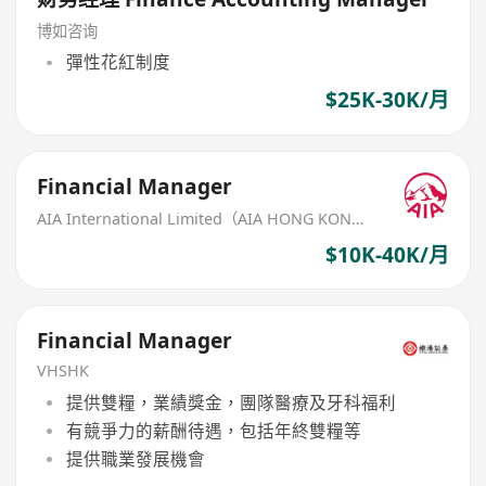
博如咨询
彈性花紅制度
$25K-30K/月
Financial Manager
AIA International Limited（AIA HONG KONG）
$10K-40K/月
Financial Manager
VHSHK
提供雙糧，業績獎金，團隊醫療及牙科福利
有競爭力的薪酬待遇，包括年終雙糧等
提供職業發展機會