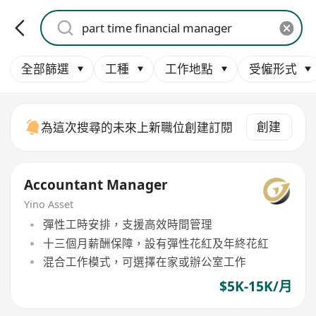
全部篩選
工種
工作地點
受僱形式
創建
為這次搜尋的未來上新職位創建訂閱
Accountant Manager
Yino Asset
彈性工時安排，支援高效時間管理
十三個月薪酬保障，設有彈性花紅及年終花紅
混合工作模式，可選擇在家或辦公室工作
$5K-15K/月