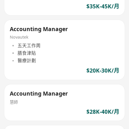
$35K-45K/月
Accounting Manager
Novautek
五天工作周
膳食津貼
醫療計劃
$20K-30K/月
Accounting Manager
慧師
$28K-40K/月