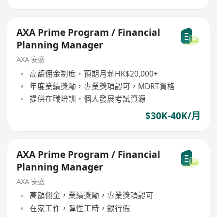
AXA Prime Program / Financial
Planning Manager
AXA 安盛
高額佣金制度，預期月薪HK$20,000+
年度業績獎勵，專業獎項認可，MDRT資格
提供在職培訓，個人發展考試資源
$30K-40K/月
AXA Prime Program / Financial
Planning Manager
AXA 安盛
高額佣金，業績獎勵，專業獎項認可
在家工作，彈性工時，銀行假