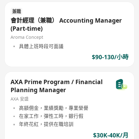
兼職
會計經理（兼職） Accounting Manager
(Part-time)
Aroma Concept
具體上班時段可面議
$90-130/小時
AXA Prime Program / Financial
Planning Manager
AXA 安盛
高額佣金，業績獎勵，專業榮譽
在家工作，彈性工時，銀行假
年終花紅，提供在職培訓
$30K-40K/月