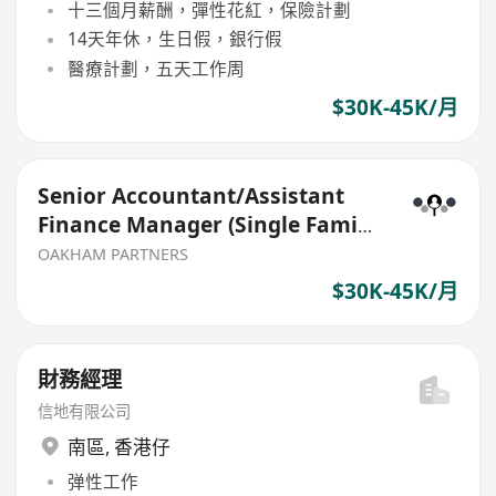
十三個月薪酬，彈性花紅，保險計劃
14天年休，生日假，銀行假
醫療計劃，五天工作周
$30K-45K/月
Senior Accountant/Assistant
Finance Manager (Single Family
Office)
OAKHAM PARTNERS
$30K-45K/月
財務經理
信地有限公司
南區
,
香港仔
弹性工作