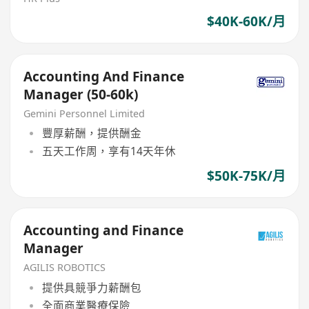
$40K-60K/月
Accounting And Finance
Manager (50-60k)
Gemini Personnel Limited
豐厚薪酬，提供酬金
五天工作周，享有14天年休
$50K-75K/月
Accounting and Finance
Manager
AGILIS ROBOTICS
提供具競爭力薪酬包
全面商業醫療保險