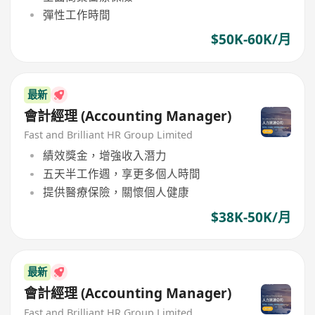
彈性工作時間
$50K-60K/月
最新
會計經理 (Accounting Manager)
Fast and Brilliant HR Group Limited
績效獎金，增強收入潛力
五天半工作週，享更多個人時間
提供醫療保險，關懷個人健康
$38K-50K/月
最新
會計經理 (Accounting Manager)
Fast and Brilliant HR Group Limited