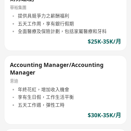
華裕集團
提供具競爭力之薪酬福利
五天工作周，享有銀行假期
全面醫療及保險計劃，包括家屬醫療和牙科
$25K-35K/月
Accounting Manager/Accounting
Manager
意迪
年終花紅，增加收入機會
享有生日假，工作生活平衡
五天工作週，彈性工時
$30K-35K/月