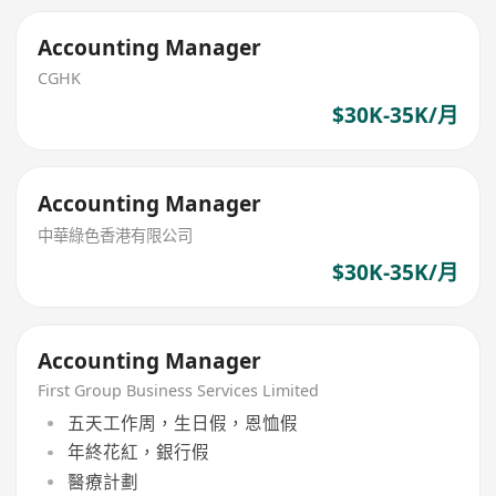
Accounting Manager
CGHK
$30K-35K/月
Accounting Manager
中華綠色香港有限公司
$30K-35K/月
Accounting Manager
First Group Business Services Limited
五天工作周，生日假，恩恤假
年終花紅，銀行假
醫療計劃