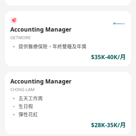
Accounting Manager
GETMORE
提供醫療保險，年終雙糧及年獎
$35K-40K/月
Accounting Manager
CHING LAM
五天工作周
生日假
彈性花紅
$28K-35K/月