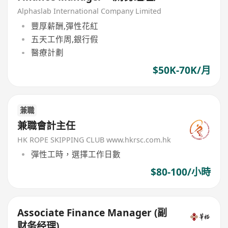
Alphaslab International Company Limited
豐厚薪酬,彈性花紅
五天工作周,銀行假
醫療計劃
$50K-70K/月
兼職
兼職會計主任
HK ROPE SKIPPING CLUB www.hkrsc.com.hk
彈性工時，選擇工作日數
$80-100/小時
Associate Finance Manager (副
财务经理)