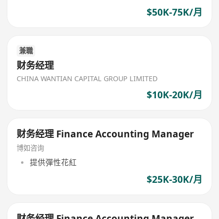
$50K-75K/月
兼職
财务经理
CHINA WANTIAN CAPITAL GROUP LIMITED
$10K-20K/月
财务经理 Finance Accounting Manager
博如咨询
提供彈性花紅
$25K-30K/月
财务经理 Finance Accounting Manager