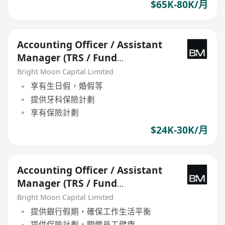
$65K-80K/月
Accounting Officer / Assistant
Manager (TRS / Fund
Accounting)
Bright Moon Capital Limited
享有生日假，婚假等
提供牙科保險計劃
享有保險計劃
$24K-30K/月
Accounting Officer / Assistant
Manager (TRS / Fund
Accounting)
Bright Moon Capital Limited
提供銀行假期，確保工作生活平衡
提供保險計劃，關懷員工健康