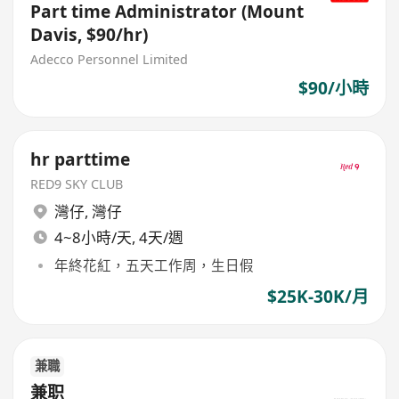
Part time Administrator (Mount
Davis, $90/hr)
Adecco Personnel Limited
$90/小時
hr parttime
RED9 SKY CLUB
灣仔
,
灣仔
4~8小時/天, 4天/週
年終花紅，五天工作周，生日假
$25K-30K/月
兼職
兼职