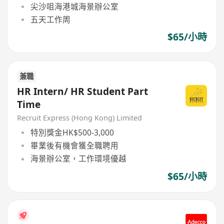
尖沙咀海港城海景辦公室
五天工作周
$65/小時
兼職
HR Intern/ HR Student Part
Time
Recruit Express (Hong Kong) Limited
特別獎金HK$500-3,000
畢業後有機會獲全職聘用
海景辦公室，工作環境優越
$65/小時