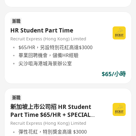
兼職
HR Student Part Time
Recruit Express (Hong Kong) Limited
$65/HR，另設特別花紅高達$3000
畢業回聘機會，儲備HR經驗
尖沙咀海港城海景辦公室
$65/小時
兼職
新加坡上市公司招 HR Student
Part Time $65/HR + SPECIAL
BONUS
Recruit Express (Hong Kong) Limited
彈性花紅，特別獎金高達 $3000