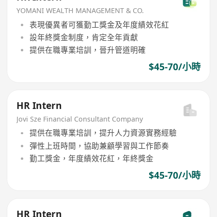
YOMANI WEALTH MANAGEMENT & CO.
表現優異者可獲勤工獎金及年度績效花紅
設年終獎金制度，肯定全年貢獻
提供在職專業培訓，晉升管道明確
$45-70/小時
HR Intern
Jovi Sze Financial Consultant Company
提供在職專業培訓，提升人力資源實務經驗
彈性上班時間，協助兼顧學習與工作節奏
勤工獎金，年度績效花紅，年終獎金
$45-70/小時
HR Intern