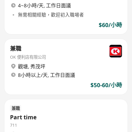
4~8小時/天, 工作日面議
無需相關經驗，歡迎初入職場者
$60/小時
兼職
OK 便利店有限公司
觀塘
,
秀茂坪
8小時以上/天, 工作日面議
$50-60/小時
兼職
Part time
711