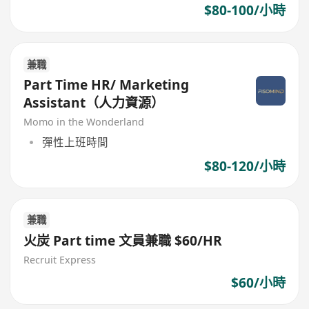
$80-100/小時
兼職
Part Time HR/ Marketing
Assistant（人力資源）
Momo in the Wonderland
彈性上班時間
$80-120/小時
兼職
火炭 Part time 文員兼職 $60/HR
Recruit Express
$60/小時