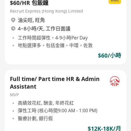
$60/HR 包飯鐘
Recruit Express (Hong Kong) Limited
油尖旺
,
旺角
4~8小時/天, 工作日面議
工作時間超彈性，4-9小時Per Day
地點選擇多，包括金鐘，中環，佐敦
$60/小時
Full time/ Part time HR & Admin
Assistant
MVP
高績效花紅, 酬金, 年終花紅
彈性工時 (核心時間9:00 AM - 1:00 PM)
醫療計劃, 銀行假
$12K-18K/月