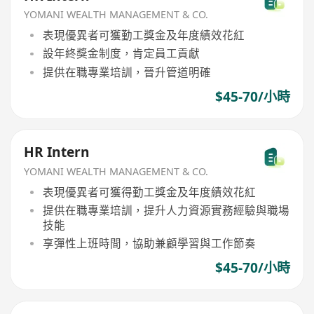
YOMANI WEALTH MANAGEMENT & CO.
表現優異者可獲勤工獎金及年度績效花紅
設年終獎金制度，肯定員工貢獻
提供在職專業培訓，晉升管道明確
$45-70/小時
HR Intern
YOMANI WEALTH MANAGEMENT & CO.
表現優異者可獲得勤工獎金及年度績效花紅
提供在職專業培訓，提升人力資源實務經驗與職場
技能
享彈性上班時間，協助兼顧學習與工作節奏
$45-70/小時