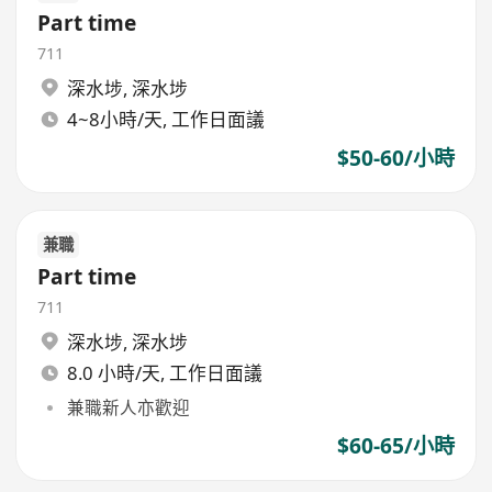
Part time
711
深水埗
,
深水埗
4~8小時/天, 工作日面議
$50-60/小時
兼職
Part time
711
深水埗
,
深水埗
8.0 小時/天, 工作日面議
兼職新人亦歡迎
$60-65/小時