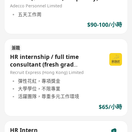
Adecco Personnel Limited
五天工作周
$90-100/小時
兼職
HR internship / full time
consultant (fresh grad
welcomed)
Recruit Express (Hong Kong) Limited
彈性花紅，專項獎金
大學學位，不限專業
活躍團隊，尊重多元工作環境
$65/小時
HR Intern