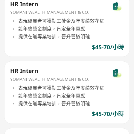
HR Intern
YOMANI WEALTH MANAGEMENT & CO.
表現優異者可獲勤工獎金及年度績效花紅
設年終獎金制度，肯定全年貢獻
提供在職專業培訓，晉升管道明確
$45-70/小時
HR Intern
YOMANI WEALTH MANAGEMENT & CO.
表現優異者可獲勤工獎金及年度績效花紅
設年終獎金制度，肯定全年貢獻
提供在職專業培訓，晉升管道明確
$45-70/小時