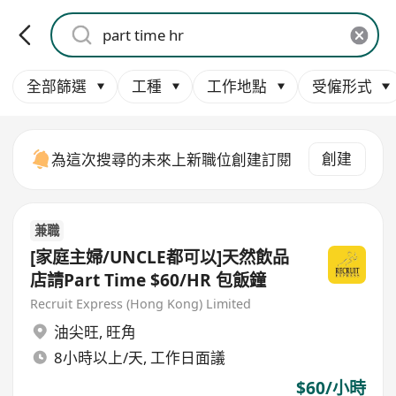
全部篩選
工種
工作地點
受僱形式
創建
為這次搜尋的未來上新職位創建訂閱
兼職
[家庭主婦/UNCLE都可以]天然飲品
店請Part Time $60/HR 包飯鐘
Recruit Express (Hong Kong) Limited
油尖旺
,
旺角
8小時以上/天, 工作日面議
$60/小時