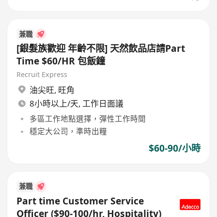
兼職
[銀髮族歡迎 年齡不限] 天然飲品店請Part
Time $60/HR 包飯鐘
Recruit Express
油尖旺
,
旺角
8小時以上/天, 工作日面議
多區工作地點選擇，彈性工作時間
穩定大公司，準時出糧
$60-90/小時
兼職
Part time Customer Service
Officer ($90-100/hr, Hospitality)