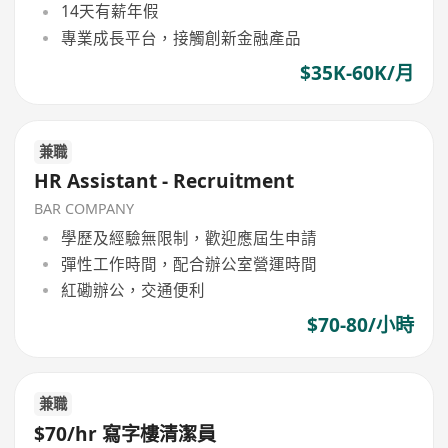
14天有薪年假
專業成長平台，接觸創新金融產品
$35K-60K/月
兼職
HR Assistant - Recruitment
BAR COMPANY
學歷及經驗無限制，歡迎應屆生申請
彈性工作時間，配合辦公室營運時間
紅磡辦公，交通便利
$70-80/小時
兼職
$70/hr 寫字樓清潔員