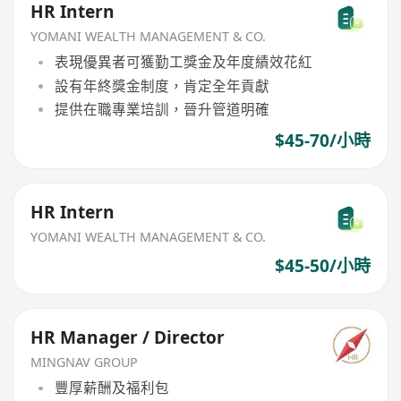
HR Intern
YOMANI WEALTH MANAGEMENT & CO.
表現優異者可獲勤工獎金及年度績效花紅
設有年終獎金制度，肯定全年貢獻
提供在職專業培訓，晉升管道明確
$45-70/小時
HR Intern
YOMANI WEALTH MANAGEMENT & CO.
$45-50/小時
HR Manager / Director
MINGNAV GROUP
豐厚薪酬及福利包