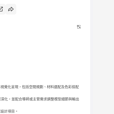
視覺化呈現，包括空間規劃、材料選配及色彩搭配
與方案深化，並配合導師或主管需求調整模型細節與輸出
型設計項目。