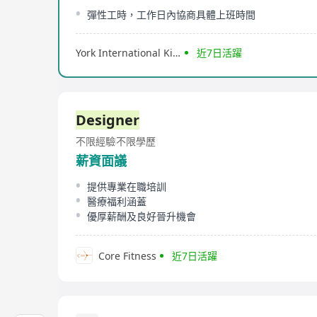
彈性工時，工作日內協商具體上班時間
York International Kindergarten
近7日活躍
Designer
不限經驗
不限學歷
薪資面議
提供專業在職培訓
醫療福利涵蓋
優厚薪酬及良好晉升機會
Core Fitness
近7日活躍