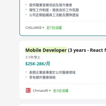
提供職業發展培訓及晉升機會
彈性工作制度，營造良好工作氛圍
公司定期組織員工活動及團隊建設
CHILLWEB
近7日活躍
Mobile
Developer
(3 years - React 
3-5年
學士
$25K-28K/月
長期企業級專案於公共醫療領域
享有額外醫療保險
Chinasoft
近3日活躍