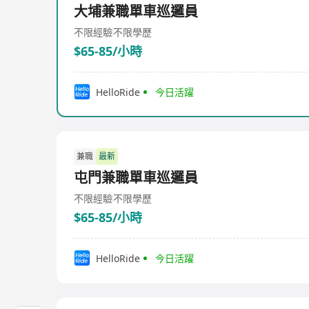
大埔兼職單車巡邏員
不限經驗
不限學歷
$65-85/小時
HelloRide
今日活躍
兼職
最新
屯門兼職單車巡邏員
不限經驗
不限學歷
$65-85/小時
HelloRide
今日活躍