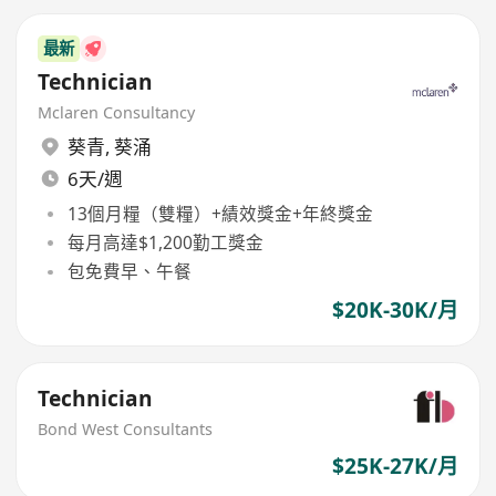
最新
Technician
Mclaren Consultancy
葵青
,
葵涌
6天/週
13個月糧（雙糧）+績效獎金+年終獎金
每月高達$1,200勤工獎金
包免費早、午餐
$20K-30K/月
Technician
Bond West Consultants
$25K-27K/月