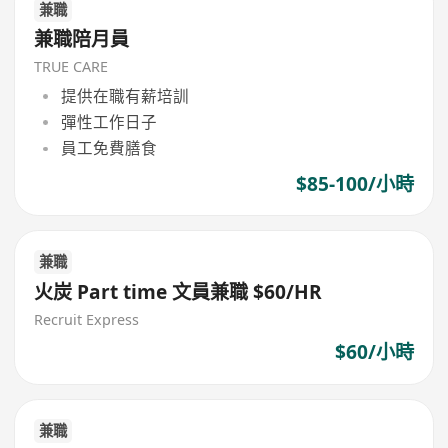
兼職
兼職陪月員
TRUE CARE
提供在職有薪培訓
彈性工作日子
員工免費膳食
$85-100/小時
兼職
火炭 Part time 文員兼職 $60/HR
Recruit Express
$60/小時
兼職