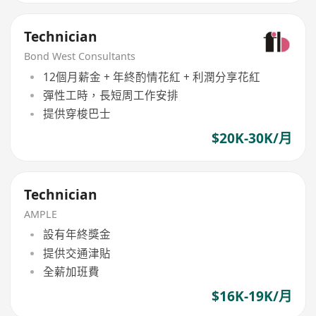
Technician
Bond West Consultants
12個月薪金 + 年終酌情花紅 + 利潤分享花紅
彈性工時，長短周工作安排
提供穿梭巴士
$20K-30K/月
Technician
AMPLE
設有年終獎金
提供交通津貼
全薪加班費
$16K-19K/月