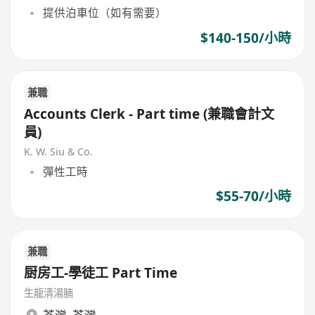
提供泊車位（如有需要）
$140-150/小時
兼職
Accounts Clerk - Part time (兼職會計文
員)
K. W. Siu & Co.
彈性工時
$55-70/小時
兼職
厨房工-學徒工 Part Time
生龍清湯腩