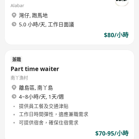
Alabar
灣仔
,
跑馬地
5.0 小時/天, 工作日面議
$80/小時
兼職
Part time waiter
南丫漁村
離島區
,
南丫島
4~8小時/天, 1天/週
提供員工餐及交通津貼
工作日時間彈性，適應兼職需求
可提供宿舍，確保住宿需求
$70-95/小時