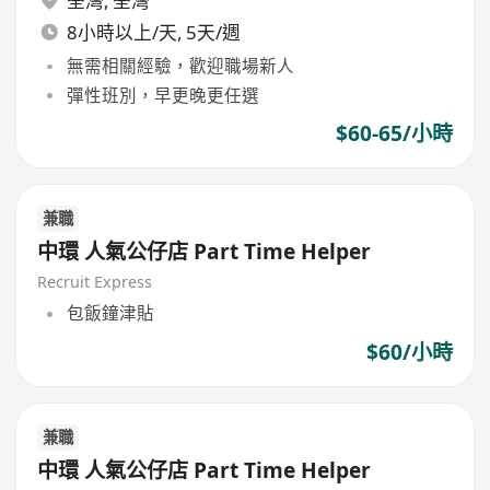
荃灣
,
荃灣
8小時以上/天, 5天/週
無需相關經驗，歡迎職場新人
彈性班別，早更晚更任選
$60-65/小時
兼職
中環 人氣公仔店 Part Time Helper
Recruit Express
包飯鐘津貼
$60/小時
兼職
中環 人氣公仔店 Part Time Helper