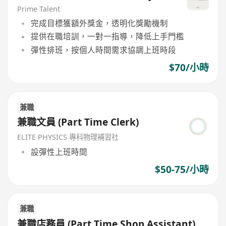
Prime Talent
完成目標獲額外獎金，透明化獎勵機制
提供在職培訓，一對一指導，降低上手門檻
彈性排班，按個人時間需求協調上班時段
$70/小時
兼職
兼職文員 (Part Time Clerk)
ELITE PHYSICS 專科物理補習社
設彈性上班時間
$50-75/小時
兼職
兼職店務員 (Part Time Shop Assistant)