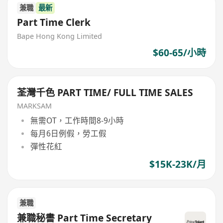
兼職
最新
Part Time Clerk
Bape Hong Kong Limited
$60-65/小時
荃灣千色 PART TIME/ FULL TIME SALES
MARKSAM
無需OT，工作時間8-9小時
每月6日例假，勞工假
彈性花紅
$15K-23K/月
兼職
兼職秘書 Part Time Secretary