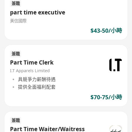
兼職
part time executive
美信國際
$43-50/小時
兼職
Part Time Clerk
I.T Apparels Limited
具競爭力薪酬待遇
提供全面福利配套
$70-75/小時
兼職
Part Time Waiter/Waitress