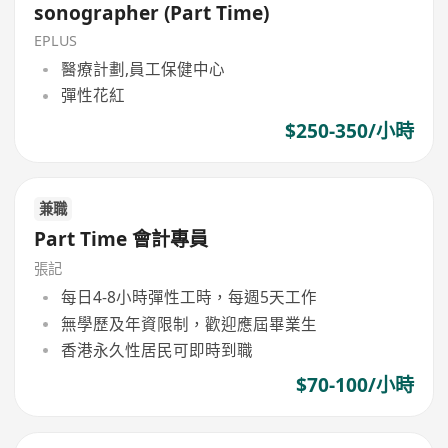
sonographer (Part Time)
EPLUS
醫療計劃,員工保健中心
彈性花紅
$250-350/小時
兼職
Part Time 會計專員
張記
每日4-8小時彈性工時，每週5天工作
無學歷及年資限制，歡迎應屆畢業生
香港永久性居民可即時到職
$70-100/小時