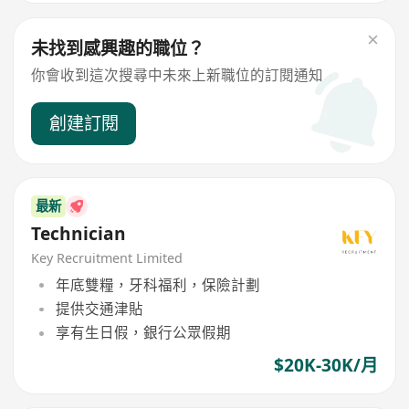
未找到感興趣的職位？
你會收到這次搜尋中未來上新職位的訂閱通知
創建訂閱
最新
Technician
Key Recruitment Limited
年底雙糧，牙科福利，保險計劃
提供交通津貼
享有生日假，銀行公眾假期
$20K-30K/月