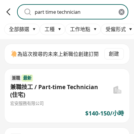
全部篩選
工種
工作地點
受僱形式
創建
為這次搜尋的未來上新職位創建訂閱
兼職
最新
兼職技工 / Part-time Technician
(住宅)
宏安服務有限公司
$140-150/小時