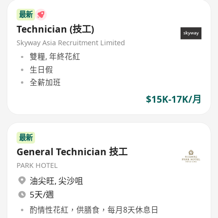
最新
Technician (技工)
Skyway Asia Recruitment Limited
雙糧, 年終花紅
生日假
全薪加班
$15K-17K/月
最新
General Technician 技工
PARK HOTEL
油尖旺
,
尖沙咀
5天/週
酌情性花紅，供膳食，每月8天休息日