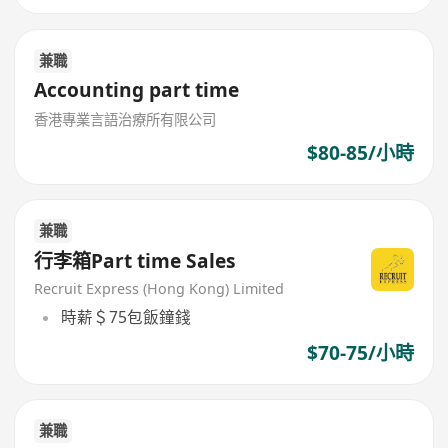
兼職
Accounting part time
香港專業言語治療所有限公司
$80-85/小時
兼職
行李箱Part time Sales
Recruit Express (Hong Kong) Limited
時薪＄75包飯鐘錢
$70-75/小時
兼職