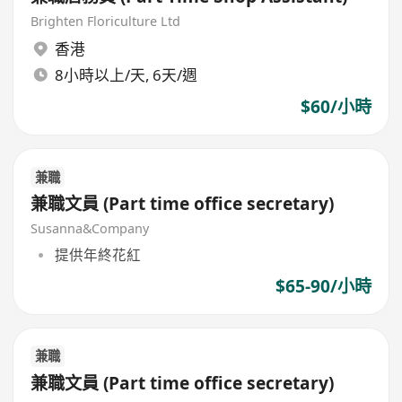
Brighten Floriculture Ltd
香港
8小時以上/天, 6天/週
$60/小時
兼職
兼職文員 (Part time office secretary)
Susanna&Company
提供年終花紅
$65-90/小時
兼職
兼職文員 (Part time office secretary)