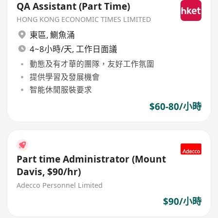
QA Assistant (Part Time)
HONG KONG ECONOMIC TIMES LIMITED
東區
,
鰂魚涌
4~8小時/天, 工作日面議
動態及有才華的團隊，友好工作氛圍
提供學習及發展機會
智能休閒服裝要求
$60-80/小時
Part time Administrator (Mount
Davis, $90/hr)
Adecco Personnel Limited
$90/小時