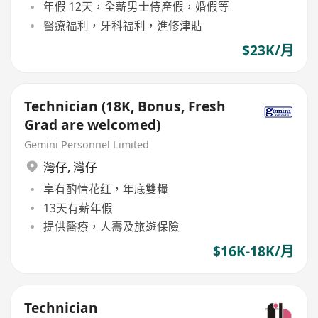
年假 12天，全薪男士侍產假，婚假等
醫療福利，牙科福利，進修津貼
$23K/月
Technician (18K, Bonus, Fresh
Grad are welcomed)
Gemini Personnel Limited
灣仔
,
灣仔
享有酌情花红，年底雙糧
13天有薪年假
提供醫療，人壽及旅遊保險
$16K-18K/月
Technician