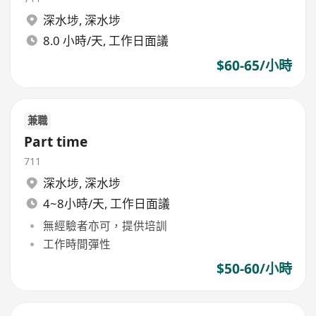
深水埗
,
深水埗
8.0 小時/天, 工作日面議
$60-65/小時
兼職
Part time
711
深水埗
,
深水埗
4~8小時/天, 工作日面議
無經驗者亦可，提供培訓
工作時間彈性
$50-60/小時