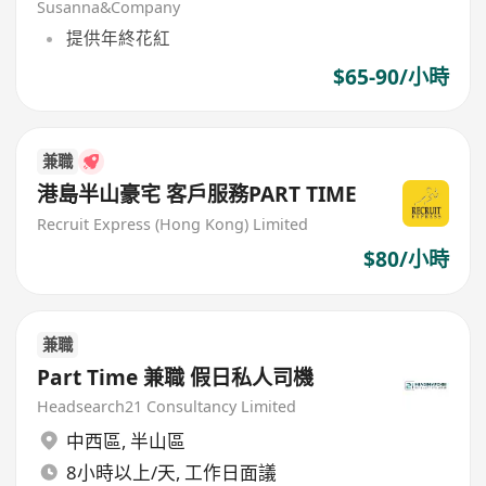
Susanna&Company
提供年終花紅
$65-90/小時
兼職
港島半山豪宅 客戶服務PART TIME
Recruit Express (Hong Kong) Limited
$80/小時
兼職
Part Time 兼職 假日私人司機
Headsearch21 Consultancy Limited
中西區
,
半山區
8小時以上/天, 工作日面議