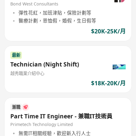
Bond West Consultants
彈性花紅，加班津貼，保險計劃等
醫療計劃，恩恤假，婚假，生日假等
$20K-25K/月
最新
Technician (Night Shift)
越秀職業介紹中心
$18K-20K/月
兼職
Part Time IT Engineer - 兼職IT技術員
Primetech Technology Limited
無需IT相關經驗，歡迎新入行人士