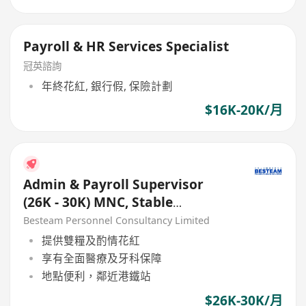
Payroll & HR Services Specialist
冠英諮詢
年終花紅, 銀行假, 保險計劃
$16K-20K/月
Admin & Payroll Supervisor
(26K - 30K) MNC, Stable
Japanese Comapny
Besteam Personnel Consultancy Limited
提供雙糧及酌情花紅
享有全面醫療及牙科保障
地點便利，鄰近港鐵站
$26K-30K/月