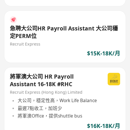
急聘大公司HR Payroll Assistant 大公司穩
定PERM位
Recruit Express
$15K-18K/月
將軍澳大公司 HR Payroll
Assistant 16-18K #RHC
Recruit Express (Hong Kong) Limited
大公司，穩定性高，Work Life Balance
最遲7點收工，加班少
將軍澳Office，提供shuttle bus
$16K-18K/月