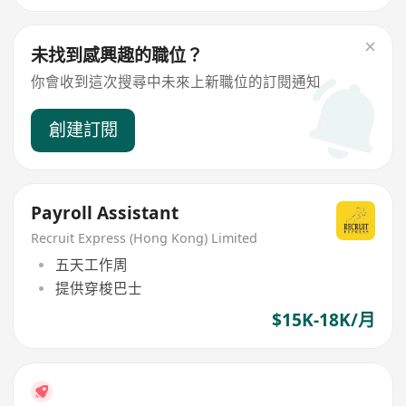
未找到感興趣的職位？
你會收到這次搜尋中未來上新職位的訂閱通知
創建訂閱
Payroll Assistant
Recruit Express (Hong Kong) Limited
五天工作周
提供穿梭巴士
$15K-18K/月