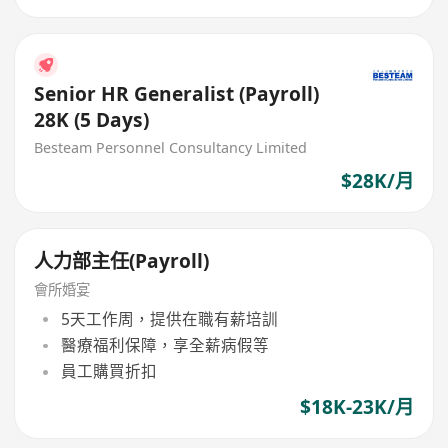
Senior HR Generalist (Payroll)
28K (5 Days)
Besteam Personnel Consultancy Limited
$28K/月
人力部主任(Payroll)
會所婚宴
5天工作周，提供在職有薪培訓
醫療福利保障，享全薪病假等
員工購買折扣
$18K-23K/月