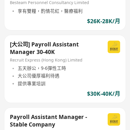
Besteam Personnel Consultancy Limited
享有雙糧，酌情花紅，醫療福利
$26K-28K/月
[大公司] Payroll Assistant
Manager 30-40K
Recruit Express (Hong Kong) Limited
五天辦公，9-6彈性工時
大公司優厚福利待遇
提供專業培訓
$30K-40K/月
Payroll Assistant Manager -
Stable Company