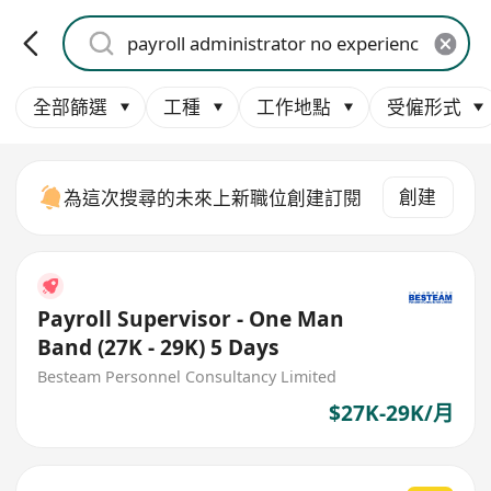
全部篩選
工種
工作地點
受僱形式
創建
為這次搜尋的未來上新職位創建訂閱
Payroll Supervisor - One Man
Band (27K - 29K) 5 Days
Besteam Personnel Consultancy Limited
$27K-29K/月