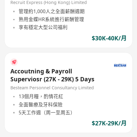
Recruit Express (Hong Kong) Limited
管理約1,000人之全面薪酬週期
熟用金蝶HR系統進行薪酬管理
享有穩定大型公司福利
$30K-40K/月
Accoutning & Payroll
Superviosr (27K - 29K) 5 Days
Besteam Personnel Consultancy Limited
13個月糧，酌情花紅
全面醫療及牙科保險
5天工作週（周一至周五）
$27K-29K/月