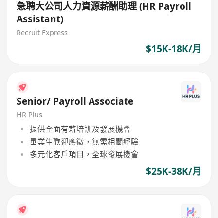
急聘大公司人力資源薪酬助理 (HR Payroll
Assistant)
Recruit Express
$15K-18K/月
Senior/ Payroll Associate
HR Plus
提供全面有薪培訓及發展機會
畢業生歡迎應徵，無需相關經驗
多元化客戶項目，全球發展機會
$25K-38K/月