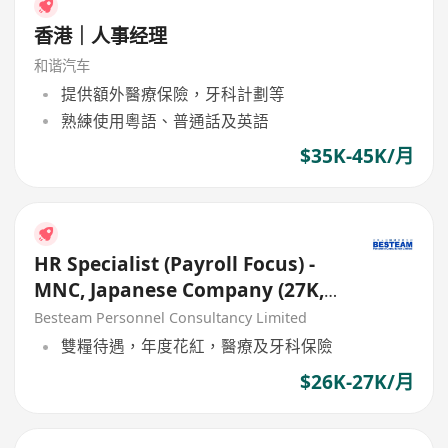
香港｜人事经理
和谐汽车
提供額外醫療保險，牙科計劃等
熟練使用粵語、普通話及英語
$35K-45K/月
HR Specialist (Payroll Focus) -
MNC, Japanese Company (27K,
Good Benefits)
Besteam Personnel Consultancy Limited
雙糧待遇，年度花紅，醫療及牙科保險
$26K-27K/月