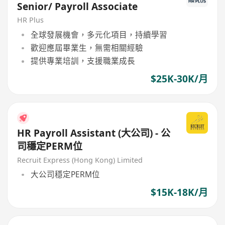
Senior/ Payroll Associate
HR Plus
全球發展機會，多元化項目，持續學習
歡迎應屆畢業生，無需相關經驗
提供專業培訓，支援職業成長
$25K-30K/月
HR Payroll Assistant (大公司) - 公
司穩定PERM位
Recruit Express (Hong Kong) Limited
大公司穩定PERM位
$15K-18K/月