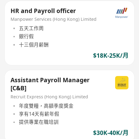
HR and Payroll officer
Manpower Services (Hong Kong) Limited
五天工作周
銀行假
十三個月薪酬
$18K-25K/月
Assistant Payroll Manager
[C&B]
Recruit Express (Hong Kong) Limited
年度雙糧，高額季度獎金
享有14天有薪年假
提供專業在職培訓
$30K-40K/月