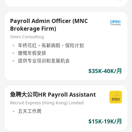
Payroll Admin Officer (MNC
Brokerage Firm)
Omni Consulting
年终花红，有薪病假，保险计划
慷慨年假安排
提供专业培训和发展机会
$35K-40K/月
急聘大公司HR Payroll Assistant
Recruit Express (Hong Kong) Limited
五天工作周
$15K-19K/月