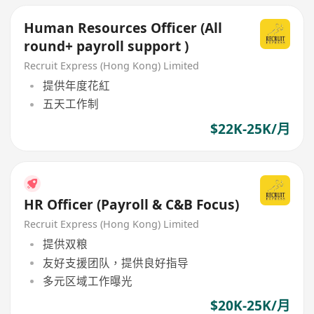
Human Resources Officer (All
round+ payroll support )
Recruit Express (Hong Kong) Limited
提供年度花紅
五天工作制
$22K-25K/月
HR Officer (Payroll & C&B Focus)
Recruit Express (Hong Kong) Limited
提供双粮
友好支援团队，提供良好指导
多元区域工作曝光
$20K-25K/月