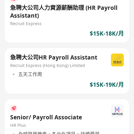
急聘大公司人力資源薪酬助理 (HR Payroll
Assistant)
Recruit Express
$15K-18K/月
急聘大公司HR Payroll Assistant
Recruit Express (Hong Kong) Limited
五天工作周
$15K-19K/月
Senior/ Payroll Associate
HR Plus
全球發展機會，多元化項目，持續學習