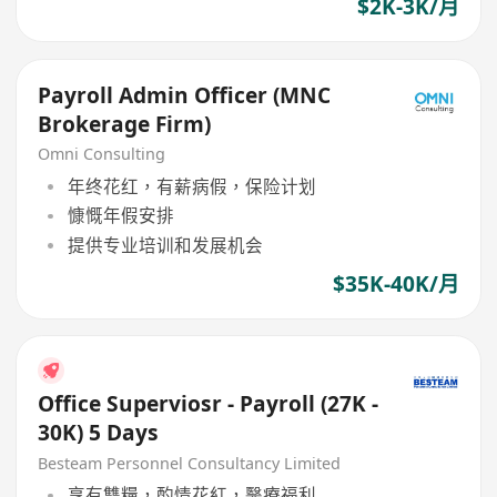
$2K-3K/月
Payroll Admin Officer (MNC
Brokerage Firm)
Omni Consulting
年终花红，有薪病假，保险计划
慷慨年假安排
提供专业培训和发展机会
$35K-40K/月
Office Superviosr - Payroll (27K -
30K) 5 Days
Besteam Personnel Consultancy Limited
享有雙糧，酌情花紅，醫療福利