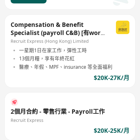
Compensation & Benefit
Specialist (payroll C&B) [有work
from home!]
Recruit Express (Hong Kong) Limited
一星期1日在家工作，彈性工時
13個月糧，享有年終花紅
醫療、年假、MPF、insurance 等全面福利
$20K-27K/月
2個月合約 - 零售行業 - Payroll工作
Recruit Express
$20K-25K/月