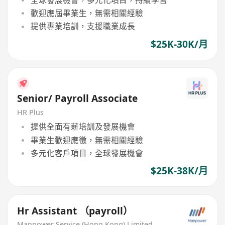
歡迎應屆畢業生，無需相關經驗
提供專業培訓，支援職業成長
$25K-30K/月
Senior/ Payroll Associate
HR Plus
提供全面有薪培訓及發展機會
畢業生歡迎應徵，無需相關經驗
多元化客戶項目，全球發展機會
$25K-38K/月
Hr Assistant （payroll）
Manpower Service (Hong Kong) Limited