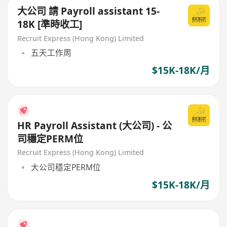
大公司 請 Payroll assistant 15-
18K [準時收工]
Recruit Express (Hong Kong) Limited
五天工作周
$15K-18K/月
HR Payroll Assistant (大公司) - 公
司穩定PERM位
Recruit Express (Hong Kong) Limited
大公司穩定PERM位
$15K-18K/月