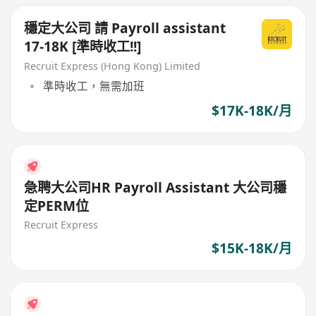
穩定大公司 請 Payroll assistant
17-18K [準時收工!!]
Recruit Express (Hong Kong) Limited
準時收工，無需加班
$17K-18K/月
急聘大公司HR Payroll Assistant 大公司穩
定PERM位
Recruit Express
$15K-18K/月