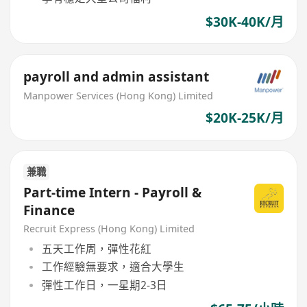
$30K-40K/月
payroll and admin assistant
Manpower Services (Hong Kong) Limited
$20K-25K/月
兼職
Part-time Intern - Payroll &
Finance
Recruit Express (Hong Kong) Limited
五天工作周，彈性花紅
工作經驗無要求，適合大學生
彈性工作日，一星期2-3日