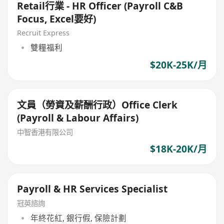
Retail行業 - HR Officer (Payroll C&B
Focus, Excel要好)
Recruit Express
雙糧福利
$20K-25K/月
文員（勞資及薪酬行政）Office Clerk
(Payroll & Labour Affairs)
中智香港有限公司
$18K-20K/月
Payroll & HR Services Specialist
冠英諮詢
年終花紅, 銀行假, 保險計劃