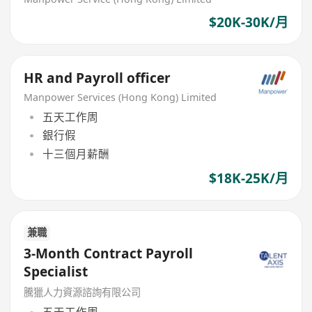
$20K-30K/月
HR and Payroll officer
Manpower Services (Hong Kong) Limited
五天工作周
銀行假
十三個月薪酬
$18K-25K/月
兼職
3-Month Contract Payroll
Specialist
騰獵人力資源諮詢有限公司