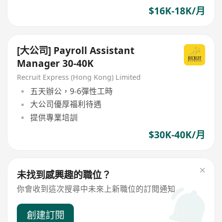
$16K-18K/月
[大公司] Payroll Assistant
Manager 30-40K
Recruit Express (Hong Kong) Limited
五天辦公，9-6彈性工時
大公司優厚福利待遇
提供專業培訓
$30K-40K/月
未找到感興趣的職位？
你會收到這次搜尋中未來上新職位的訂閱通知
創建訂閱