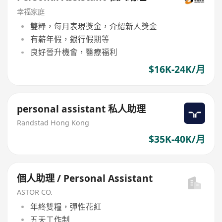
幸福家庭
雙糧，每月表現獎金，介紹新人獎金
有薪年假，銀行假期等
良好晉升機會，醫療福利
$16K-24K/月
personal assistant 私人助理
Randstad Hong Kong
$35K-40K/月
個人助理 / Personal Assistant
ASTOR CO.
年終雙糧，彈性花紅
五天工作制