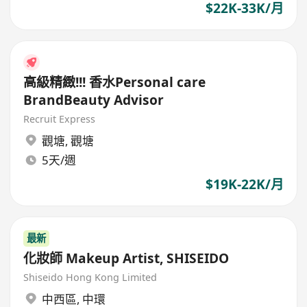
$22K-33K/月
高級精緻!!! 香水Personal care
BrandBeauty Advisor
Recruit Express
觀塘
,
觀塘
5天/週
$19K-22K/月
最新
化妝師 Makeup Artist, SHISEIDO
Shiseido Hong Kong Limited
中西區
,
中環