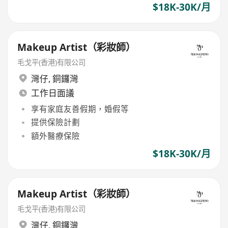
$18K-30K/月
Makeup Artist（彩妝師）
毛戈平(香港)有限公司
灣仔
,
銅鑼灣
工作日面議
享有家庭友善假期，婚假等
提供保險計劃
額外醫療保險
$18K-30K/月
Makeup Artist（彩妝師）
毛戈平(香港)有限公司
灣仔
,
銅鑼灣