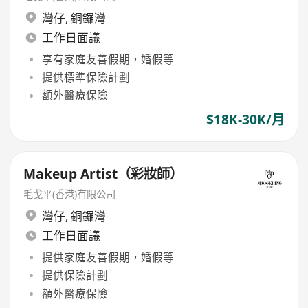
灣仔
,
銅鑼灣
工作日面議
享有家庭友善假期，婚假等
提供標準保險計劃
額外醫療保險
$18K-30K/月
Makeup Artist（彩妝師）
毛戈平(香港)有限公司
灣仔
,
銅鑼灣
工作日面議
提供家庭友善假期，婚假等
提供保險計劃
額外醫療保險