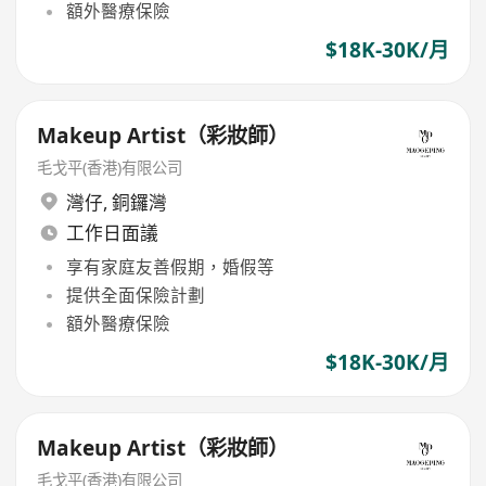
額外醫療保險
$18K-30K/月
Makeup Artist（彩妝師）
毛戈平(香港)有限公司
灣仔
,
銅鑼灣
工作日面議
享有家庭友善假期，婚假等
提供全面保險計劃
額外醫療保險
$18K-30K/月
Makeup Artist（彩妝師）
毛戈平(香港)有限公司