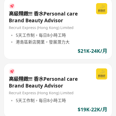
高級精緻!!! 香水Personal care
Brand Beauty Advisor
Recruit Express (Hong Kong) Limited
5天工作制，每日8小時工時
港島區新店開業，發展潛力大
$21K-24K/月
高級精緻!!! 香水Personal care
Brand Beauty Advisor
Recruit Express (Hong Kong) Limited
5天工作制，每日8小時工時
$19K-22K/月