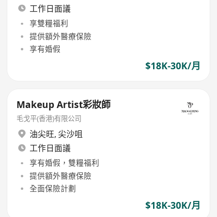
工作日面議
享雙糧福利
提供額外醫療保險
享有婚假
$18K-30K/月
Makeup Artist彩妝師
毛戈平(香港)有限公司
油尖旺
,
尖沙咀
工作日面議
享有婚假，雙糧福利
提供額外醫療保險
全面保險計劃
$18K-30K/月