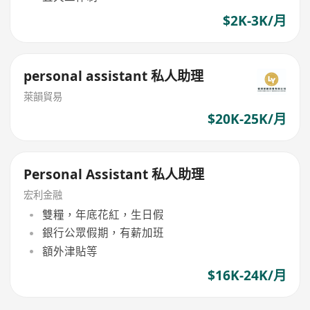
$2K-3K/月
personal assistant 私人助理
萊韻貿易
$20K-25K/月
Personal Assistant 私人助理
宏利金融
雙糧，年底花紅，生日假
銀行公眾假期，有薪加班
額外津貼等
$16K-24K/月