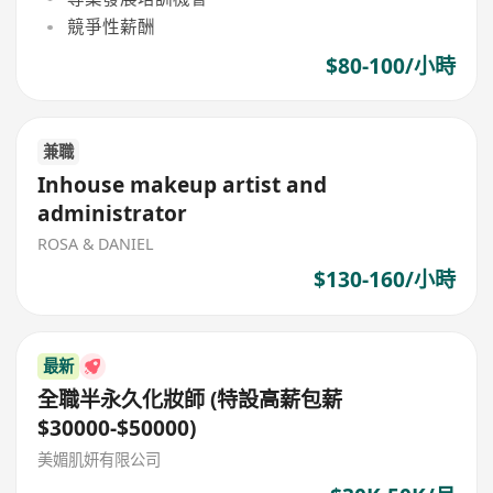
競爭性薪酬
$80-100/小時
兼職
Inhouse makeup artist and
administrator
ROSA & DANIEL
$130-160/小時
最新
全職半永久化妝師 (特設高薪包薪
$30000-$50000)
美媚肌妍有限公司