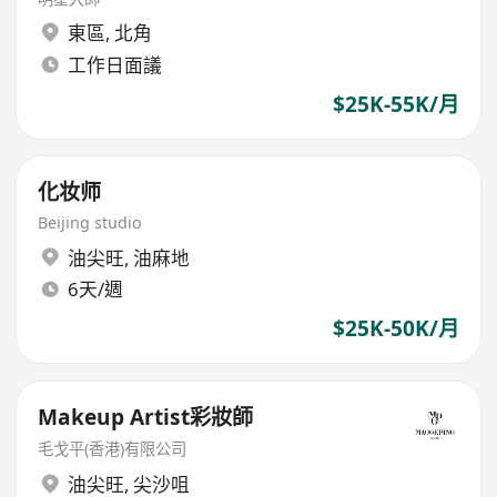
東區
,
北角
工作日面議
$25K-55K/月
化妆师
Beijing studio
油尖旺
,
油麻地
6天/週
$25K-50K/月
Makeup Artist彩妝師
毛戈平(香港)有限公司
油尖旺
,
尖沙咀