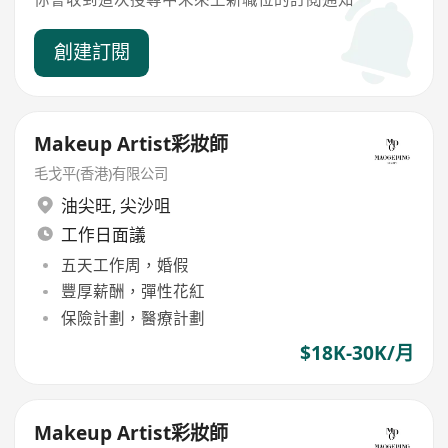
創建訂閱
Makeup Artist彩妝師
毛戈平(香港)有限公司
油尖旺
,
尖沙咀
工作日面議
五天工作周，婚假
豐厚薪酬，彈性花紅
保險計劃，醫療計劃
$18K-30K/月
Makeup Artist彩妝師