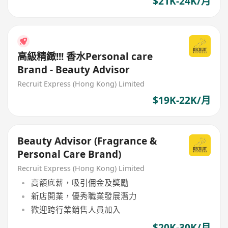
$21K-24K/月
高級精緻!!! 香水Personal care
Brand - Beauty Advisor
Recruit Express (Hong Kong) Limited
$19K-22K/月
Beauty Advisor (Fragrance &
Personal Care Brand)
Recruit Express (Hong Kong) Limited
高額底薪，吸引佣金及獎勵
新店開業，優秀職業發展潛力
歡迎跨行業銷售人員加入
$20K-30K/月