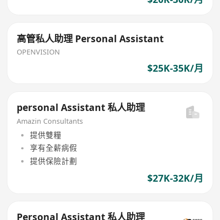
高管私人助理 Personal Assistant
OPENVISION
$25K-35K/月
personal Assistant 私人助理
Amazin Consultants
提供雙糧
享有全薪病假
提供保險計劃
$27K-32K/月
Personal Assistant 私人助理