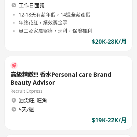
工作日面議
12-18天有薪年假，14週全薪產假
年終花紅，績效獎金等
員工及家屬醫療，牙科，保險福利
$20K-28K/月
高級精緻!!! 香水Personal care Brand
Beauty Advisor
Recruit Express
油尖旺
,
旺角
5天/週
$19K-22K/月