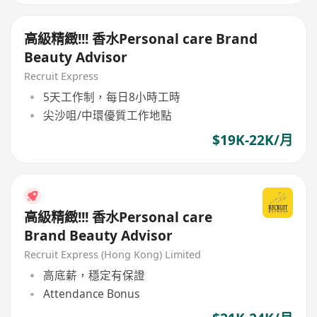
高級精緻!!! 香水Personal care Brand
Beauty Advisor
Recruit Express
5天工作制，每日8小時工時
尖沙咀/中環優質工作地點
$19K-22K/月
高級精緻!!! 香水Personal care
Brand Beauty Advisor
Recruit Express (Hong Kong) Limited
高底薪，穩定有保證
Attendance Bonus