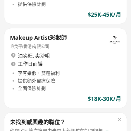
提供保險計劃
$25K-45K/月
Makeup Artist彩妝師
毛戈平(香港)有限公司
油尖旺
,
尖沙咀
工作日面議
享有婚假，雙糧福利
提供額外醫療保險
全面保險計劃
$18K-30K/月
未找到感興趣的職位？
你會收到這次搜尋中未來上新職位的訂閱通知