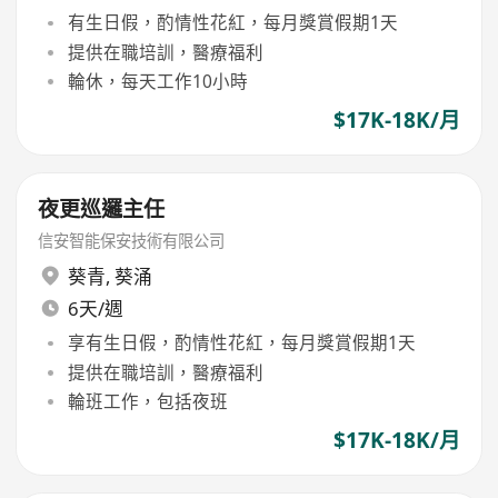
有生日假，酌情性花紅，每月獎賞假期1天
提供在職培訓，醫療福利
輪休，每天工作10小時
$17K-18K/月
夜更巡邏主任
信安智能保安技術有限公司
葵青
,
葵涌
6天/週
享有生日假，酌情性花紅，每月獎賞假期1天
提供在職培訓，醫療福利
輪班工作，包括夜班
$17K-18K/月