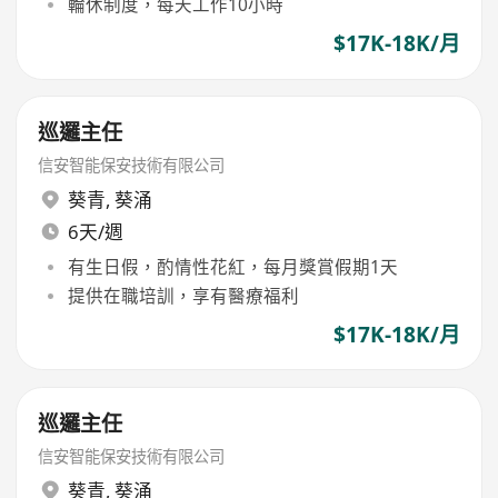
輪休制度，每天工作10小時
$17K-18K/月
巡邏主任
信安智能保安技術有限公司
葵青
,
葵涌
6天/週
有生日假，酌情性花紅，每月獎賞假期1天
提供在職培訓，享有醫療福利
$17K-18K/月
巡邏主任
信安智能保安技術有限公司
葵青
,
葵涌