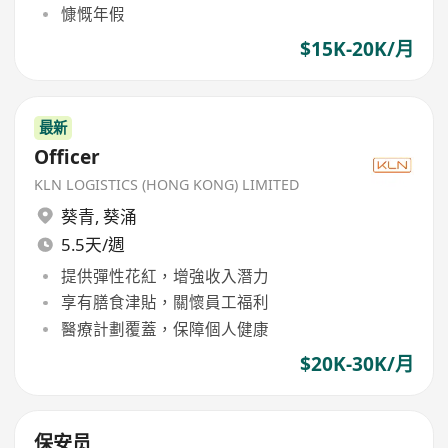
慷慨年假
$15K-20K/月
最新
Officer
KLN LOGISTICS (HONG KONG) LIMITED
葵青
,
葵涌
5.5天/週
提供彈性花紅，增強收入潛力
享有膳食津貼，關懷員工福利
醫療計劃覆蓋，保障個人健康
$20K-30K/月
保安员