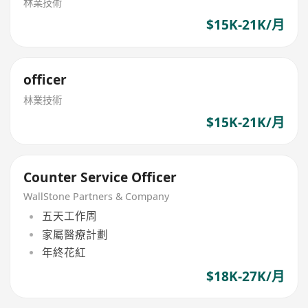
林業技術
$15K-21K/月
officer
林業技術
$15K-21K/月
Counter Service Officer
WallStone Partners & Company
五天工作周
家屬醫療計劃
年終花紅
$18K-27K/月