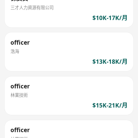
三才人力資源有限公司
$10K-17K/月
officer
浩海
$13K-18K/月
officer
林業技術
$15K-21K/月
officer