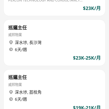
PEXCON TECHNOLOGY AND CONSULTANCY LIMITED
$23K/月
巡邏主任
威邦物業
深水埗
,
長沙灣
6天/週
$23K-25K/月
巡邏主任
威邦物業
深水埗
,
荔枝角
6天/週
$19K-21K/月