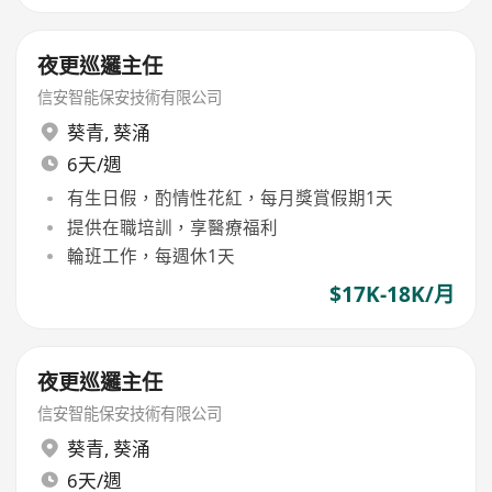
夜更巡邏主任
信安智能保安技術有限公司
葵青
,
葵涌
6天/週
有生日假，酌情性花紅，每月獎賞假期1天
提供在職培訓，享醫療福利
輪班工作，每週休1天
$17K-18K/月
夜更巡邏主任
信安智能保安技術有限公司
葵青
,
葵涌
6天/週