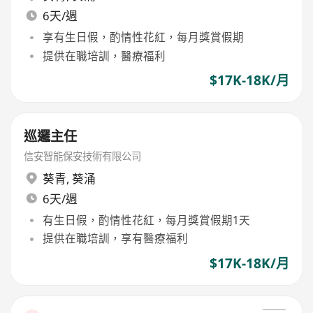
6天/週
享有生日假，酌情性花紅，每月獎賞假期
提供在職培訓，醫療福利
$17K-18K/月
巡邏主任
信安智能保安技術有限公司
葵青
,
葵涌
6天/週
有生日假，酌情性花紅，每月獎賞假期1天
提供在職培訓，享有醫療福利
$17K-18K/月