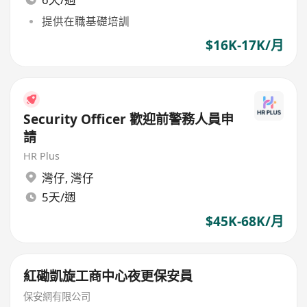
提供在職基礎培訓
$16K-17K/月
Security Officer 歡迎前警務人員申
請
HR Plus
灣仔
,
灣仔
5天/週
$45K-68K/月
紅磡凱旋工商中心夜更保安員
保安網有限公司