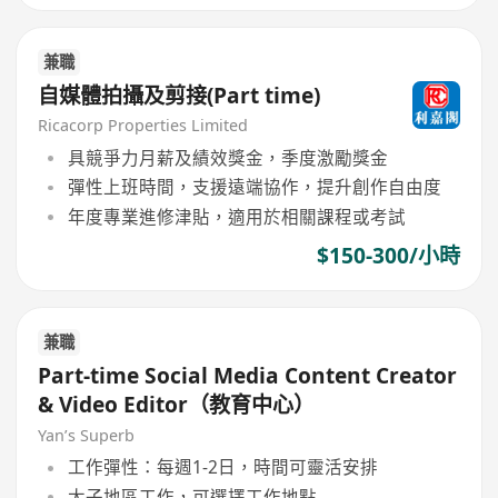
兼職
自媒體拍攝及剪接(Part time)
Ricacorp Properties Limited
具競爭力月薪及績效獎金，季度激勵獎金
彈性上班時間，支援遠端協作，提升創作自由度
年度專業進修津貼，適用於相關課程或考試
$150-300/小時
兼職
Part-time Social Media Content Creator
& Video Editor（教育中心）
Yan’s Superb
工作彈性：每週1-2日，時間可靈活安排
太子地區工作，可選擇工作地點