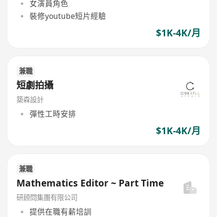
女演員角色
裝修youtube短片經驗
$1K-4K/月
兼職
短劇拍攝
築森設計
彈性工時安排
$1K-4K/月
兼職
Mathematics Editor ~ Part Time
研顾問集團有限公司
提供在職有薪培訓