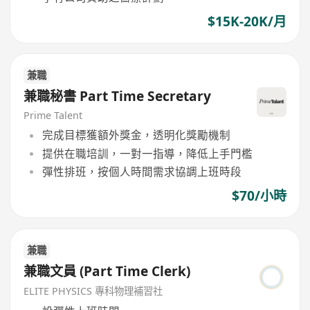
$15K-20K/月
兼職
兼職秘書 Part Time Secretary
Prime Talent
完成目標獲額外獎金，透明化獎勵機制
提供在職培訓，一對一指導，降低上手門檻
彈性排班，按個人時間需求協調上班時段
$70/小時
兼職
兼職文員 (Part Time Clerk)
ELITE PHYSICS 專科物理補習社