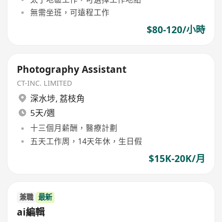
無需坐班，可遠程工作
$80-120/小時
Photography Assistant
CT-INC. LIMITED
深水埗
,
荔枝角
5天/週
十三個月薪酬，醫療計劃
五天工作周，14天年休，生日假
$15K-20K/月
兼職
最新
ai編輯