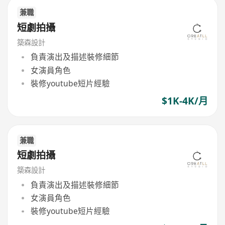
兼職
短劇拍攝
築森設計
負責演出及描述裝修細節
女演員角色
裝修youtube短片經驗
$1K-4K/月
兼職
短劇拍攝
築森設計
負責演出及描述裝修細節
女演員角色
裝修youtube短片經驗