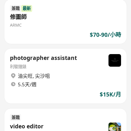
兼職
最新
修圖師
ARMC
$70-90/小時
photographer assistant
利駿鐘錶
油尖旺
,
尖沙咀
5.5天/週
$15K/月
兼職
video editor