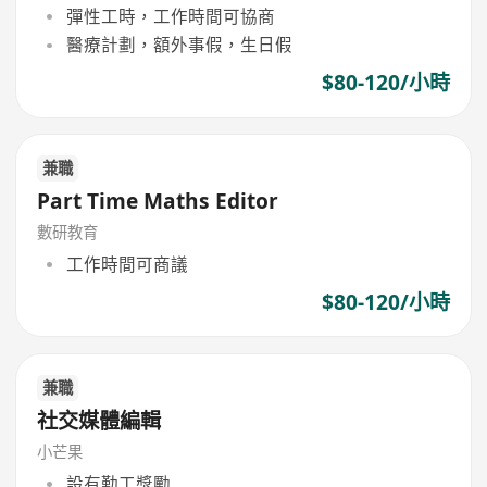
彈性工時，工作時間可協商
醫療計劃，額外事假，生日假
$80-120/小時
兼職
Part Time Maths Editor
數研教育
工作時間可商議
$80-120/小時
兼職
社交媒體編輯
小芒果
設有勤工獎勵