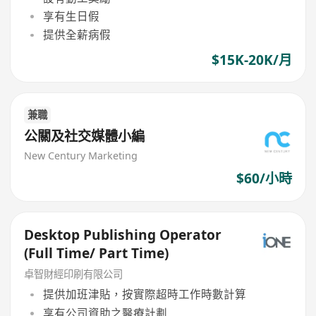
享有生日假
提供全薪病假
$15K-20K/月
兼職
公關及社交媒體小編
New Century Marketing
$60/小時
Desktop Publishing Operator
(Full Time/ Part Time)
卓智財經印刷有限公司
提供加班津貼，按實際超時工作時數計算
享有公司資助之醫療計劃