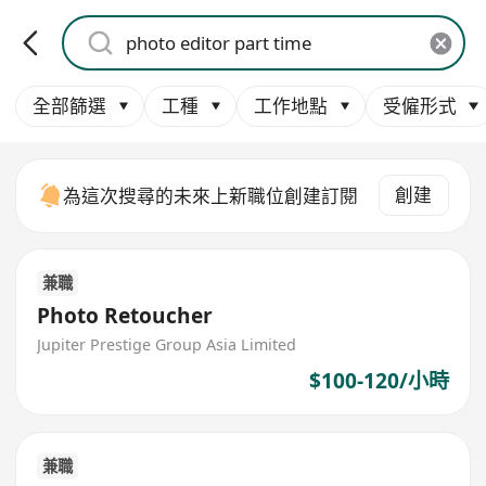
全部篩選
工種
工作地點
受僱形式
創建
為這次搜尋的未來上新職位創建訂閱
兼職
Photo Retoucher
Jupiter Prestige Group Asia Limited
$100-120/小時
兼職