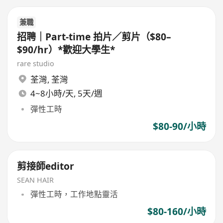
兼職
招聘｜Part-time 拍片／剪片（$80–
$90/hr）*歡迎大學生*
rare studio
荃灣
,
荃灣
4~8小時/天, 5天/週
彈性工時
$80-90/小時
剪接師editor
SEAN HAIR
彈性工時，工作地點靈活
$80-160/小時