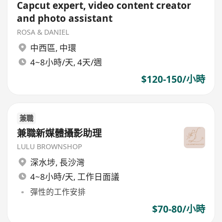
Capcut expert, video content creator
and photo assistant
ROSA & DANIEL
中西區
,
中環
4~8小時/天, 4天/週
$120-150/小時
兼職
兼職新媒體攝影助理
LULU BROWNSHOP
深水埗
,
長沙灣
4~8小時/天, 工作日面議
彈性的工作安排
$70-80/小時