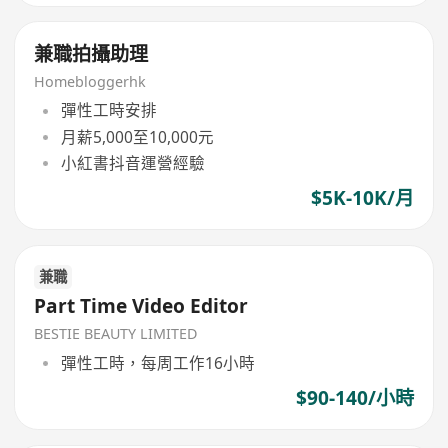
兼職拍攝助理
Homebloggerhk
彈性工時安排
月薪5,000至10,000元
小紅書抖音運營經驗
$5K-10K/月
兼職
Part Time Video Editor
BESTIE BEAUTY LIMITED
彈性工時，每周工作16小時
$90-140/小時