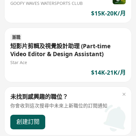
GOOFY WAVES WATERSPORTS CLUB
$15K-20K/月
兼職
短影片剪輯及視覺設計助理 (Part-time
Video Editor & Design Assistant)
Star Ace
$14K-21K/月
未找到感興趣的職位？
你會收到這次搜尋中未來上新職位的訂閱通知
創建訂閱