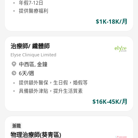
年假7-12日
提供醫療福利
$1K-18K/月
治療師/ 纖體師
Elyse Clinique Limited
中西區
,
金鐘
6天/週
提供額外醫保，生日假，婚假等
具備額外津貼，提升生活質素
$16K-45K/月
兼職
物理治療師(葵青區)