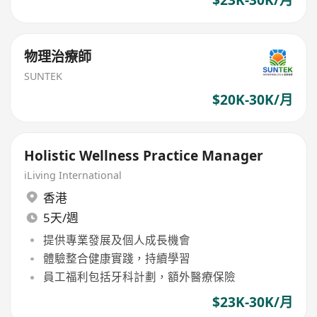
$23K-30K/月
物理治療師
SUNTEK
$20K-30K/月
Holistic Wellness Practice Manager
iLiving International
香港
5天/週
提供專業發展及個人成長機會
體驗整合健康實踐，持續學習
員工福利包括牙科計劃，額外醫療保險
$23K-30K/月