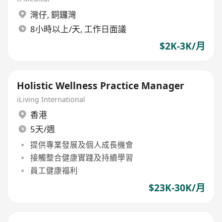
灣仔
,
銅鑼灣
8小時以上/天, 工作日面議
$2K-3K/月
Holistic Wellness Practice Manager
iLiving International
香港
5天/週
提供專業發展及個人成長機會
接觸整合健康實踐及持續學習
員工健康福利
$23K-30K/月