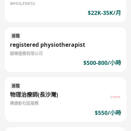
WHOLENESS
$22K-35K/月
兼職
registered physiotherapist
銀樂服務有限公司
$500-800/小時
兼職
物理治療師(長沙灣)
樂康齡社區服務
$550/小時