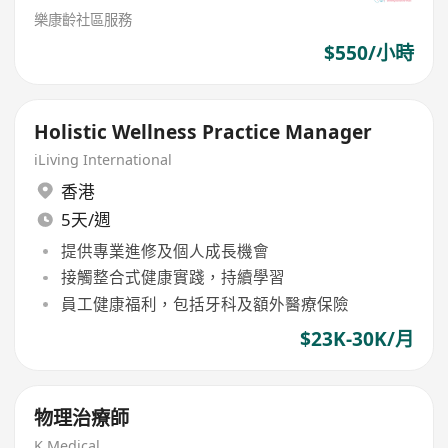
樂康齡社區服務
$550/小時
Holistic Wellness Practice Manager
iLiving International
香港
5天/週
提供專業進修及個人成長機會
接觸整合式健康實踐，持續學習
員工健康福利，包括牙科及額外醫療保險
$23K-30K/月
物理治療師
K Medical