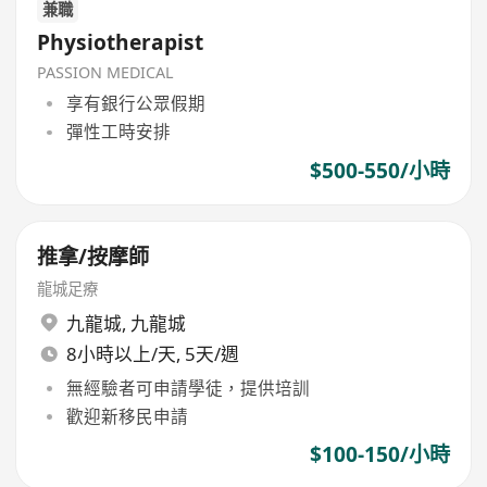
兼職
Physiotherapist
PASSION MEDICAL
享有銀行公眾假期
彈性工時安排
$500-550/小時
推拿/按摩師
龍城足療
九龍城
,
九龍城
8小時以上/天, 5天/週
無經驗者可申請學徒，提供培訓
歡迎新移民申請
$100-150/小時