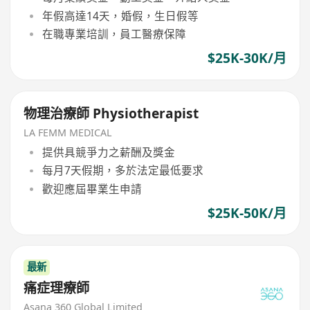
年假高達14天，婚假，生日假等
在職專業培訓，員工醫療保障
$25K-30K/月
物理治療師 Physiotherapist
LA FEMM MEDICAL
提供具競爭力之薪酬及獎金
每月7天假期，多於法定最低要求
歡迎應屆畢業生申請
$25K-50K/月
最新
痛症理療師
Asana 360 Global Limited