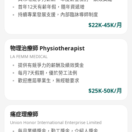
首年12天有薪年假，隨年資遞增
持續專業發展支援，內部臨牀導師制度
$22K-45K/月
物理治療師 Physiotherapist
LA FEMM MEDICAL
提供有競爭力的薪酬及績效獎金
每月7天假期，優於勞工法例
歡迎應屆畢業生，無經驗要求
$25K-50K/月
痛症理療師
Union Honor International Enterprise Limited
每月業績獎金，勤工獎金，介紹人獎金