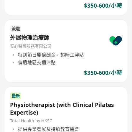
$350-600/小時
兼職
外展物理治療師
安心醫護服務有限公司
特別節日雙倍酬金，超時工津貼
偏遠地區交通津貼
$350-600/小時
最新
Physiotherapist (with Clinical Pilates
Expertise)
Total Health by HKSC
提供專業發展及持續教育機會