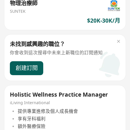
物理治療師
SUNTEK
$20K-30K/月
未找到感興趣的職位？
你會收到這次搜尋中未來上新職位的訂閱通知
創建訂閱
Holistic Wellness Practice Manager
iLiving International
提供專業進修及個人成長機會
享有牙科福利
額外醫療保險