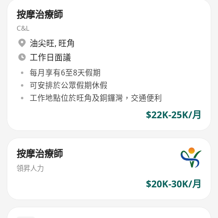
按摩治療師
C&L
油尖旺
,
旺角
工作日面議
每月享有6至8天假期
可安排於公眾假期休假
工作地點位於旺角及銅鑼灣，交通便利
$22K-25K/月
按摩治療師
領昇人力
$20K-30K/月