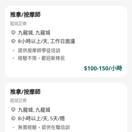
推拿/按摩師
龍城足療
九龍城
,
九龍城
8小時以上/天, 工作日面議
提供按摩師學徒培訓
經驗不限，歡迎新移民
$100-150/小時
推拿/按摩師
龍城足療
九龍城
,
九龍城
8小時以上/天, 5天/週
無需經驗，提供在職培訓