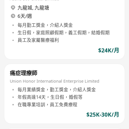
九龍城
,
九龍塘
6天/週
每月勤工獎金，介紹人獎金
生日假，家庭照顧假期，義工假期，結婚假期
員工及家屬醫療福利
$24K/月
痛症理療師
Union Honor International Enterprise Limited
每月業績獎金，勤工獎金，介紹人獎金
年假高達14天，生日假，婚假等
在職專業培訓，員工免費療程
$25K-30K/月