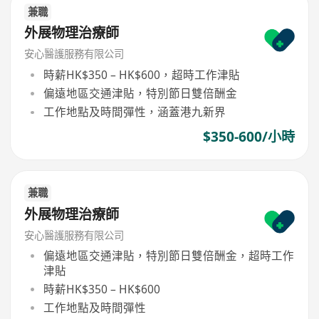
兼職
外展物理治療師
安心醫護服務有限公司
時薪HK$350 – HK$600，超時工作津貼
偏遠地區交通津貼，特別節日雙倍酬金
工作地點及時間彈性，涵蓋港九新界
$350-600/小時
兼職
外展物理治療師
安心醫護服務有限公司
偏遠地區交通津貼，特別節日雙倍酬金，超時工作
津貼
時薪HK$350 – HK$600
工作地點及時間彈性