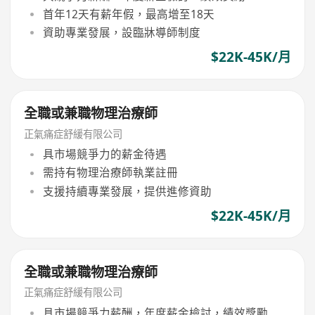
首年12天有薪年假，最高增至18天
資助專業發展，設臨牀導師制度
$22K-45K/月
全職或兼職物理治療師
正氣痛症舒緩有限公司
具市場競爭力的薪金待遇
需持有物理治療師執業註冊
支援持續專業發展，提供進修資助
$22K-45K/月
全職或兼職物理治療師
正氣痛症舒緩有限公司
具市場競爭力薪酬，年度薪金檢討，績效獎勵