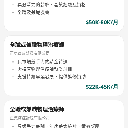
具競爭力的薪酬，基於經驗及資格
全職及兼職機會
$50K-80K/月
全職或兼職物理治療師
正氣痛症舒緩有限公司
具市場競爭力的薪金待遇
需持有物理治療師執業註冊
支援持續專業發展，提供進修資助
$22K-45K/月
全職或兼職物理治療師
正氣痛症舒緩有限公司
具競爭力薪酬，年度薪金檢討，績效獎勵