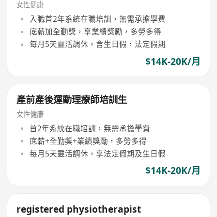
女性健康
入職首2年系統在職培訓，無需承擔學費
底薪加全勤獎，享業績獎勵，多勞多得
每月5天靈活調休，含生日假，法定假期
$14K-20K/月
產前產後運動理療師培訓生
女性健康
首2年系統在職培訓，無需承擔學費
底薪+全勤獎+業績獎勵，多勞多得
每月5天靈活調休，享法定假期及生日假
$14K-20K/月
registered physiotherapist