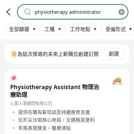
全部篩選
工種
工作地點
受僱形式
創建
為這次搜尋的未來上新職位創建訂閱
Physiotherapy Assistant 物理治
療助理
心愛人事顧問有限公司
提供在職有薪培訓及持續進修支援
位於尖沙咀核心地段，交通極其便利
年尾表現獎金，醫療津貼