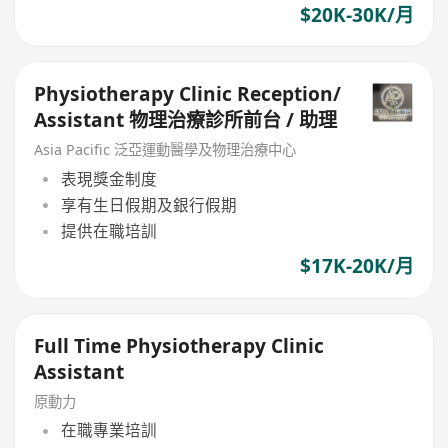
$20K-30K/月
Physiotherapy Clinic Reception/
Assistant 物理治療診所前台 / 助理
Asia Pacific 泛亞運動醫學及物理治療中心
表現獎金制度
享有生日假期及銀行假期
提供在職培訓
$17K-20K/月
Full Time Physiotherapy Clinic
Assistant
原動力
在職專業培訓