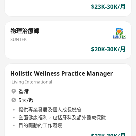
$23K-30K/月
物理治療師
SUNTEK
$20K-30K/月
Holistic Wellness Practice Manager
iLiving International
香港
5天/週
提供專業發展及個人成長機會
全面健康福利，包括牙科及額外醫療保險
目的驅動的工作環境