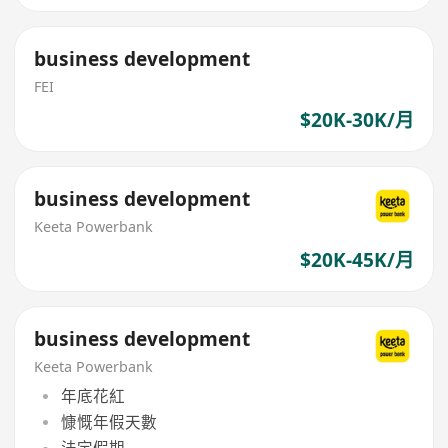
business development
FEI
$20K-30K/月
business development
Keeta Powerbank
$20K-45K/月
business development
Keeta Powerbank
年底花紅
慷慨年假天數