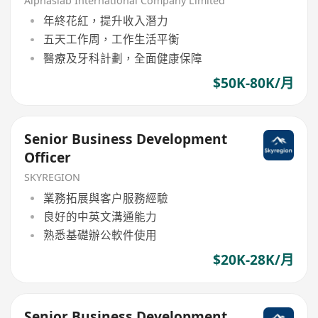
Alphaslab International Company Limited
年終花紅，提升收入潛力
五天工作周，工作生活平衡
醫療及牙科計劃，全面健康保障
$50K-80K/月
Senior Business Development
Officer
SKYREGION
業務拓展與客户服務經驗
良好的中英文溝通能力
熟悉基礎辦公軟件使用
$20K-28K/月
Senior Business Development