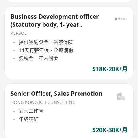
Business Development officer
(Statutory body, 1- year
renewable contract)
PERSOL
提供簽約獎金，醫療保險
14天有薪年假，全薪病假
強積金，年末酬金
$18K-20K/月
Senior Officer, Sales Promotion
HONG KONG JOB CONSULTING
五天工作周
年終花紅
$20K-30K/月