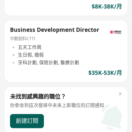
$8K-38K/月
Business Development Director
中數創科CTTI
五天工作周
生日假, 婚假
牙科計劃, 保險計劃, 醫療計劃
$35K-53K/月
未找到感興趣的職位？
你會收到這次搜尋中未來上新職位的訂閱通知
創建訂閱