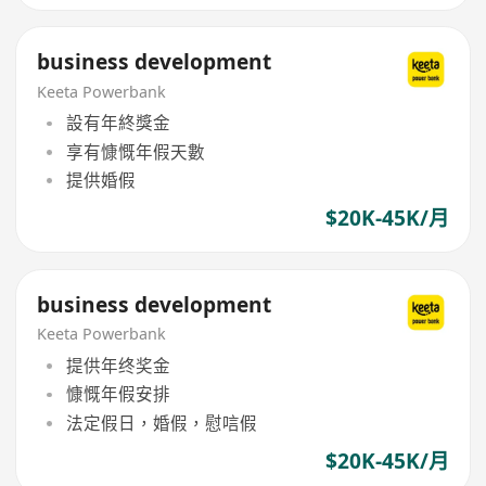
business development
Keeta Powerbank
設有年終獎金
享有慷慨年假天數
提供婚假
$20K-45K/月
business development
Keeta Powerbank
提供年终奖金
慷慨年假安排
法定假日，婚假，慰唁假
$20K-45K/月