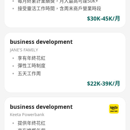
每月終累計業績獎，月入最高可達50K+
接受靈活工作時間，含周末商戶營業時段
$30K-45K/月
business development
JANE’S FAMILY
享有年終花紅
彈性工時制度
五天工作周
$22K-39K/月
business development
Keeta Powerbank
提供年终花红