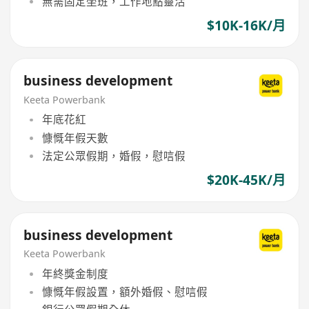
無需固定坐班，工作地點靈活
$10K-16K/月
business development
Keeta Powerbank
年底花紅
慷慨年假天數
法定公眾假期，婚假，慰唁假
$20K-45K/月
business development
Keeta Powerbank
年終獎金制度
慷慨年假設置，額外婚假、慰唁假