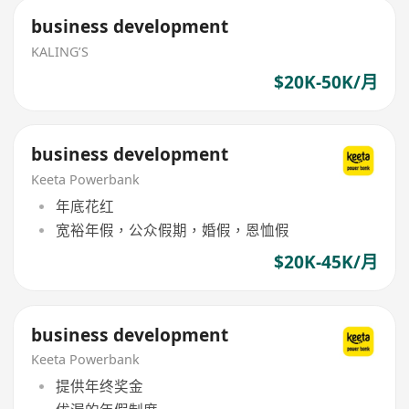
business development
KALING’S
$20K-50K/月
business development
Keeta Powerbank
年底花红
宽裕年假，公众假期，婚假，恩恤假
$20K-45K/月
business development
Keeta Powerbank
提供年终奖金