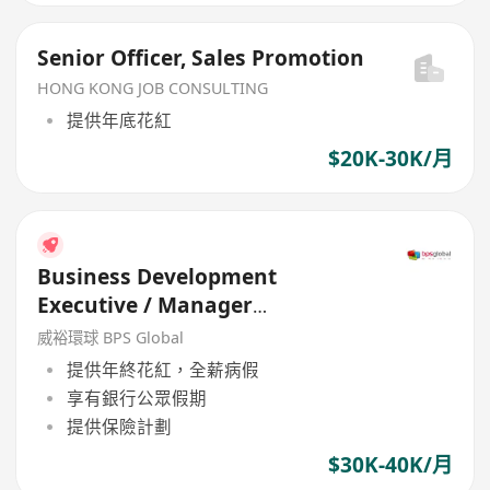
Senior Officer, Sales Promotion
HONG KONG JOB CONSULTING
提供年底花紅
$20K-30K/月
Business Development
Executive / Manager
(Engineering Company)
威裕環球 BPS Global
提供年終花紅，全薪病假
享有銀行公眾假期
提供保險計劃
$30K-40K/月