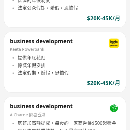
优渥的年假制度
法定公众假期，婚假，恩恤假
$20K-45K/月
business development
Keeta Powerbank
提供年底花紅
慷慨年假安排
法定假期，婚假，恩恤假
$20K-45K/月
business development
AiCharge 鯨喜香港
底薪加高額提成，每簽約一家商戶獲$500起獎金