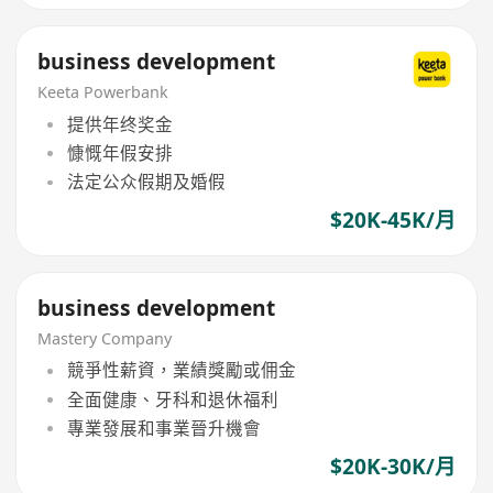
business development
Keeta Powerbank
提供年终奖金
慷慨年假安排
法定公众假期及婚假
$20K-45K/月
business development
Mastery Company
競爭性薪資，業績獎勵或佣金
全面健康、牙科和退休福利
專業發展和事業晉升機會
$20K-30K/月