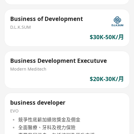
Business of Development
D.L.K.SUM
$30K-50K/月
Business Development Executuve
Modern Meditech
$20K-30K/月
business developer
EVO
競爭性底薪加績效獎金及佣金
全面醫療、牙科及視力保險