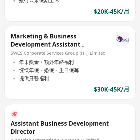
銀行公眾假期全休
$20K-45K/月
Marketing & Business
Development Assistant
Manager/ Senior Officer
SWCS Corporate Services Group (HK) Limited
年末獎金，額外年終福利
慷慨年假，婚假，生日假等
提供牙醫福利
$30K-45K/月
Assistant Business Development
Director