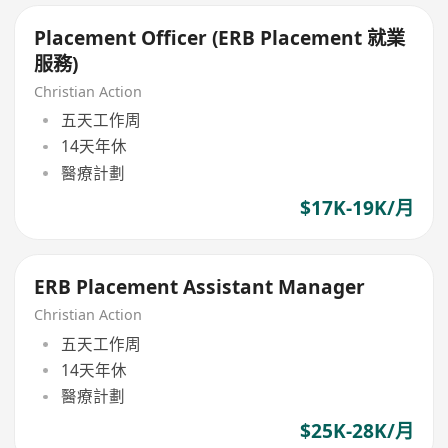
Placement Officer (ERB Placement 就業
服務)
Christian Action
五天工作周
14天年休
醫療計劃
$17K-19K/月
ERB Placement Assistant Manager
Christian Action
五天工作周
14天年休
醫療計劃
$25K-28K/月