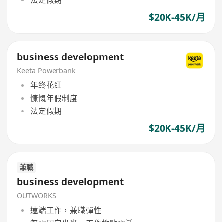
法定假期
$20K-45K/月
business development
Keeta Powerbank
年终花红
慷慨年假制度
法定假期
$20K-45K/月
兼職
business development
OUTWORKS
遠端工作，兼職彈性