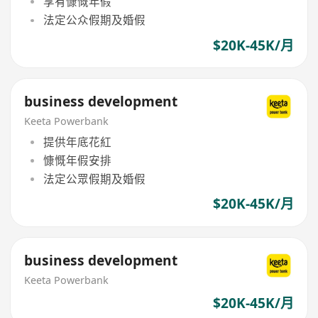
享有慷慨年假
法定公众假期及婚假
$20K-45K/月
business development
Keeta Powerbank
提供年底花紅
慷慨年假安排
法定公眾假期及婚假
$20K-45K/月
business development
Keeta Powerbank
$20K-45K/月