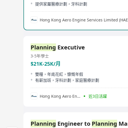
提供家屬醫療計劃，牙科計劃
Hong Kong Aero Engine Services Limited (HAE
Planning
Executive
3-5年
學士
$21K-25K/月
雙糧，年底花紅，慷慨年假
有薪加班，牙科計劃，家庭醫療計劃
Hong Kong Aero Engine Services Limited (HAESL)
近3日活躍
Planning
Engineer to
Planning
Ma