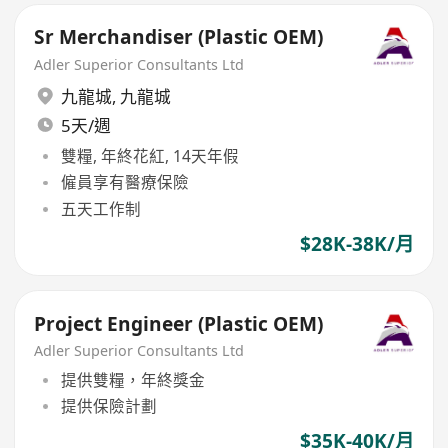
Sr Merchandiser (Plastic OEM)
Adler Superior Consultants Ltd
九龍城
,
九龍城
5天/週
雙糧, 年終花紅, 14天年假
僱員享有醫療保險
五天工作制
$28K-38K/月
Project Engineer (Plastic OEM)
Adler Superior Consultants Ltd
提供雙糧，年終獎金
提供保險計劃
$35K-40K/月