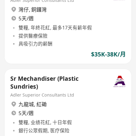
Adler Superior Consultants Ltd
灣仔
,
銅鑼灣
5天/週
雙糧, 年終花紅, 最多17天有薪年假
提供醫療保險
具吸引力的薪酬
$35K-38K/月
Sr Mechandiser (Plastic
Sundries)
Adler Superior Consultants Ltd
九龍城
,
紅磡
5天/週
雙糧, 业绩花紅, 十日年假
銀行公眾假期, 医疗保险