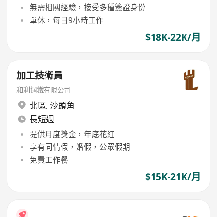
無需相關經驗，接受多種簽證身份
單休，每日9小時工作
$18K-22K/月
加工技術員
和利鋼鐵有限公司
北區
,
沙頭角
長短週
提供月度獎金，年底花紅
享有同情假，婚假，公眾假期
免費工作餐
$15K-21K/月