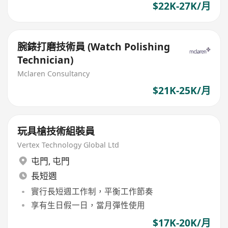
$22K-27K/月
腕錶打磨技術員 (Watch Polishing
Technician)
Mclaren Consultancy
$21K-25K/月
玩具槍技術組裝員
Vertex Technology Global Ltd
屯門
,
屯門
長短週
實行長短週工作制，平衡工作節奏
享有生日假一日，當月彈性使用
$17K-20K/月