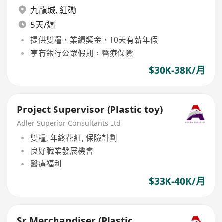
九龍城
,
紅磡
5天/週
提供雙糧，業績獎金，10天有薪年假
享有銀行公眾假期，醫療保險
$30K-38K/月
Project Supervisor (Plastic toy)
Adler Superior Consultants Ltd
雙糧, 年終花紅, 保險計劃
良好職業發展機會
醫療福利
$33K-40K/月
Sr Merchandiser (Plastic