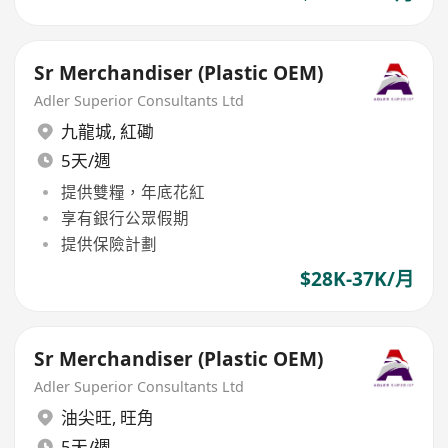
Sr Merchandiser (Plastic OEM)
Adler Superior Consultants Ltd
九龍城
,
紅磡
5天/週
提供雙糧，年底花紅
享有銀行公眾假期
提供保險計劃
$28K-37K/月
Sr Merchandiser (Plastic OEM)
Adler Superior Consultants Ltd
油尖旺
,
旺角
5天/週