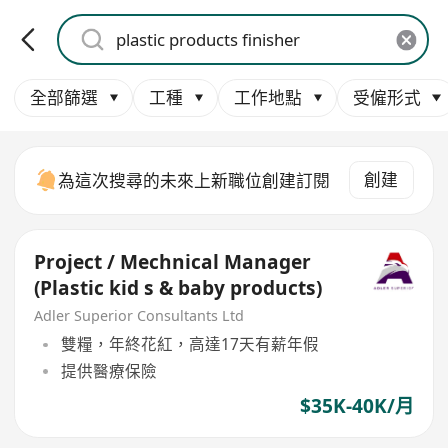
全部篩選
工種
工作地點
受僱形式
創建
為這次搜尋的未來上新職位創建訂閱
Project / Mechnical Manager
(Plastic kid s & baby products)
Adler Superior Consultants Ltd
雙糧，年終花紅，高達17天有薪年假
提供醫療保險
$35K-40K/月