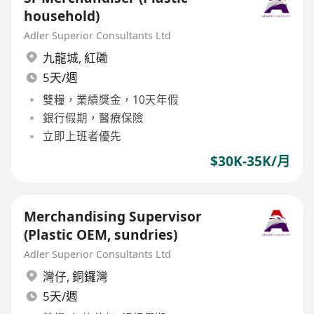
household)
Adler Superior Consultants Ltd
九龍城
,
紅磡
5天/週
雙糧，業績獎金，10天年假
銀行假期，醫療保險
立即上班者優先
$30K-35K/月
Merchandising Supervisor
(Plastic OEM, sundries)
Adler Superior Consultants Ltd
灣仔
,
銅鑼灣
5天/週