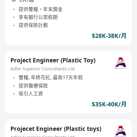
提供雙糧，年末獎金
享有銀行公眾假期
提供保險計劃
$28K-38K/月
Project Engineer (Plastic Toy)
Adler Superior Consultants Ltd
雙糧, 年終花紅, 最高17天年假
提供醫療保險
吸引人工資
$35K-40K/月
Projecet Engineer (Plastic toys)