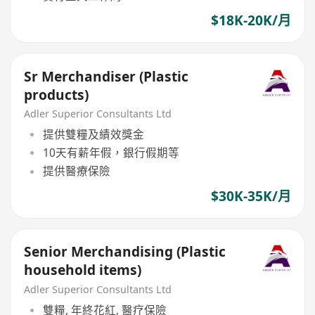
$18K-20K/月
Sr Merchandiser (Plastic
products)
Adler Superior Consultants Ltd
提供雙糧及績效獎金
10天有薪年假，銀行假期等
提供醫療保險
$30K-35K/月
Senior Merchandising (Plastic
household items)
Adler Superior Consultants Ltd
雙糧, 年終花紅, 醫疗保險