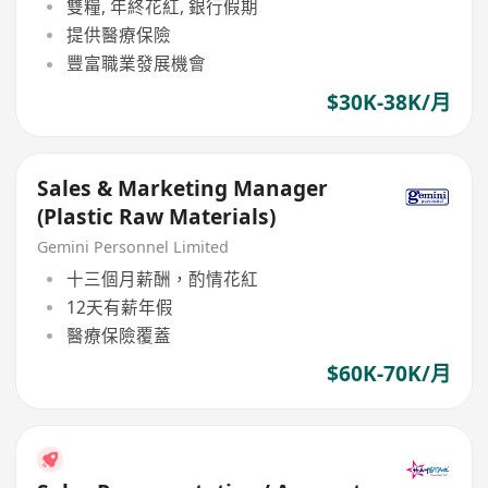
雙糧, 年終花紅, 銀行假期
提供醫療保險
豐富職業發展機會
$30K-38K/月
Sales & Marketing Manager
(Plastic Raw Materials)
Gemini Personnel Limited
十三個月薪酬，酌情花紅
12天有薪年假
醫療保險覆蓋
$60K-70K/月