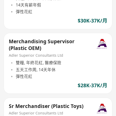
14天有薪年假
彈性花紅
$30K-37K/月
Merchandising Supervisor
(Plastic OEM)
Adler Superior Consultants Ltd
雙糧, 年終花紅, 醫療保險
五天工作周, 14天年休
彈性花紅
$28K-37K/月
Sr Merchandiser (Plastic Toys)
Adler Superior Consultants Ltd