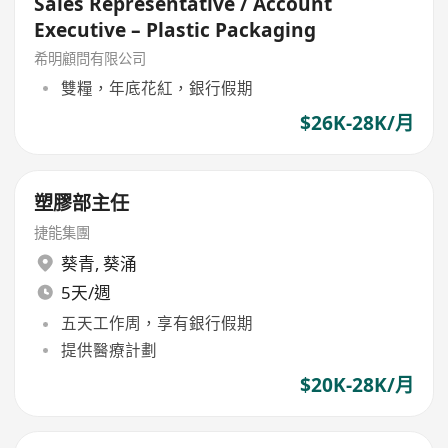
Sales Representative / Account
Executive – Plastic Packaging
希明顧問有限公司
雙糧，年底花紅，銀行假期
$26K-28K/月
塑膠部主任
捷能集團
葵青
,
葵涌
5天/週
五天工作周，享有銀行假期
提供醫療計劃
$20K-28K/月