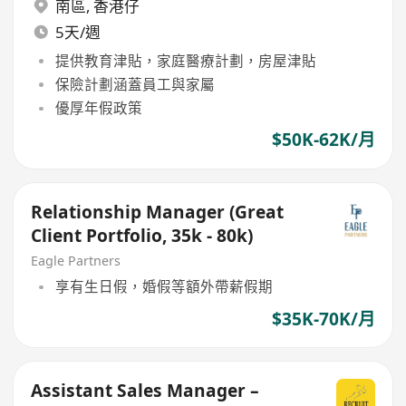
南區
,
香港仔
5天/週
提供教育津貼，家庭醫療計劃，房屋津貼
保險計劃涵蓋員工與家屬
優厚年假政策
$50K-62K/月
Relationship Manager (Great
Client Portfolio, 35k - 80k)
Eagle Partners
享有生日假，婚假等額外帶薪假期
$35K-70K/月
Assistant Sales Manager –