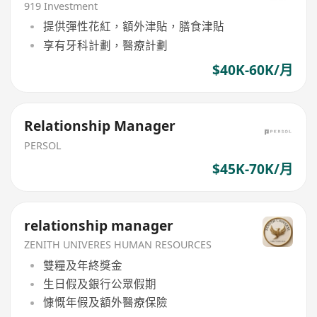
919 Investment
提供彈性花紅，額外津貼，膳食津貼
享有牙科計劃，醫療計劃
$40K-60K/月
Relationship Manager
PERSOL
$45K-70K/月
relationship manager
ZENITH UNIVERES HUMAN RESOURCES
雙糧及年終獎金
生日假及銀行公眾假期
慷慨年假及額外醫療保險