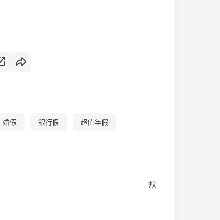
婚假
銀行假
超值年假