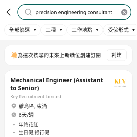
全部篩選
工種
工作地點
受僱形式
創建
為這次搜尋的未來上新職位創建訂閱
Mechanical Engineer (Assistant
to Senior)
Key Recruitment Limited
離島區
,
東涌
6天/週
年終花紅
生日假,銀行假