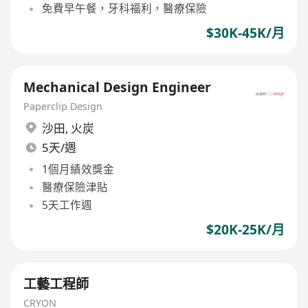
免費早午餐，牙科福利，醫療保險
$30K-45K/月
Mechanical Design Engineer
Paperclip Design
沙田
,
火炭
5天/週
1個月績效獎金
醫療保險津貼
5天工作週
$20K-25K/月
工藝工程師
CRYON