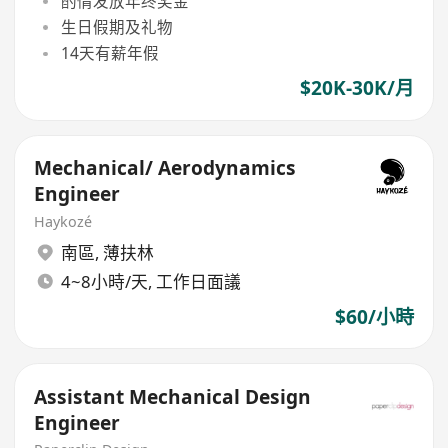
酌情发放年终奖金
生日假期及礼物
14天有薪年假
$20K-30K/月
Mechanical/ Aerodynamics
Engineer
Haykozé
南區
,
薄扶林
4~8小時/天, 工作日面議
$60/小時
Assistant Mechanical Design
Engineer