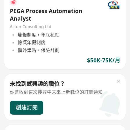
PEGA Process Automation
Analyst
Acton Consulting Ltd
雙糧制度，年底花紅
慷慨年假制度
額外津貼，保險計劃
$50K-75K/月
未找到感興趣的職位？
你會收到這次搜尋中未來上新職位的訂閱通知
創建訂閱