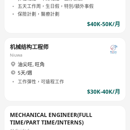
五天工作周，生日假，特別/額外事假
保險計劃，醫療計劃
$40K-50K/月
机械结构工程师
Niuwa
油尖旺
,
旺角
5天/週
工作彈性，可遠程工作
$30K-40K/月
MECHANICAL ENGINEER(FULL
TIME/PART TIME/INTERNS)