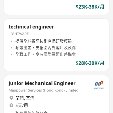
$23K-38K/月
technical engineer
LIGHTWARE
提供全球視訊技術產品研發經驗
頻繁出差，支援區內外客戶及伙伴
全職工作，享有國際駕照出差機會
$28K-30K/月
Junior Mechanical Engineer
Manpower Services (Hong Kong) Limited
荃灣
,
荃灣
5天/週