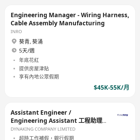
Engineering Manager - Wiring Harness,
Cable Assembly Manufacturing
INRO
葵青
,
葵涌
5天/週
年底花紅
提供房屋津貼
享有內地公眾假期
$45K-55K/月
Assistant Engineer /
Engineering Assistant 工程助理
（毫氣/電機）
DYNAKING COMPANY LIMITED
超時工作補假，銀行假期