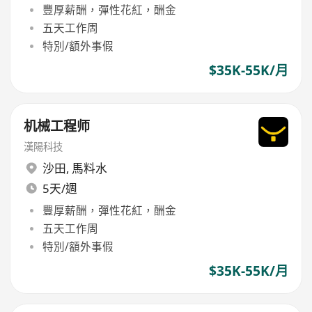
豐厚薪酬，彈性花紅，酬金
五天工作周
特別/額外事假
$35K-55K/月
机械工程师
漢陽科技
沙田
,
馬料水
5天/週
豐厚薪酬，彈性花紅，酬金
五天工作周
特別/額外事假
$35K-55K/月