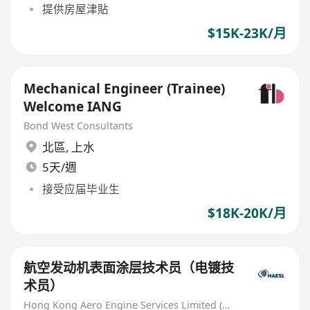
提供房屋津貼
$15K-23K/月
Mechanical Engineer (Trainee)
Welcome IANG
Bond West Consultants
北區
,
上水
5天/週
接受应届毕业生
$18K-20K/月
航空发动机表面涂层技术员（电镀技
术员）
Hong Kong Aero Engine Services Limited (HAESL)