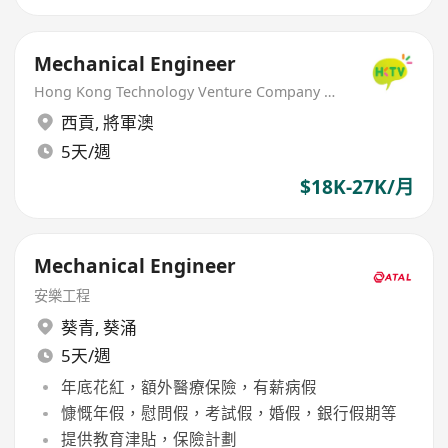
Mechanical Engineer
Hong Kong Technology Venture Company Limited(HKTV)
西貢
,
將軍澳
5天/週
$18K-27K/月
Mechanical Engineer
安樂工程
葵青
,
葵涌
5天/週
年底花紅，額外醫療保險，有薪病假
慷慨年假，慰問假，考試假，婚假，銀行假期等
提供教育津貼，保險計劃