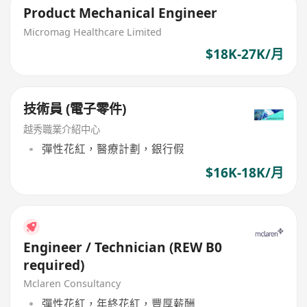
Product Mechanical Engineer
Micromag Healthcare Limited
$18K-27K/月
技術員 (電子零件)
越秀職業介紹中心
彈性花紅，醫療計劃，銀行假
$16K-18K/月
Engineer / Technician (REW B0
required)
Mclaren Consultancy
彈性花紅，年終花紅，豐厚薪酬