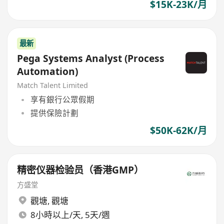
$15K-23K/月
最新
Pega Systems Analyst (Process
Automation)
Match Talent Limited
享有銀行公眾假期
提供保險計劃
$50K-62K/月
精密仪器检验员（香港GMP）
方盛堂
觀塘
,
觀塘
8小時以上/天, 5天/週