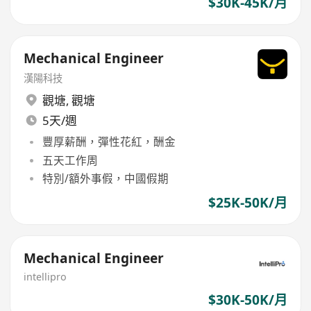
$30K-45K/月
Mechanical Engineer
漢陽科技
觀塘
,
觀塘
5天/週
豐厚薪酬，彈性花紅，酬金
五天工作周
特別/額外事假，中國假期
$25K-50K/月
Mechanical Engineer
intellipro
$30K-50K/月