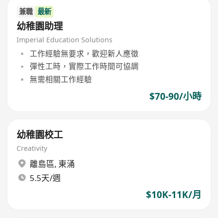
兼職
最新
幼稚園助理
Imperial Education Solutions
工作經驗無要求，歡迎新人應徵
彈性工時，實際工作時間可協調
無需相關工作經驗
$70-90/小時
幼稚園校工
Creativity
離島區
,
東涌
5.5天/週
$10K-11K/月