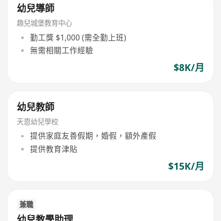
幼兒導師
趣兒城堡教育中心
勤工獎 $1,000 (需全勤上班)
無需相關工作經驗
$8K/月
幼兒教師
天恩幼兒學校
提供家庭友善假期，婚假，額外產假
提供教育津貼
$15K/月
兼職
幼兒教學助理