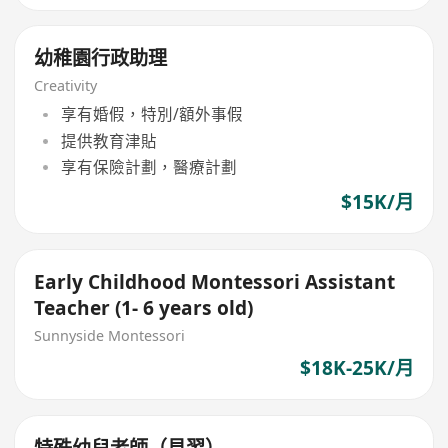
幼稚園行政助理
Creativity
享有婚假，特別/額外事假
提供教育津貼
享有保險計劃，醫療計劃
$15K/月
Early Childhood Montessori Assistant
Teacher (1- 6 years old)
Sunnyside Montessori
$18K-25K/月
特殊幼兒老師（見習）