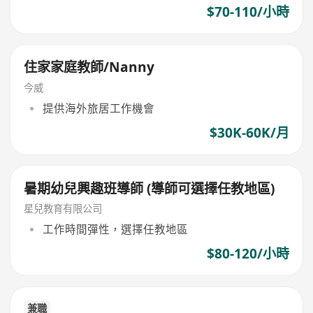
$70-110/小時
住家家庭教師/Nanny
今威
提供海外旅居工作機會
$30K-60K/月
暑期幼兒興趣班導師 (導師可選擇任教地區)
星兒教育有限公司
工作時間彈性，選擇任教地區
$80-120/小時
兼職