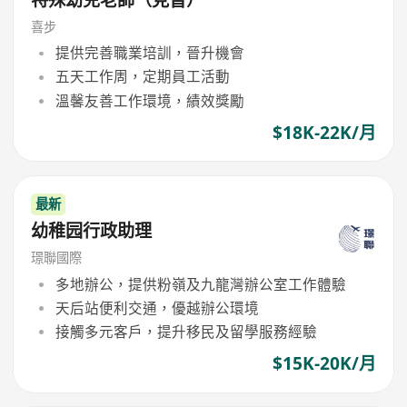
喜步
提供完善職業培訓，晉升機會
五天工作周，定期員工活動
溫馨友善工作環境，績效獎勵
$18K-22K/月
最新
幼稚园行政助理
璟聯國際
多地辦公，提供粉嶺及九龍灣辦公室工作體驗
天后站便利交通，優越辦公環境
接觸多元客戶，提升移民及留學服務經驗
$15K-20K/月