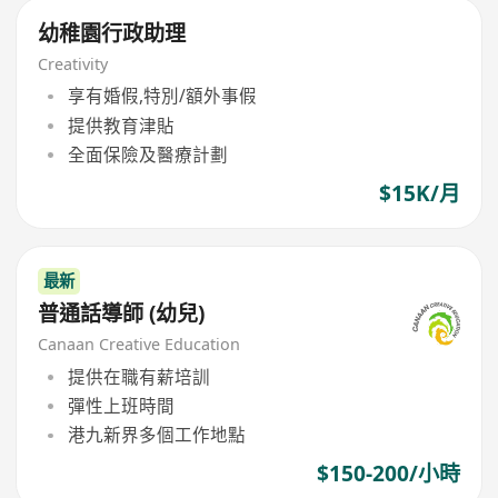
幼稚園行政助理
Creativity
享有婚假,特別/額外事假
提供教育津貼
全面保險及醫療計劃
$15K/月
最新
普通話導師 (幼兒)
Canaan Creative Education
提供在職有薪培訓
彈性上班時間
港九新界多個工作地點
$150-200/小時