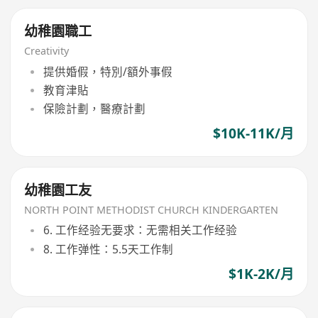
幼稚園職工
Creativity
提供婚假，特別/額外事假
教育津貼
保險計劃，醫療計劃
$10K-11K/月
幼稚園工友
NORTH POINT METHODIST CHURCH KINDERGARTEN
6. 工作经验无要求：无需相关工作经验
8. 工作弹性：5.5天工作制
$1K-2K/月