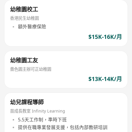
幼稚園校工
香港民生幼稚園
額外醫療保險
$15K-16K/月
幼稚園工友
嗇色園主辦可正幼稚園
$13K-14K/月
幼兒課程導師
苗成長教室 Infinity Learning
5.5天工作制，準時下班
提供在職專業發展支援，包括內部教研培訓