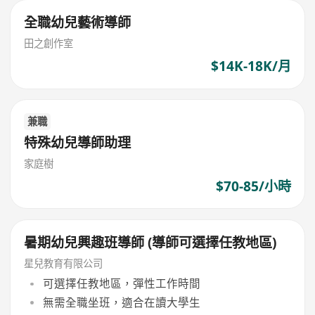
全職幼兒藝術導師
田之創作室
$14K-18K/月
兼職
特殊幼兒導師助理
家庭樹
$70-85/小時
暑期幼兒興趣班導師 (導師可選擇任教地區)
星兒教育有限公司
可選擇任教地區，彈性工作時間
無需全職坐班，適合在讀大學生