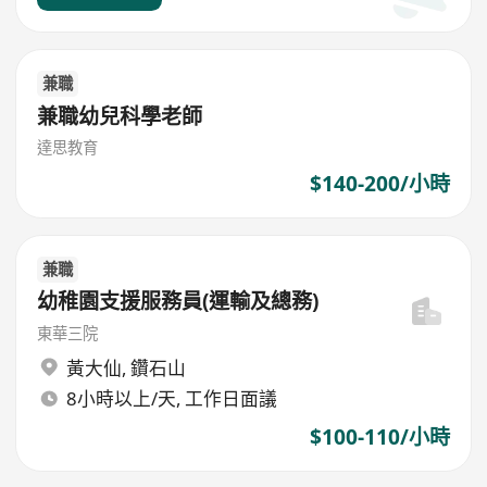
兼職
兼職幼兒科學老師
達思教育
$140-200/小時
兼職
幼稚園支援服務員(運輸及總務)
東華三院
黃大仙
,
鑽石山
8小時以上/天, 工作日面議
$100-110/小時