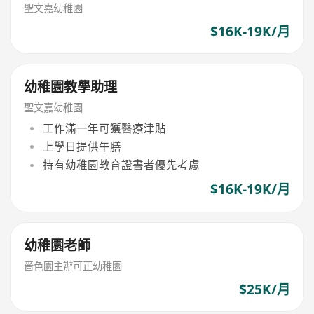
聖文嘉幼稚園
$16K-19K/月
幼稚園教學助理
聖文嘉幼稚園
工作滿一年可獲醫療津貼
上學日提供午膳
持有幼稚園教育證書者優先考慮
$16K-19K/月
幼稚園老師
嗇色園主辦可正幼稚園
$25K/月