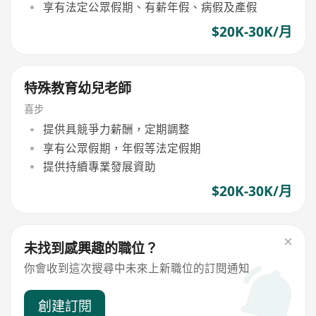
享有法定公眾假期、有薪年假、病假及產假
$20K-30K/月
特殊教育幼兒老師
喜步
提供具競爭力薪酬，定期調整
享有公眾假期，年假等法定假期
提供持續專業發展資助
$20K-30K/月
未找到感興趣的職位？
你會收到這次搜尋中未來上新職位的訂閱通知
創建訂閱