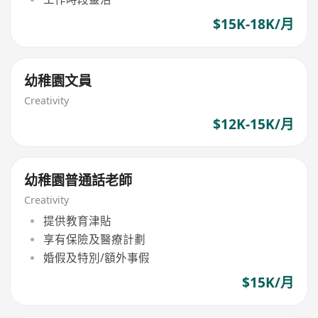
$15K-18K/月
幼稚園文員
Creativity
$12K-15K/月
幼稚園普通話老師
Creativity
提供教育津貼
享有保險及醫療計劃
婚假及特別/額外事假
$15K/月