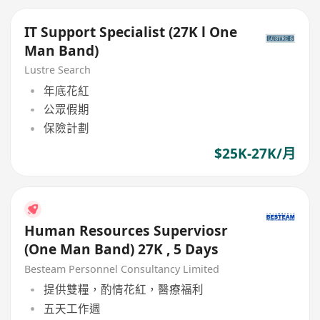
IT Support Specialist (27K l One
Man Band)
Lustre Search
年底花紅
公眾假期
保險計劃
$25K-27K/月
Human Resources Superviosr
(One Man Band) 27K , 5 Days
Besteam Personnel Consultancy Limited
提供雙糧，酌情花紅，醫療福利
五天工作週