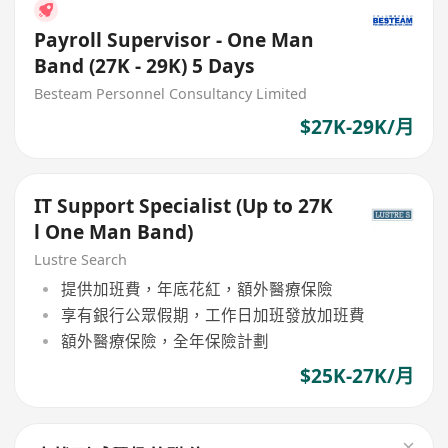
Payroll Supervisor - One Man
Band (27K - 29K) 5 Days
Besteam Personnel Consultancy Limited
$27K-29K/月
IT Support Specialist (Up to 27K
l One Man Band)
Lustre Search
提供加班費，年底花紅，額外醫療保險
享有銀行公眾假期，工作日加班發放加班費
額外醫療保險，全年保險計劃
$25K-27K/月