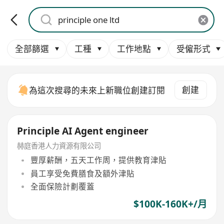
全部篩選
工種
工作地點
受僱形式
創建
為這次搜尋的未來上新職位創建訂閱
Principle AI Agent engineer
赫庭香港人力資源有限公司
豐厚薪酬，五天工作周，提供教育津貼
員工享受免費膳食及額外津貼
全面保險計劃覆蓋
$100K-160K+/月