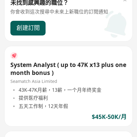
未找到感興趣的職位？
你會收到這次搜尋中未來上新職位的訂閱通知
創建訂閱
System Analyst ( up to 47K x13 plus one
month bonus )
Seamatch Asia Limited
43K-47K月薪，13薪，一个月年终奖金
提供医疗福利
五天工作制，12天年假
$45K-50K/月