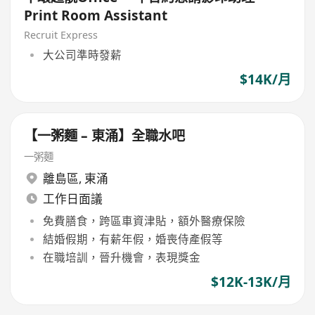
Print Room Assistant
Recruit Express
大公司準時發薪
$14K/月
【一粥麵 – 東涌】全職水吧
一粥麵
離島區
,
東涌
工作日面議
免費膳食，跨區車資津貼，額外醫療保險
結婚假期，有薪年假，婚喪侍產假等
在職培訓，晉升機會，表現獎金
$12K-13K/月