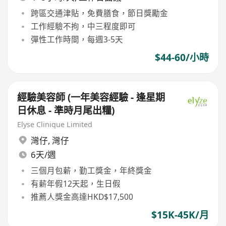
跨區交通津貼，免費膳食，節日獎勵金
工作經驗不拘，中三程度即可
彈性工作時間，每週3-5天
$44-60/小時
經驗美容師 (一年美容經驗 - 逢星期
日休息 - 準時月尾出糧)
Elyse Clinique Limited
灣仔
,
灣仔
6天/週
三個月包薪，勤工獎金，年終獎金
有薪年假12天起，生日假
推薦人獎金高達HKD$17,500
$15K-45K/月