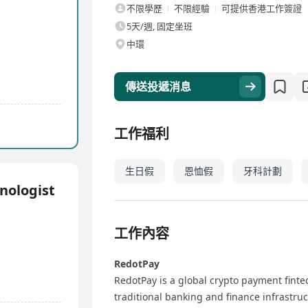
不限學歷
不限經驗
可提供香港工作簽證
5天/週, 固定坐班
中環
傳送投遞消息
工作福利
生日假
恩恤假
牙科計劃
nologist
工作內容
RedotPay
RedotPay is a global crypto payment finte
traditional banking and finance infrastruc