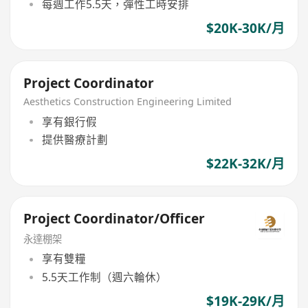
每週工作5.5天，彈性工時安排
$20K-30K/月
Project Coordinator
Aesthetics Construction Engineering Limited
享有銀行假
提供醫療計劃
$22K-32K/月
Project Coordinator/Officer
永達棚架
享有雙糧
5.5天工作制（週六輪休）
$19K-29K/月