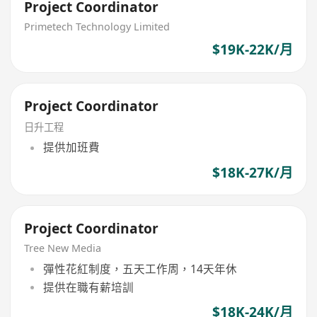
Project Coordinator
Primetech Technology Limited
$19K-22K/月
Project Coordinator
日升工程
提供加班費
$18K-27K/月
Project Coordinator
Tree New Media
彈性花紅制度，五天工作周，14天年休
提供在職有薪培訓
$18K-24K/月