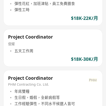
彈性花紅，加班津貼，員工免費膳食
彈性工時
$18K-22K/月
Project Coordinator
俊耀
五天工作周
$18K-30K/月
Project Coordinator
PHM Contracting Co. Ltd.
年底雙糧
生日假，婚假，全薪病假等
工作經驗彈性，不同水平候選人皆可