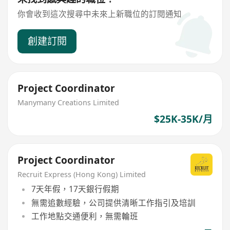
你會收到這次搜尋中未來上新職位的訂閱通知
創建訂閱
Project Coordinator
Manymany Creations Limited
$25K-35K/月
Project Coordinator
Recruit Express (Hong Kong) Limited
7天年假，17天銀行假期
無需追數經驗，公司提供清晰工作指引及培訓
工作地點交通便利，無需輪班