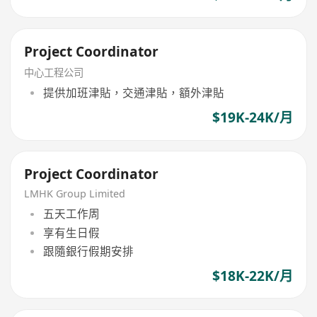
Project Coordinator
中心工程公司
提供加班津貼，交通津貼，額外津貼
$19K-24K/月
Project Coordinator
LMHK Group Limited
五天工作周
享有生日假
跟隨銀行假期安排
$18K-22K/月