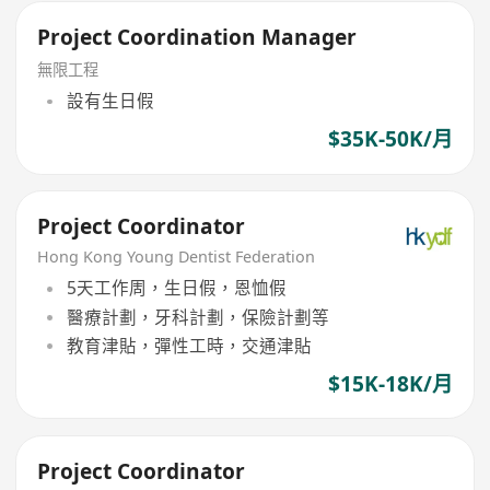
Project Coordination Manager
無限工程
設有生日假
$35K-50K/月
Project Coordinator
Hong Kong Young Dentist Federation
5天工作周，生日假，恩恤假
醫療計劃，牙科計劃，保險計劃等
教育津貼，彈性工時，交通津貼
$15K-18K/月
Project Coordinator