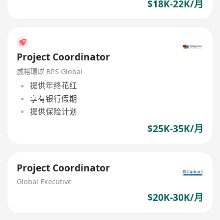
$18K-22K/月
Project Coordinator
威裕環球 BPS Global
提供年终花红
享有银行假期
提供保险计划
$25K-35K/月
Project Coordinator
Global Executive
$20K-30K/月