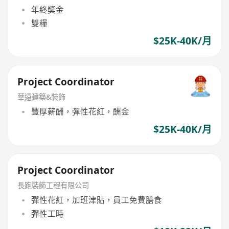
年終獎金
雙糧
$25K-40K/月
Project Coordinator
華遠建築&裝飾
豐厚薪酬，彈性花紅，酬金
$25K-40K/月
Project Coordinator
長跑裝飾工程有限公司
彈性花紅，加班津貼，員工免費膳食
彈性工時