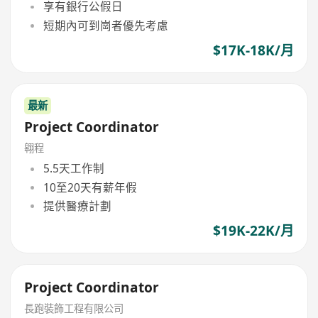
享有銀行公假日
短期內可到崗者優先考慮
$17K-18K/月
最新
Project Coordinator
翱程
5.5天工作制
10至20天有薪年假
提供醫療計劃
$19K-22K/月
Project Coordinator
長跑裝飾工程有限公司