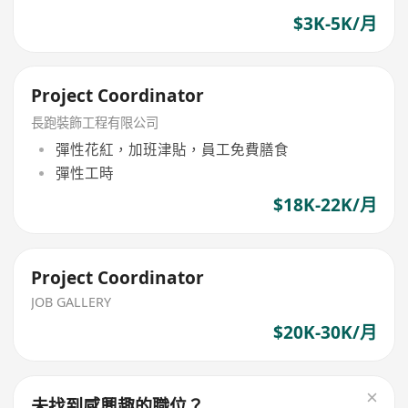
$3K-5K/月
Project Coordinator
長跑裝飾工程有限公司
彈性花紅，加班津貼，員工免費膳食
彈性工時
$18K-22K/月
Project Coordinator
JOB GALLERY
$20K-30K/月
未找到感興趣的職位？