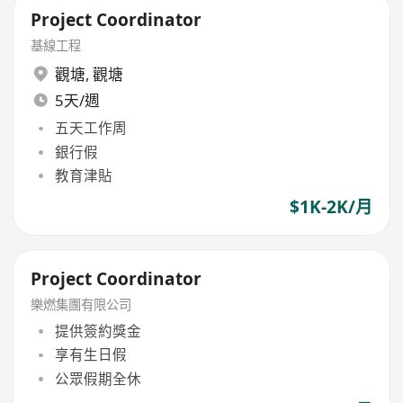
Project Coordinator
基線工程
觀塘
,
觀塘
5天/週
五天工作周
銀行假
教育津貼
$1K-2K/月
Project Coordinator
樂燃集團有限公司
提供簽約獎金
享有生日假
公眾假期全休