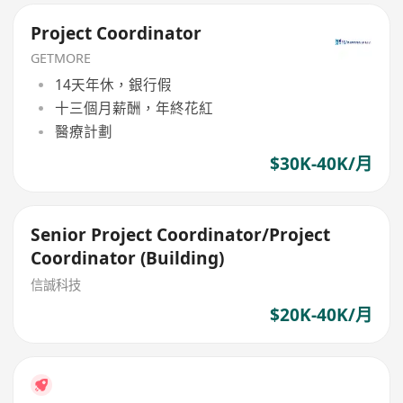
Project Coordinator
GETMORE
14天年休，銀行假
十三個月薪酬，年終花紅
醫療計劃
$30K-40K/月
Senior Project Coordinator/Project
Coordinator (Building)
信誠科技
$20K-40K/月