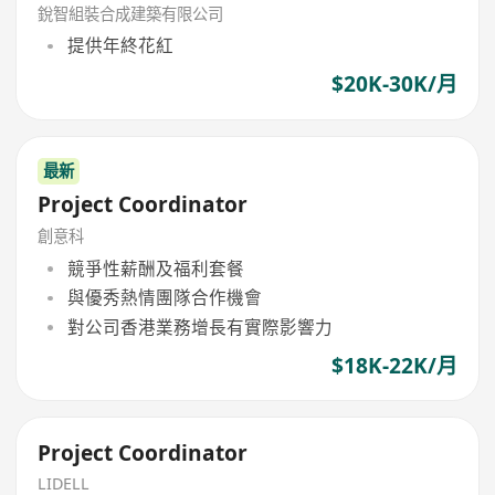
銳智組裝合成建築有限公司
提供年終花紅
$20K-30K/月
最新
Project Coordinator
創意科
競爭性薪酬及福利套餐
與優秀熱情團隊合作機會
對公司香港業務增長有實際影響力
$18K-22K/月
Project Coordinator
LIDELL