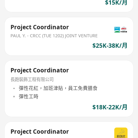
$15K/月
Project Coordinator
PAUL Y. - CRCC (TUE 1202) JOINT VENTURE
$25K-38K/月
Project Coordinator
長跑裝飾工程有限公司
彈性花紅，加班津貼，員工免費膳食
彈性工時
$18K-22K/月
Project Coordinator