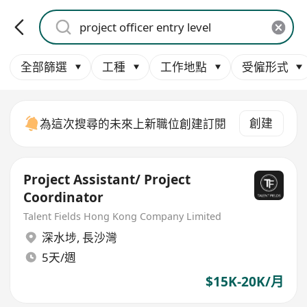
全部篩選
工種
工作地點
受僱形式
創建
為這次搜尋的未來上新職位創建訂閱
Project Assistant/ Project
Coordinator
Talent Fields Hong Kong Company Limited
深水埗
,
長沙灣
5天/週
$15K-20K/月