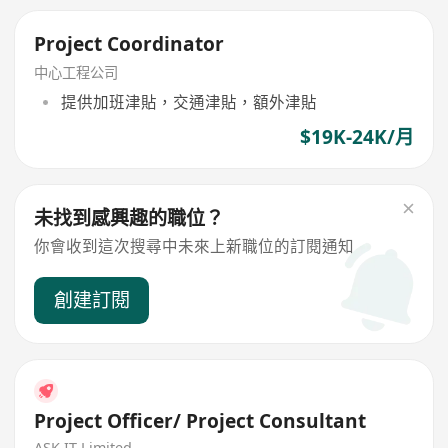
Project Coordinator
中心工程公司
提供加班津貼，交通津貼，額外津貼
$19K-24K/月
未找到感興趣的職位？
你會收到這次搜尋中未來上新職位的訂閱通知
創建訂閱
Project Officer/ Project Consultant
ASK IT Limited