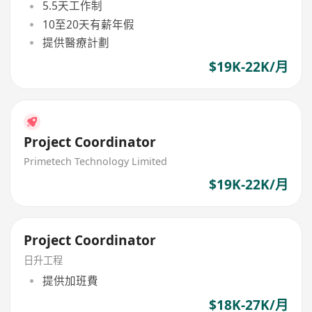
5.5天工作制
10至20天有薪年假
提供醫療計劃
$19K-22K/月
Project Coordinator
Primetech Technology Limited
$19K-22K/月
Project Coordinator
日升工程
提供加班費
$18K-27K/月