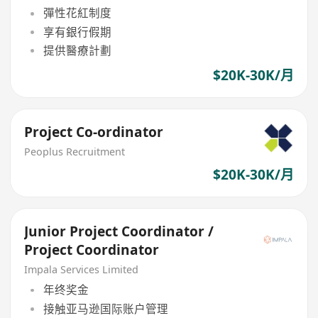
彈性花紅制度
享有銀行假期
提供醫療計劃
$20K-30K/月
Project Co-ordinator
Peoplus Recruitment
$20K-30K/月
Junior Project Coordinator /
Project Coordinator
Impala Services Limited
年终奖金
接触亚马逊国际账户管理