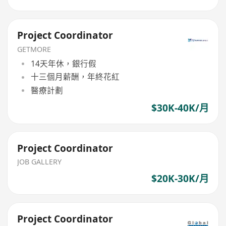
Project Coordinator
GETMORE
14天年休，銀行假
十三個月薪酬，年終花紅
醫療計劃
$30K-40K/月
Project Coordinator
JOB GALLERY
$20K-30K/月
Project Coordinator