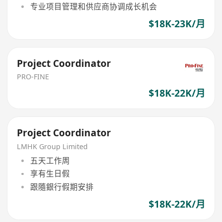
专业项目管理和供应商协调成长机会
$18K-23K/月
Project Coordinator
PRO-FINE
$18K-22K/月
Project Coordinator
LMHK Group Limited
五天工作周
享有生日假
跟隨銀行假期安排
$18K-22K/月