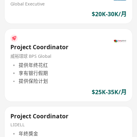
Global Executive
$20K-30K/月
Project Coordinator
威裕環球 BPS Global
提供年终花红
享有银行假期
提供保险计划
$25K-35K/月
Project Coordinator
LIDELL
年終獎金