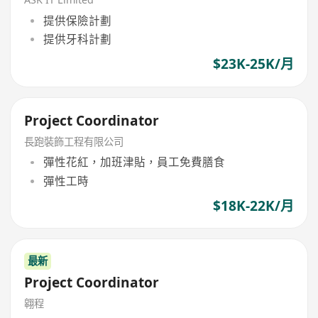
提供保險計劃
提供牙科計劃
$23K-25K/月
Project Coordinator
長跑裝飾工程有限公司
彈性花紅，加班津貼，員工免費膳食
彈性工時
$18K-22K/月
最新
Project Coordinator
翱程