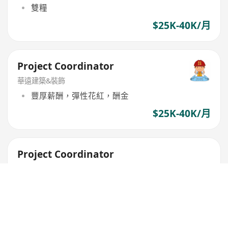
雙糧
$25K-40K/月
Project Coordinator
華遠建築&裝飾
豐厚薪酬，彈性花紅，酬金
$25K-40K/月
Project Coordinator
長跑裝飾工程有限公司
彈性花紅，加班津貼，員工免費膳食
彈性工時
$18K-22K/月