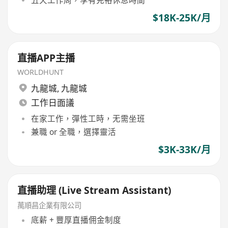
$18K-25K/月
直播APP主播
WORLDHUNT
九龍城
,
九龍城
工作日面議
在家工作，彈性工時，无需坐班
兼職 or 全職，選擇靈活
$3K-33K/月
直播助理 (Live Stream Assistant)
萬順昌企業有限公司
底薪 + 豐厚直播佣金制度