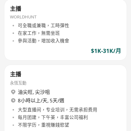
主播
WORLDHUNT
可全職或兼職，工時彈性
在家工作，無需坐班
參與活動，增加收入機會
$1K-31K/月
主播
永恆互動
油尖旺
,
尖沙咀
8小時以上/天, 5天/週
大型直播间，专业培训，无需承担费用
每月团建，下午茶，丰富公司福利
不限学历，重視賺錢慾望