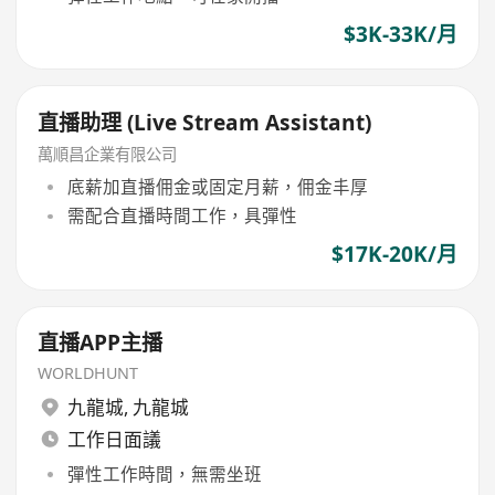
$3K-33K/月
直播助理 (Live Stream Assistant)
萬順昌企業有限公司
底薪加直播佣金或固定月薪，佣金丰厚
需配合直播時間工作，具彈性
$17K-20K/月
直播APP主播
WORLDHUNT
九龍城
,
九龍城
工作日面議
彈性工作時間，無需坐班