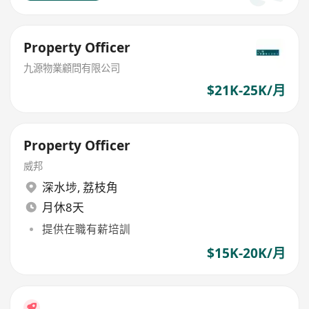
Property Officer
九源物業顧問有限公司
$21K-25K/月
Property Officer
威邦
深水埗
,
荔枝角
月休8天
提供在職有薪培訓
$15K-20K/月