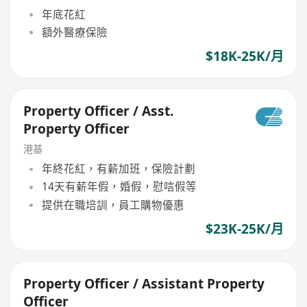
年底花紅
額外醫療保險
$18K-25K/月
Property Officer / Asst.
Property Officer
港基
年終花紅，有薪加班，保險計劃
14天有薪年假，婚假，慰唁假等
提供在職培訓，員工購物優惠
$23K-25K/月
Property Officer / Assistant Property
Officer