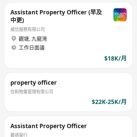
Assistant Property Officer (早及
中更)
威信服務有限公司
觀塘
,
九龍灣
工作日面議
$18K/月
property officer
信和物業管理有限公司
$22K-25K/月
Assistant Property Officer
戴德梁行