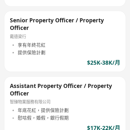
Senior Property Officer / Property
Officer
戴德梁行
享有年終花紅
提供保險計劃
$25K-38K/月
Assistant Property Officer / Property
Officer
智臻物業服務有限公司
年底花紅，提供保險計劃
慰唁假，婚假，銀行假期
$17K-22K/月