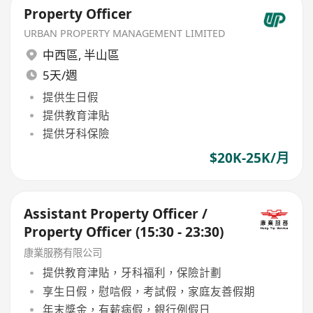
Property Officer
URBAN PROPERTY MANAGEMENT LIMITED
中西區
,
半山區
5天/週
提供生日假
提供教育津貼
提供牙科保險
$20K-25K/月
Assistant Property Officer /
Property Officer (15:30 - 23:30)
康業服務有限公司
提供教育津貼，牙科福利，保險計劃
享生日假，慰唁假，考試假，家庭友善假期
年末獎金，有薪病假，銀行例假日