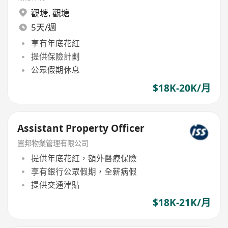
觀塘
,
觀塘
5天/週
享有年底花紅
提供保險計劃
公眾假期休息
$18K-20K/月
Assistant Property Officer
置邦物業管理有限公司
提供年底花紅，額外醫療保險
享有銀行公眾假期，全薪病假
提供交通津貼
$18K-21K/月