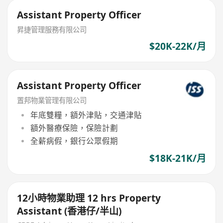
Assistant Property Officer
昇捷管理服務有限公司
$20K-22K/月
Assistant Property Officer
置邦物業管理有限公司
年底雙糧，額外津貼，交通津貼
額外醫療保險，保險計劃
全薪病假，銀行公眾假期
$18K-21K/月
12小時物業助理 12 hrs Property
Assistant (香港仔/半山)