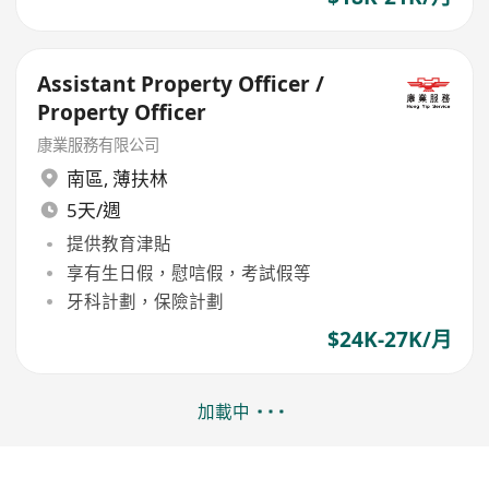
Assistant Property Officer /
Property Officer
康業服務有限公司
南區
,
薄扶林
5天/週
提供教育津貼
享有生日假，慰唁假，考試假等
牙科計劃，保險計劃
$24K-27K/月
加載中