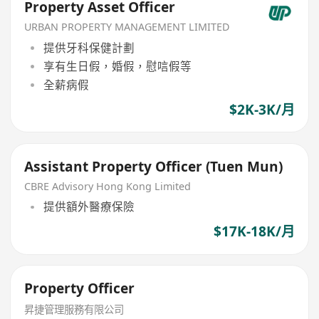
Property Asset Officer
URBAN PROPERTY MANAGEMENT LIMITED
提供牙科保健計劃
享有生日假，婚假，慰唁假等
全薪病假
$2K-3K/月
Assistant Property Officer (Tuen Mun)
CBRE Advisory Hong Kong Limited
提供額外醫療保險
$17K-18K/月
Property Officer
昇捷管理服務有限公司