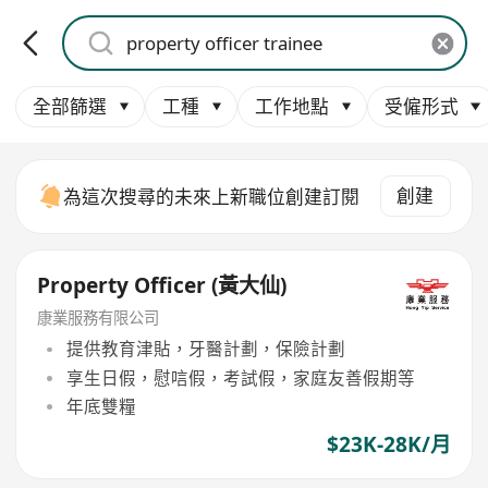
全部篩選
工種
工作地點
受僱形式
創建
為這次搜尋的未來上新職位創建訂閱
Property Officer (黃大仙)
康業服務有限公司
提供教育津貼，牙醫計劃，保險計劃
享生日假，慰唁假，考試假，家庭友善假期等
年底雙糧
$23K-28K/月