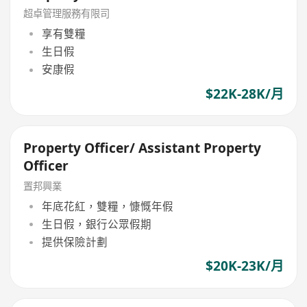
超卓管理服務有限司
享有雙糧
生日假
安康假
$22K-28K/月
Property Officer/ Assistant Property
Officer
置邦興業
年底花紅，雙糧，慷慨年假
生日假，銀行公眾假期
提供保險計劃
$20K-23K/月