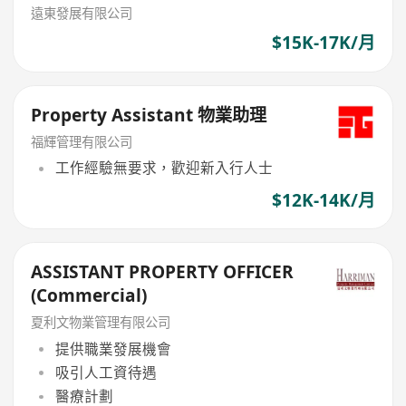
遠東發展有限公司
$15K-17K/月
Property Assistant 物業助理
福輝管理有限公司
工作經驗無要求，歡迎新入行人士
$12K-14K/月
ASSISTANT PROPERTY OFFICER
(Commercial)
夏利文物業管理有限公司
提供職業發展機會
吸引人工資待遇
醫療計劃