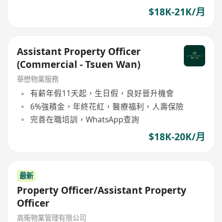
$18K-21K/月
Assistant Property Officer
(Commercial - Tsuen Wan)
華懋物業服務
有薪年假11天起，生日假，良好晉升機會
6%強積金，年終花紅，醫療福利，人壽保險
完善在職培訓，WhatsApp查詢
$18K-20K/月
最新
Property Officer/Assistant Property
Officer
高衞物業管理有限公司