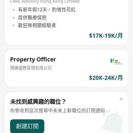
CBRE Advisory Hong Kong Limited
有薪年假12天，酌情性花紅
提供醫療保險
歡迎無相關經驗者
$17K-19K/月
Property Officer
僑樂服務管理有限公司
$20K-24K/月
未找到感興趣的職位？
你會收到這次搜尋中未來上新職位的訂閱通知
創建訂閱