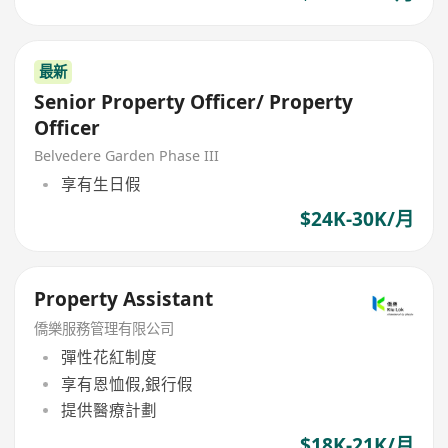
最新
Senior Property Officer/ Property
Officer
Belvedere Garden Phase III
享有生日假
$24K-30K/月
Property Assistant
僑樂服務管理有限公司
彈性花紅制度
享有恩恤假,銀行假
提供醫療計劃
$18K-21K/月