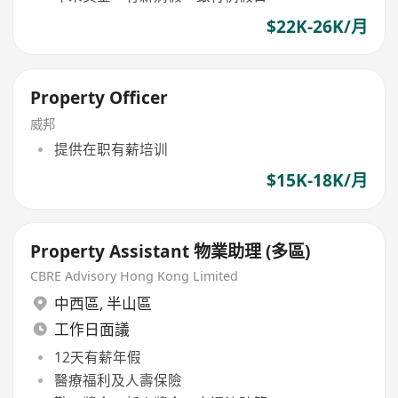
$22K-26K/月
Property Officer
威邦
提供在职有薪培训
$15K-18K/月
Property Assistant 物業助理 (多區)
CBRE Advisory Hong Kong Limited
中西區
,
半山區
工作日面議
12天有薪年假
醫療福利及人壽保險