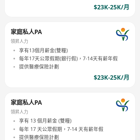
$23K-25K/月
家庭私人PA
領昇人力
享有13個月薪金(雙糧)
每年17天公眾假期(銀行假)，7-14天有薪年假
提供醫療保險計劃
$23K-25K/月
家庭私人PA
領昇人力
享有 13 個月薪金 (雙糧)
每年 17 天公眾假期，7-14 天有薪年假
提供醫療保險計劃