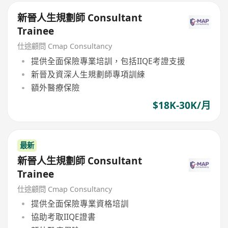
新晉人生規劃師 Consultant
Trainee
仕途顧問 Cmap Consultancy
提供全面保險專業培訓，包括IIQE考證支援
新晉及資深人生規劃師專項訓練
額外醫療保險
$18K-30K/月
最新
新晉人生規劃師 Consultant
Trainee
仕途顧問 Cmap Consultancy
提供全面保險專業資格培訓
協助考取IIQE證書