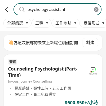
全部篩選
工種
工作地點
受僱形式
創建
為這次搜尋的未來上新職位創建訂閱
兼職
Counseling Psychologist (Part-
Time)
Joyous Journey Counselling
豐厚薪酬，彈性工時，五天工作周
在家工作，員工免費膳食
$600-850+/小時