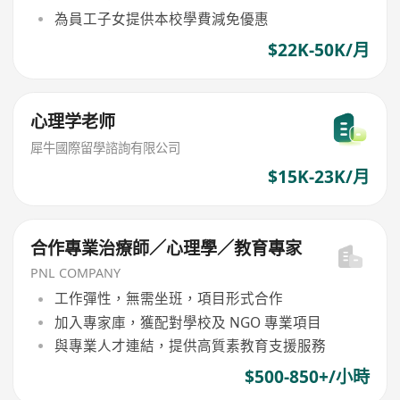
為員工子女提供本校學費減免優惠
$22K-50K/月
心理学老师
犀牛國際留學諮詢有限公司
$15K-23K/月
合作專業治療師／心理學／教育專家
PNL COMPANY
工作彈性，無需坐班，項目形式合作
加入專家庫，獲配對學校及 NGO 專業項目
與專業人才連結，提供高質素教育支援服務
$500-850+/小時