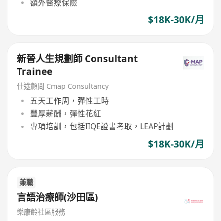
額外醫療保險
$18K-30K/月
新晉人生規劃師 Consultant
Trainee
仕途顧問 Cmap Consultancy
五天工作周，彈性工時
豐厚薪酬，彈性花紅
專項培訓，包括IIQE證書考取，LEAP計劃
$18K-30K/月
兼職
言語治療師(沙田區)
樂康齡社區服務