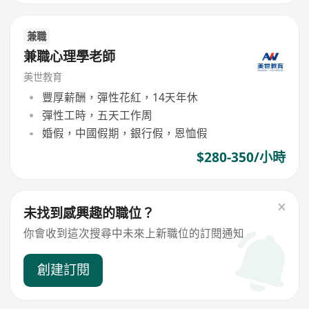
兼職
兼職心理學老師
美世教育
豐厚薪酬，彈性花紅，14天年休
彈性工時，五天工作周
婚假，中國假期，銀行假，恩恤假
$280-350/小時
未找到感興趣的職位？
你會收到這次搜尋中未來上新職位的訂閱通知
創建訂閱