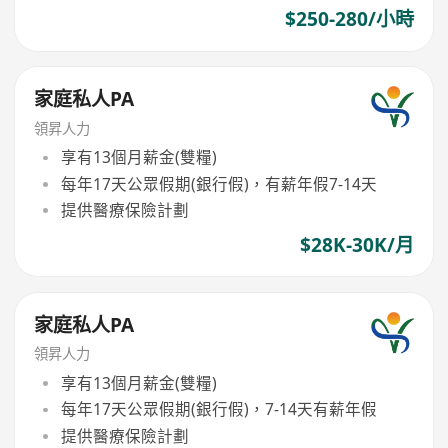
$250-280/小時
家庭私人PA
領昇人力
享有13個月薪金(雙糧)
每年17天公眾假期(銀行假)，有薪年假7-14天
提供醫療保險計劃
$28K-30K/月
家庭私人PA
領昇人力
享有13個月薪金(雙糧)
每年17天公眾假期(銀行假)，7-14天有薪年假
提供醫療保險計劃