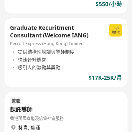
$550/小時
Graduate Recuritment
Consultant (Welcome IANG)
Recruit Express (Hong Kong) Limited
提供結構性培訓與導師制度
快速晉升機會
吸引人的激勵與獎勵
$17K-25K/月
兼職
課託導師
香港萬國宣道浸信會社會服務
葵青
,
葵涌