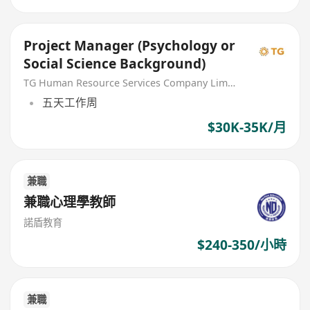
Project Manager (Psychology or
Social Science Background)
TG Human Resource Services Company Limited
五天工作周
$30K-35K/月
兼職
兼職心理學教師
諾盾教育
$240-350/小時
兼職