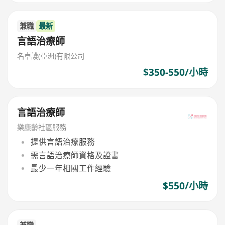
兼職
最新
言語治療師
名卓護(亞洲)有限公司
$350-550/小時
言語治療師
樂康齡社區服務
提供言語治療服務
需言語治療師資格及證書
最少一年相關工作經驗
$550/小時