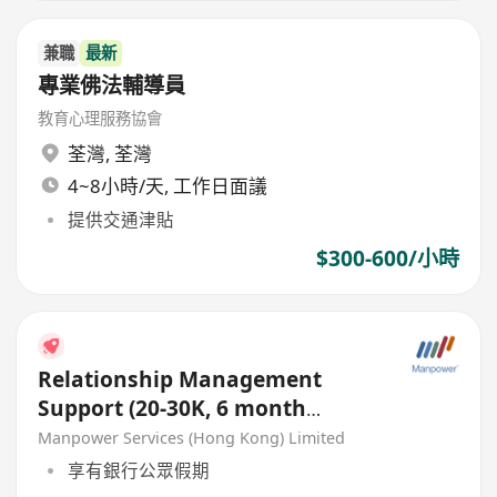
兼職
最新
專業佛法輔導員
教育心理服務協會
荃灣
,
荃灣
4~8小時/天, 工作日面議
提供交通津貼
$300-600/小時
Relationship Management
Support (20-30K, 6 month
contract)
Manpower Services (Hong Kong) Limited
享有銀行公眾假期