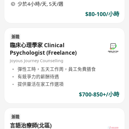
少於4小時/天, 5天/週
$80-100/小時
兼職
臨床心理學家 Clinical
Psychologist (Freelance)
Joyous Journey Counselling
彈性工時，五天工作周，員工免費膳食
有競爭力的薪酬待遇
提供靈活在家工作選項
$700-850+/小時
兼職
言語治療師(北區)