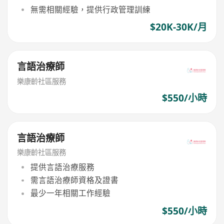
無需相關經驗，提供行政管理訓練
$20K-30K/月
言語治療師
樂康齡社區服務
$550/小時
言語治療師
樂康齡社區服務
提供言語治療服務
需言語治療師資格及證書
最少一年相關工作經驗
$550/小時