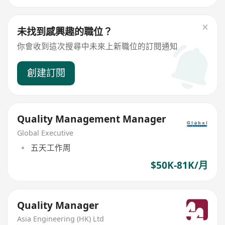
未找到感興趣的職位？
你會收到這次搜尋中未來上新職位的訂閱通知
創建訂閱
Quality Management Manager
Global Executive
五天工作周
$50K-81K/月
Quality Manager
Asia Engineering (HK) Ltd