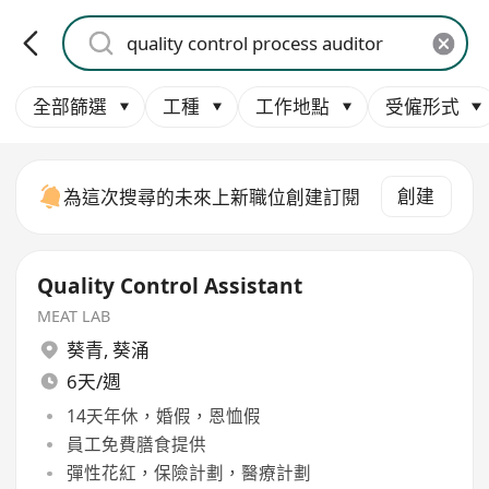
全部篩選
工種
工作地點
受僱形式
創建
為這次搜尋的未來上新職位創建訂閱
Quality Control Assistant
MEAT LAB
葵青
,
葵涌
6天/週
14天年休，婚假，恩恤假
員工免費膳食提供
彈性花紅，保險計劃，醫療計劃