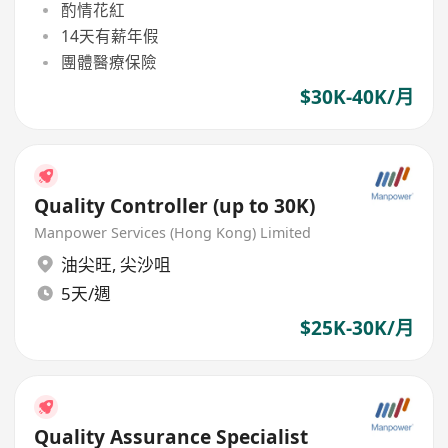
酌情花紅
14天有薪年假
團體醫療保險
$30K-40K/月
Quality Controller (up to 30K)
Manpower Services (Hong Kong) Limited
油尖旺
,
尖沙咀
5天/週
$25K-30K/月
Quality Assurance Specialist