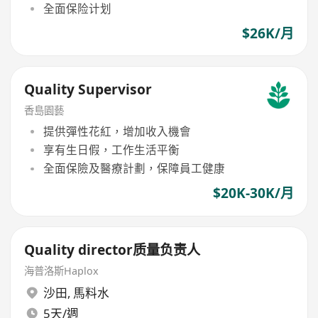
全面保险计划
$26K/月
Quality Supervisor
香島園藝
提供彈性花紅，增加收入機會
享有生日假，工作生活平衡
全面保險及醫療計劃，保障員工健康
$20K-30K/月
Quality director质量负责人
海普洛斯Haplox
沙田
,
馬料水
5天/週