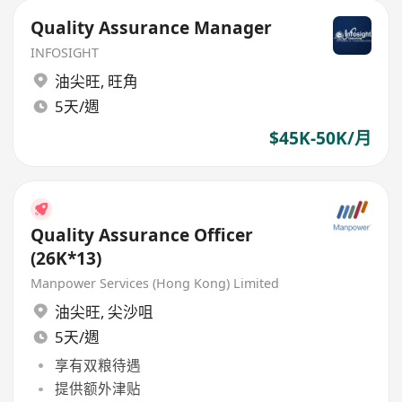
Quality Assurance Manager
INFOSIGHT
油尖旺
,
旺角
5天/週
$45K-50K/月
Quality Assurance Officer
(26K*13)
Manpower Services (Hong Kong) Limited
油尖旺
,
尖沙咀
5天/週
享有双粮待遇
提供额外津贴