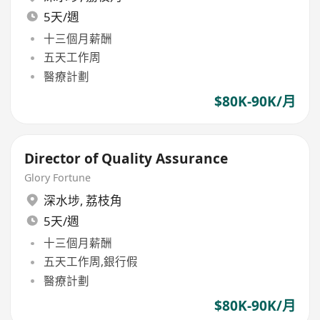
5天/週
十三個月薪酬
五天工作周
醫療計劃
$80K-90K/月
Director of Quality Assurance
Glory Fortune
深水埗
,
荔枝角
5天/週
十三個月薪酬
五天工作周,銀行假
醫療計劃
$80K-90K/月