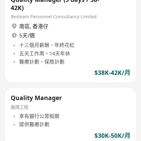
42K)
Besteam Personnel Consultancy Limited
南區
,
香港仔
5天/週
十三個月薪酬，年終花紅
五天工作周，14天年休
醫療計劃，保險計劃
$38K-42K/月
Quality Manager
無限工程
享有銀行公眾假期
提供醫療計劃
$30K-50K/月