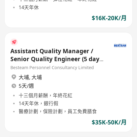
14天年休
$16K-20K/月
Assistant Quality Manager /
Senior Quality Engineer (5 days
/ 35-50K)
Besteam Personnel Consultancy Limited
大埔
,
大埔
5天/週
十三個月薪酬，年終花紅
14天年休，銀行假
醫療計劃，保險計劃，員工免費膳食
$35K-50K/月