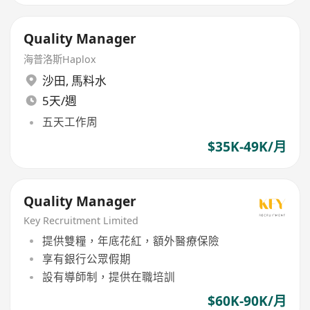
Quality Manager
海普洛斯Haplox
沙田
,
馬料水
5天/週
五天工作周
$35K-49K/月
Quality Manager
Key Recruitment Limited
提供雙糧，年底花紅，額外醫療保險
享有銀行公眾假期
設有導師制，提供在職培訓
$60K-90K/月