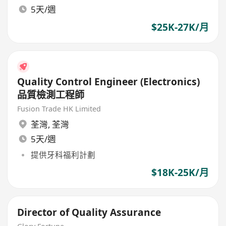
5天/週
$25K-27K/月
Quality Control Engineer (Electronics)
品質檢測工程師
Fusion Trade HK Limited
荃灣
,
荃灣
5天/週
提供牙科福利計劃
$18K-25K/月
Director of Quality Assurance