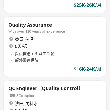
$25K-26K/月
Quality Assurance
With over 120 years of experience
葵青
,
葵涌
6天/週
提供雙糧，免費工作餐
額外醫療保險
$16K-24K/月
QC Engineer（Quality Control）
海普洛斯Haplox
沙田
,
馬料水