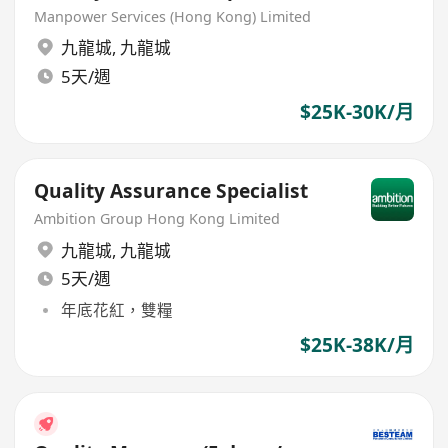
Manpower Services (Hong Kong) Limited
九龍城
,
九龍城
5天/週
$25K-30K/月
Quality Assurance Specialist
Ambition Group Hong Kong Limited
九龍城
,
九龍城
5天/週
年底花紅，雙糧
$25K-38K/月