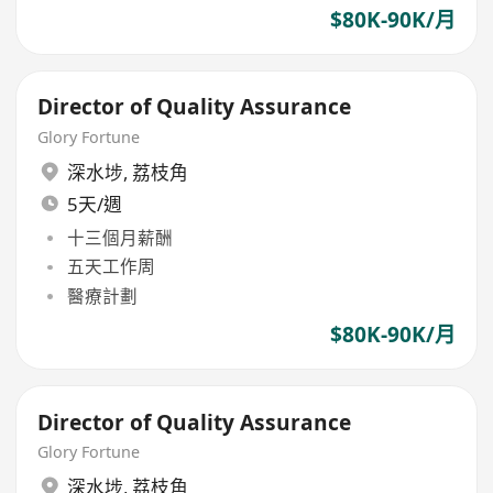
$80K-90K/月
Director of Quality Assurance
Glory Fortune
深水埗
,
荔枝角
5天/週
十三個月薪酬
五天工作周
醫療計劃
$80K-90K/月
Director of Quality Assurance
Glory Fortune
深水埗
,
荔枝角