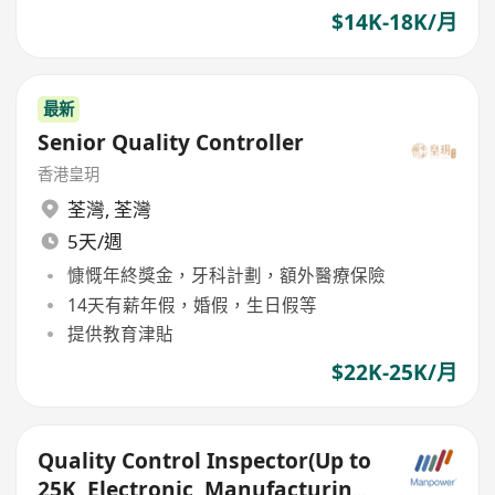
$14K-18K/月
最新
Senior Quality Controller
香港皇玥
荃灣
,
荃灣
5天/週
慷慨年終獎金，牙科計劃，額外醫療保險
14天有薪年假，婚假，生日假等
提供教育津貼
$22K-25K/月
Quality Control Inspector(Up to
25K, Electronic, Manufacturing