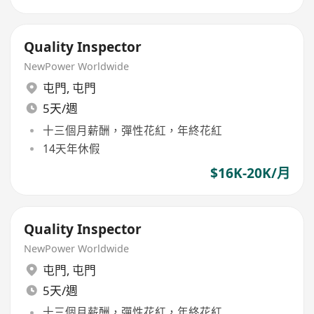
Quality Inspector
NewPower Worldwide
屯門
,
屯門
5天/週
十三個月薪酬，彈性花紅，年終花紅
14天年休假
$16K-20K/月
Quality Inspector
NewPower Worldwide
屯門
,
屯門
5天/週
十三個月薪酬，彈性花紅，年終花紅