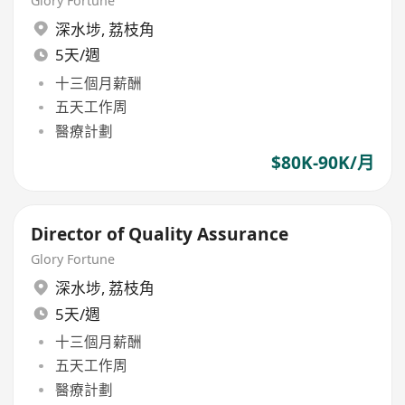
Glory Fortune
深水埗
,
荔枝角
5天/週
十三個月薪酬
五天工作周
醫療計劃
$80K-90K/月
Director of Quality Assurance
Glory Fortune
深水埗
,
荔枝角
5天/週
十三個月薪酬
五天工作周
醫療計劃