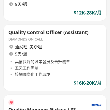
5天/週
$12K-28K/月
Quality Control Officer (Assistant)
DIAMONDS ON CALL
油尖旺
,
尖沙咀
5天/週
具備良好的職業發展及晉升機會
五天工作周制
接觸國際化工作環境
$16K-20K/月
Quality Manager (5 days / 38-