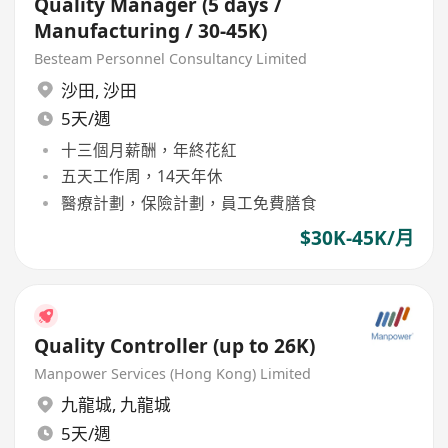
Quality Manager (5 days /
Manufacturing / 30-45K)
Besteam Personnel Consultancy Limited
沙田
,
沙田
5天/週
十三個月薪酬，年終花紅
五天工作周，14天年休
醫療計劃，保險計劃，員工免費膳食
$30K-45K/月
Quality Controller (up to 26K)
Manpower Services (Hong Kong) Limited
九龍城
,
九龍城
5天/週