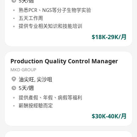
5天/週
熟悉PCR、NGS等分子生物学实验
五天工作周
提供专业相关知识和技能培训
$18K-29K/月
Production Quality Control Manager
MKD GROUP
油尖旺
,
尖沙咀
5天/週
提供產假、年假、病假等福利
薪酬按經驗而定
$30K-40K/月