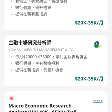
有佣金，表現獎金，醫療福利
銀行假期，晉升機會
提供在職有薪培訓
$20K-35K/月
金融市場研究分析師
YOMANI WEALTH MANAGEMENT & CO.
每月$20000-$35000，享佣金及表現獎金
銀行假期，享有醫療福利
提供在職培訓，具晉升機會
$20K-35K/月
Macro Economic Research