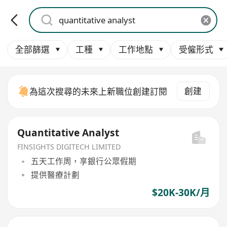
全部篩選
工種
工作地點
受僱形式
創建
為這次搜尋的未來上新職位創建訂閱
Quantitative Analyst
FINSIGHTS DIGITECH LIMITED
五天工作周，享銀行公眾假期
提供醫療計劃
$20K-30K/月