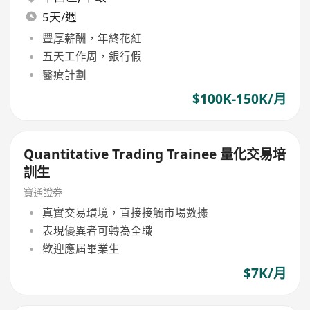
5天/週
豐厚薪酬，年終花紅
五天工作周，銀行假
醫療計劃
$100K-150K/月
Quantitative Trading Trainee 量化交易培
訓生
寶通證券
真實交易環境，直接接觸市場數據
表現優異者可轉為全職
歡迎應屆畢業生
$7K/月