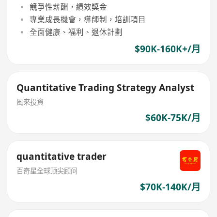
競爭性薪酬，績效獎金
專業成長機會，導師制，培訓項目
全面健康、福利、退休計劃
$90K-160K+/月
Quantitative Trading Strategy Analyst
風來投資
$60K-75K/月
quantitative trader
百奇星全球顶尖顾问
$70K-140K/月