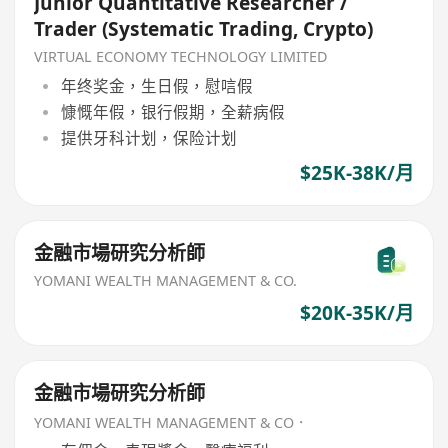
Junior Quantitative Researcher /
Trader (Systematic Trading, Crypto)
VIRTUAL ECONOMY TECHNOLOGY LIMITED
年终奖金，生日假，慰唁假
慷慨年假，银行假期，全薪病假
提供牙科计划，保险计划
$25K-38K/月
金融市場研究分析師
YOMANI WEALTH MANAGEMENT & CO.
$20K-35K/月
金融市場研究分析師
YOMANI WEALTH MANAGEMENT & CO．