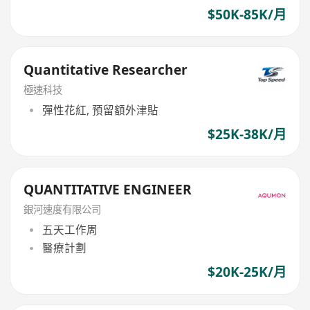
$50K-85K/月
Quantitative Researcher
極速科技
彈性花紅, 預留額外津貼
$25K-38K/月
QUANTITATIVE ENGINEER
銀河速度有限公司
五天工作周
醫療計劃
$20K-25K/月