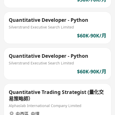
Quantitative Developer - Python
Silverstrand Executive Search Limited
$60K-90K/月
Quantitative Developer - Python
Silverstrand Executive Search Limited
$60K-90K/月
Quantitative Trading Strategist (量化交
易策略師）
Alphaslab International Company Limited
中西區
,
中環