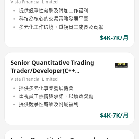
Mandatory)
Vista Financial Limited
提供競爭性薪酬及附加工作福利
科技為核心的交易策略發展平臺
多元化工作環境，重視員工成長及貢獻
$4K-7K/月
Senior Quantitative Trading
Trader/Developer(C++
Mandatory)
Vista Financial Limited
提供多元化事業發展機會
重視員工熱情與承諾，以績效獎勵
提供競爭性薪酬及附屬福利
$4K-7K/月