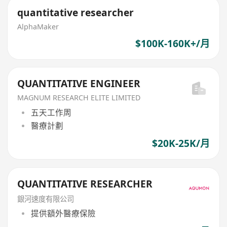
quantitative researcher
AlphaMaker
$100K-160K+/月
QUANTITATIVE ENGINEER
MAGNUM RESEARCH ELITE LIMITED
五天工作周
醫療計劃
$20K-25K/月
QUANTITATIVE RESEARCHER
銀河速度有限公司
提供額外醫療保險