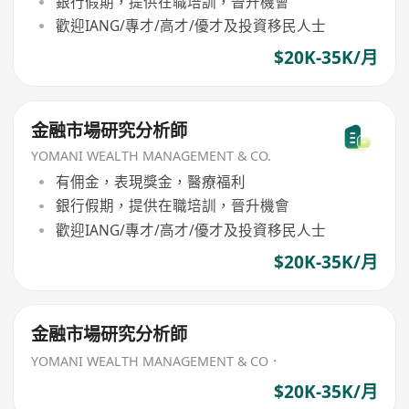
銀行假期，提供在職培訓，晉升機會
歡迎IANG/專才/高才/優才及投資移民人士
$20K-35K/月
金融市場研究分析師
YOMANI WEALTH MANAGEMENT & CO.
有佣金，表現獎金，醫療福利
銀行假期，提供在職培訓，晉升機會
歡迎IANG/專才/高才/優才及投資移民人士
$20K-35K/月
金融市場研究分析師
YOMANI WEALTH MANAGEMENT & CO．
$20K-35K/月