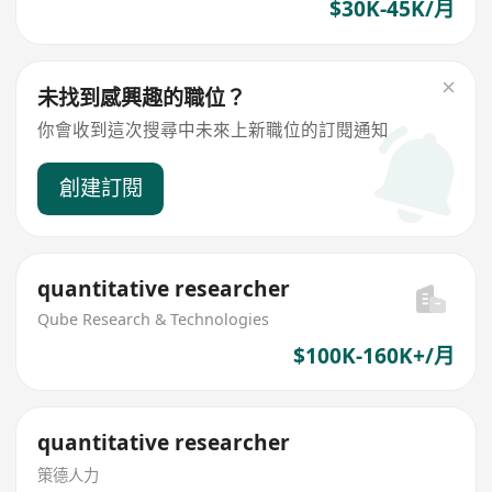
$30K-45K/月
未找到感興趣的職位？
你會收到這次搜尋中未來上新職位的訂閱通知
創建訂閱
quantitative researcher
Qube Research & Technologies
$100K-160K+/月
quantitative researcher
策德人力