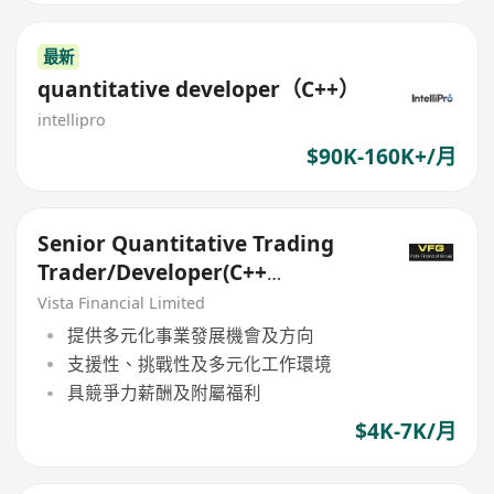
最新
quantitative developer（C++）
intellipro
$90K-160K+/月
Senior Quantitative Trading
Trader/Developer(C++
Mandatory)
Vista Financial Limited
提供多元化事業發展機會及方向
支援性、挑戰性及多元化工作環境
具競爭力薪酬及附屬福利
$4K-7K/月