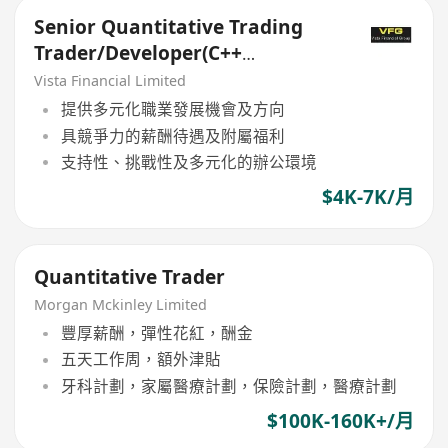
Senior Quantitative Trading
Trader/Developer(C++
Mandatory)
Vista Financial Limited
提供多元化職業發展機會及方向
具競爭力的薪酬待遇及附屬福利
支持性、挑戰性及多元化的辦公環境
$4K-7K/月
Quantitative Trader
Morgan Mckinley Limited
豐厚薪酬，彈性花紅，酬金
五天工作周，額外津貼
牙科計劃，家屬醫療計劃，保險計劃，醫療計劃
$100K-160K+/月