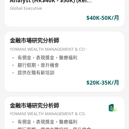
Analyst (HK$40K - $50K) (Ref.
No.: 27735)
Global Executive
$40K-50K/月
金融市場研究分析師
YOMANI WEALTH MANAGEMENT & CO．
有佣金，表現獎金，醫療福利
銀行假期，晉升機會
提供在職有薪培訓
$20K-35K/月
金融市場研究分析師
YOMANI WEALTH MANAGEMENT & CO.
有佣金，表現獎金，醫療福利