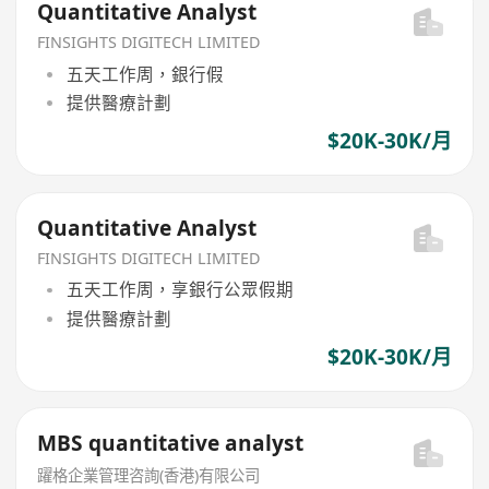
Quantitative Analyst
FINSIGHTS DIGITECH LIMITED
五天工作周，銀行假
提供醫療計劃
$20K-30K/月
Quantitative Analyst
FINSIGHTS DIGITECH LIMITED
五天工作周，享銀行公眾假期
提供醫療計劃
$20K-30K/月
MBS quantitative analyst
躍格企業管理咨詢(香港)有限公司