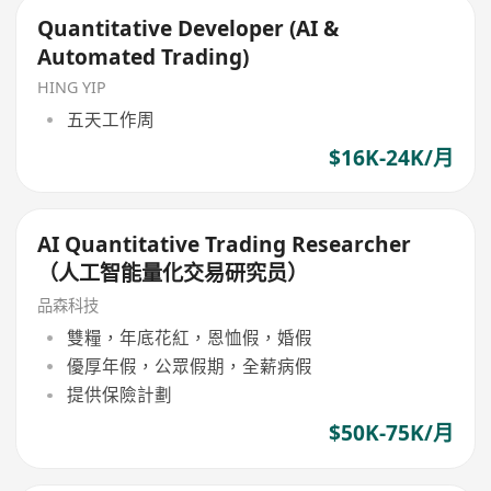
Quantitative Developer (AI &
Automated Trading)
HING YIP
五天工作周
$16K-24K/月
AI Quantitative Trading Researcher
（人工智能量化交易研究员）
品森科技
雙糧，年底花紅，恩恤假，婚假
優厚年假，公眾假期，全薪病假
提供保險計劃
$50K-75K/月