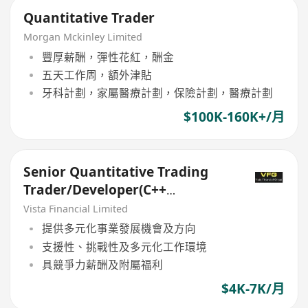
Quantitative Trader
Morgan Mckinley Limited
豐厚薪酬，彈性花紅，酬金
五天工作周，額外津貼
牙科計劃，家屬醫療計劃，保險計劃，醫療計劃
$100K-160K+/月
Senior Quantitative Trading
Trader/Developer(C++
Mandatory)
Vista Financial Limited
提供多元化事業發展機會及方向
支援性、挑戰性及多元化工作環境
具競爭力薪酬及附屬福利
$4K-7K/月