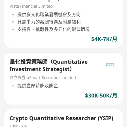
Mandatory)
Vista Financial Limited
提供多元化職業發展機會及方向
具競爭力的薪酬待遇及附屬福利
支持性、挑戰性及多元化的辦公環境
$4K-7K/月
量化投資策略師（Quantitative
Investment Strategist）
盈立證券 uSmart Securities Limited
提供豐厚薪酬及酬金
$30K-50K/月
Crypto Quantitative Researcher (YSIP)
HING YIP