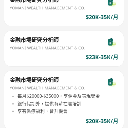
YOMANI WEALTH MANAGEMENT & CO.
$20K-35K/月
金融市場研究分析師
YOMANI WEALTH MANAGEMENT & CO.
$23K-35K/月
金融市場研究分析師
YOMANI WEALTH MANAGEMENT & CO.
每月$20000-$35000，享佣金及表現獎金
銀行假期外，提供有薪在職培訓
享有醫療福利，晉升機會
$20K-35K/月