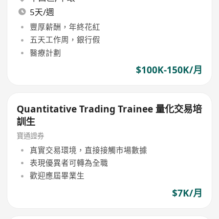
5天/週
豐厚薪酬，年終花紅
五天工作周，銀行假
醫療計劃
$100K-150K/月
Quantitative Trading Trainee 量化交易培
訓生
寶通證券
真實交易環境，直接接觸市場數據
表現優異者可轉為全職
歡迎應屆畢業生
$7K/月