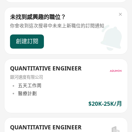
未找到感興趣的職位？
你會收到這次搜尋中未來上新職位的訂閱通知
創建訂閱
QUANTITATIVE ENGINEER
銀河速度有限公司
五天工作周
醫療計劃
$20K-25K/月
QUANTITATIVE ENGINEER