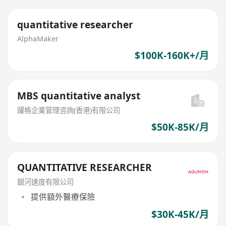
quantitative researcher
AlphaMaker
$100K-160K+/月
MBS quantitative analyst
躍格企業管理咨詢(香港)有限公司
$50K-85K/月
QUANTITATIVE RESEARCHER
銀河速度有限公司
提供額外醫療保險
$30K-45K/月