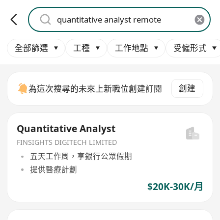
全部篩選
工種
工作地點
受僱形式
創建
為這次搜尋的未來上新職位創建訂閱
Quantitative Analyst
FINSIGHTS DIGITECH LIMITED
五天工作周，享銀行公眾假期
提供醫療計劃
$20K-30K/月