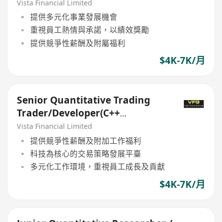
Mandatory)
Vista Financial Limited
提供多元化事業發展機會
重視員工熱情與承諾，以績效獎勵
提供競爭性薪酬及附屬福利
$4K-7K/月
Senior Quantitative Trading
Trader/Developer(C++
Mandatory)
Vista Financial Limited
提供競爭性薪酬及附加工作福利
科技為核心的交易策略發展平臺
多元化工作環境，重視員工成長及貢獻
$4K-7K/月