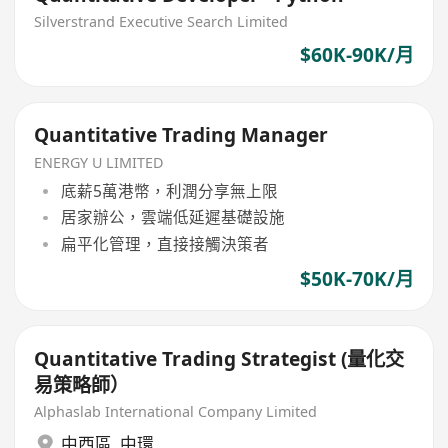
Silverstrand Executive Search Limited
$60K-90K/月
Quantitative Trading Manager
ENERGY U LIMITED
底薪5萬港幣，利潤分享無上限
居家辦公，雲端低延遲基礎設施
扁平化管理，直接接觸決策者
$50K-70K/月
Quantitative Trading Strategist (量化交
易策略師）
Alphaslab International Company Limited
中西區
,
中環