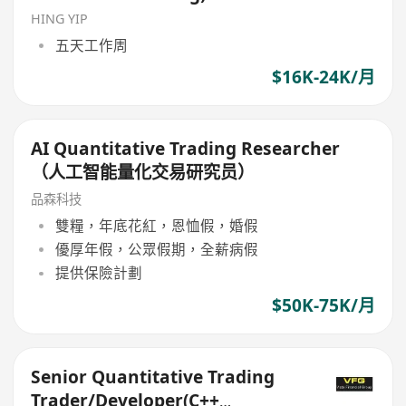
HING YIP
五天工作周
$16K-24K/月
AI Quantitative Trading Researcher
（人工智能量化交易研究员）
品森科技
雙糧，年底花紅，恩恤假，婚假
優厚年假，公眾假期，全薪病假
提供保險計劃
$50K-75K/月
Senior Quantitative Trading
Trader/Developer(C++