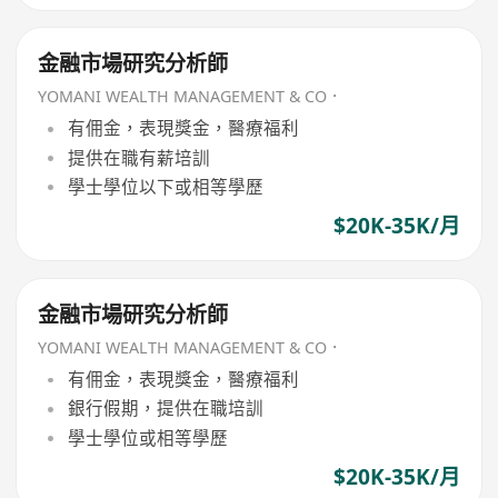
金融市場研究分析師
YOMANI WEALTH MANAGEMENT & CO．
有佣金，表現獎金，醫療福利
提供在職有薪培訓
學士學位以下或相等學歷
$20K-35K/月
金融市場研究分析師
YOMANI WEALTH MANAGEMENT & CO．
有佣金，表現獎金，醫療福利
銀行假期，提供在職培訓
學士學位或相等學歷
$20K-35K/月