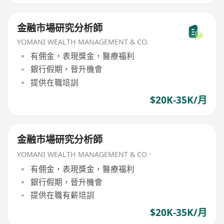
金融市場研究分析師
YOMANI WEALTH MANAGEMENT & CO.
有佣金，表現獎金，醫療福利
銀行假期，晉升機會
提供在職培訓
$20K-35K/月
金融市場研究分析師
YOMANI WEALTH MANAGEMENT & CO．
有佣金，表現獎金，醫療福利
銀行假期，晉升機會
提供在職有薪培訓
$20K-35K/月