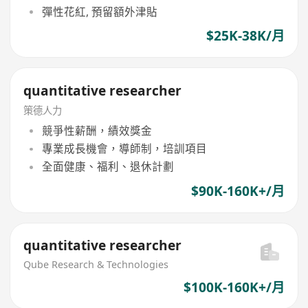
彈性花紅, 預留額外津貼
$25K-38K/月
quantitative researcher
策德人力
競爭性薪酬，績效獎金
專業成長機會，導師制，培訓項目
全面健康、福利、退休計劃
$90K-160K+/月
quantitative researcher
Qube Research & Technologies
$100K-160K+/月