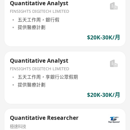
Quantitative Analyst
FINSIGHTS DIGITECH LIMITED
五天工作周，銀行假
提供醫療計劃
$20K-30K/月
Quantitative Analyst
FINSIGHTS DIGITECH LIMITED
五天工作周，享銀行公眾假期
提供醫療計劃
$20K-30K/月
Quantitative Researcher
極速科技