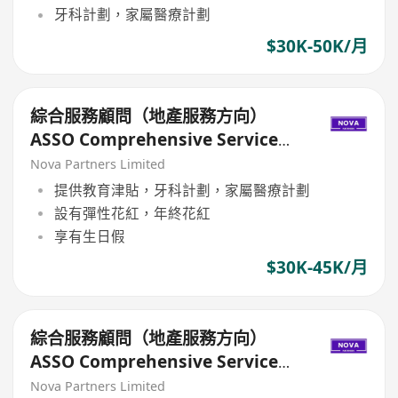
牙科計劃，家屬醫療計劃
$30K-50K/月
綜合服務顧問（地產服務方向）
ASSO Comprehensive Service
Consultant (Real Estate
Nova Partners Limited
Services)
提供教育津貼，牙科計劃，家屬醫療計劃
設有彈性花紅，年終花紅
享有生日假
$30K-45K/月
綜合服務顧問（地產服務方向）
ASSO Comprehensive Service
Consultant (Real Estate
Nova Partners Limited