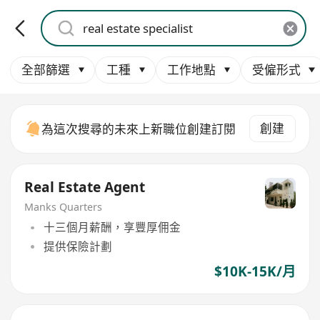
全部篩選
工種
工作地點
受僱形式
創建
為這次搜尋的未來上新職位創建訂閱
Real Estate Agent
Manks Quarters
十三個月薪酬，享豐厚佣金
提供保險計劃
$10K-15K/月