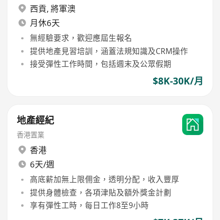
西貢
,
將軍澳
月休6天
無經驗要求，歡迎應屆生報名
提供地產見習培訓，涵蓋法規知識及CRM操作
接受彈性工作時間，包括週末及公眾假期
$8K-30K/月
地產經紀
香港置業
香港
6天/週
高底薪加無上限佣金，透明分配，收入豐厚
提供身體檢查，各項津貼及額外獎金計劃
享有彈性工時，每日工作8至9小時