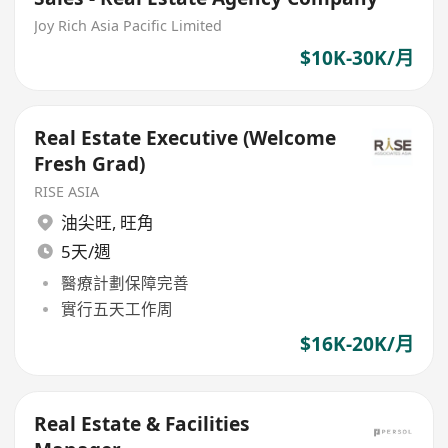
Joy Rich Asia Pacific Limited
$10K-30K/月
Real Estate Executive (Welcome
Fresh Grad)
RISE ASIA
油尖旺
,
旺角
5天/週
醫療計劃保障完善
實行五天工作周
$16K-20K/月
Real Estate & Facilities