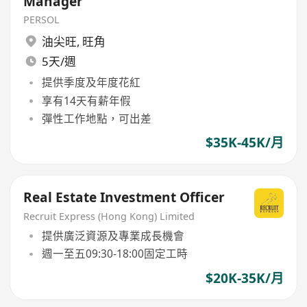
Manager
PERSOL
油尖旺
,
旺角
5天/週
提供季度及年度花紅
享有14天有薪年假
彈性工作地點，可出差
$35K-45K/月
Real Estate Investment Officer
Recruit Express (Hong Kong) Limited
提供廣泛資源及專業成長機會
週一至五09:30-18:00固定工時
$20K-35K/月