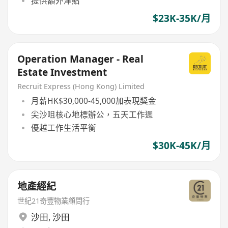
提供額外津貼
$23K-35K/月
Operation Manager - Real
Estate Investment
Recruit Express (Hong Kong) Limited
月薪HK$30,000-45,000加表現獎金
尖沙咀核心地標辦公，五天工作週
優越工作生活平衡
$30K-45K/月
地產經紀
世紀21奇豐物業顧問行
沙田
,
沙田