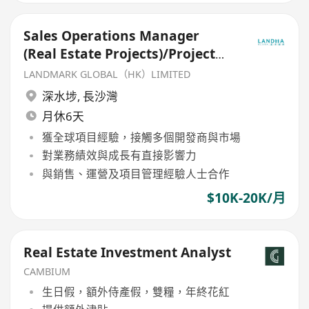
Sales Operations Manager
(Real Estate Projects)/Project
Executive
LANDMARK GLOBAL（HK）LIMITED
深水埗
,
長沙灣
月休6天
獲全球項目經驗，接觸多個開發商與市場
對業務績效與成長有直接影響力
與銷售、運營及項目管理經驗人士合作
$10K-20K/月
Real Estate Investment Analyst
CAMBIUM
生日假，額外侍產假，雙糧，年終花紅