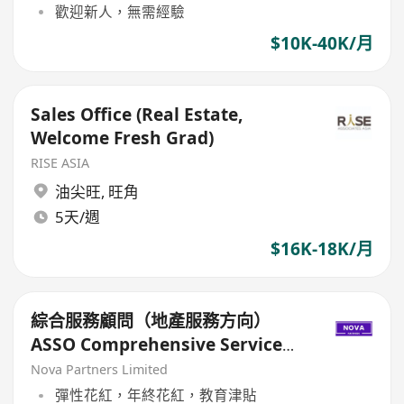
歡迎新人，無需經驗
$10K-40K/月
Sales Office (Real Estate,
Welcome Fresh Grad)
RISE ASIA
油尖旺
,
旺角
5天/週
$16K-18K/月
綜合服務顧問（地產服務方向）
ASSO Comprehensive Service
Consultant (Real Estate
Nova Partners Limited
Services)
彈性花紅，年終花紅，教育津貼