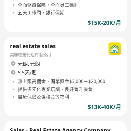
全面醫療保障，全面員工福利
五天工作周，銀行假期
$15K-20K/月
real estate sales
美聯物業代理有限公司
元朗
,
元朗
5.5天/週
無上限高佣金，開單獎金$3,000－$20,000
提供多元化專業培訓，良好晉升機會
醫療保險及強積金等福利
$13K-40K/月
Sales - Real Estate Agency Company