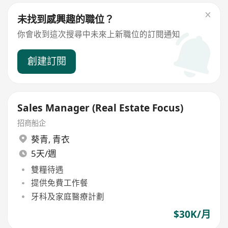
未找到感興趣的職位？
你會收到這次搜尋中未來上新職位的訂閱通知
創建訂閱
Sales Manager (Real Estate Focus)
招商船企
葵青
,
青衣
5天/週
雙糧待遇
提供免費工作餐
牙科及家庭醫療計劃
$30K/月