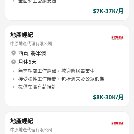
全面網上營銷支援
$7K-37K/月
地產經紀
中原地產代理有限公司
西貢
,
將軍澳
月休6天
無需相關工作經驗，歡迎應屆畢業生
接受彈性工作時間，包括週末及公眾假期
提供在職有薪培訓
$8K-30K/月
地產經紀
中原地產代理有限公司