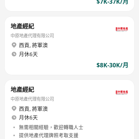
$7K-37K/月
地產經紀
中原地產代理有限公司
西貢
,
將軍澳
月休6天
$8K-30K/月
地產經紀
中原地產代理有限公司
西貢
,
將軍澳
月休6天
無需相關經驗，歡迎轉職人士
提供地產代理牌照考取支援