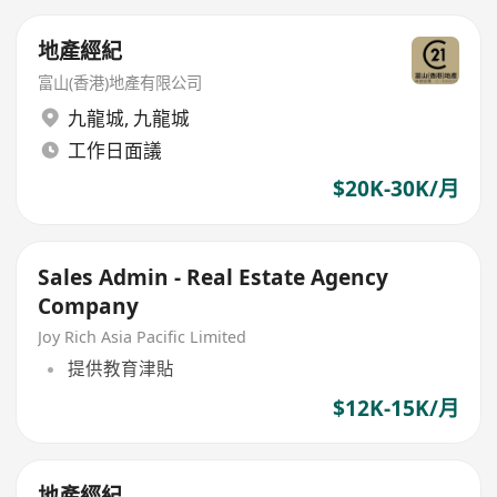
地產經紀
富山(香港)地產有限公司
九龍城
,
九龍城
工作日面議
$20K-30K/月
Sales Admin - Real Estate Agency
Company
Joy Rich Asia Pacific Limited
提供教育津貼
$12K-15K/月
地產經紀