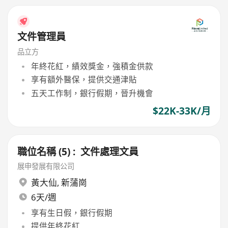
文件管理員
品立方
年終花紅，績效獎金，強積金供款
享有額外醫保，提供交通津貼
五天工作制，銀行假期，晉升機會
$22K-33K/月
職位名稱 (5) : 文件處理文員
展申發展有限公司
黃大仙
,
新蒲崗
6天/週
享有生日假，銀行假期
提供年終花紅