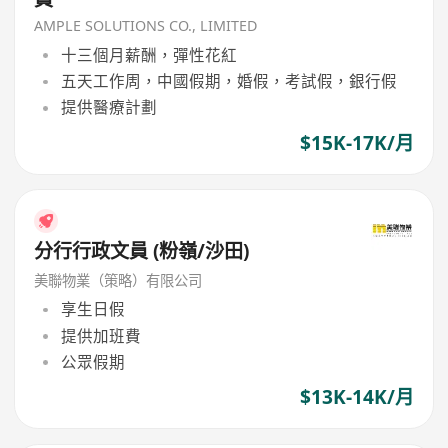
AMPLE SOLUTIONS CO., LIMITED
十三個月薪酬，彈性花紅
五天工作周，中國假期，婚假，考試假，銀行假
提供醫療計劃
$15K-17K/月
分行行政文員 (粉嶺/沙田)
美聯物業（策略）有限公司
享生日假
提供加班費
公眾假期
$13K-14K/月