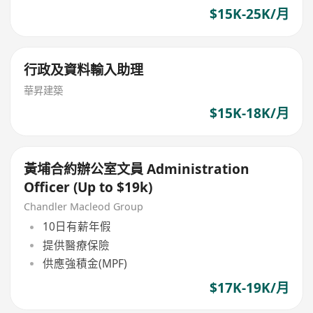
$15K-25K/月
行政及資料輸入助理
華昇建築
$15K-18K/月
黃埔合約辦公室文員 Administration
Officer (Up to $19k)
Chandler Macleod Group
10日有薪年假
提供醫療保險
供應強積金(MPF)
$17K-19K/月