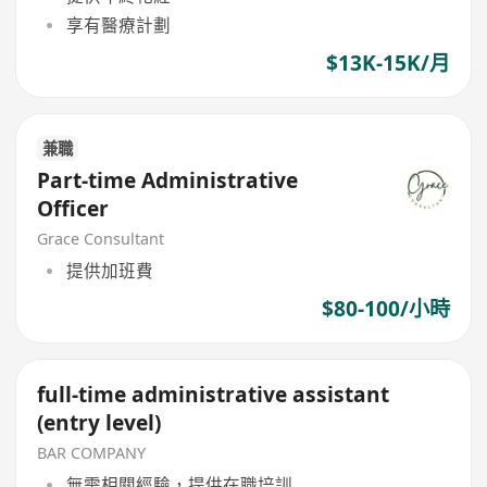
享有醫療計劃
$13K-15K/月
兼職
Part-time Administrative
Officer
Grace Consultant
提供加班費
$80-100/小時
full-time administrative assistant
(entry level)
BAR COMPANY
無需相關經驗，提供在職培訓