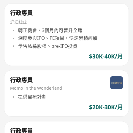
行政專員
沪江线业
轉正機會，3個月內可晉升全職
深度參與IPO、PE項目，快速累積經驗
學習私募股權、pre-IPO投資
$30K-40K/月
行政專員
Momo in the Wonderland
提供醫療計劃
$20K-30K/月
行政專員