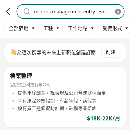
全部篩選
工種
工作地點
受僱形式
創建
為這次搜尋的未來上新職位創建訂閱
档案整理
宜家智慧科技有限公司
提供年終酬金，視表現及公司營運狀況而定
享有法定公眾假期，有薪年假，病假等
設有員工進修資助計劃，鼓勵專業培訓
$18K-22K/月