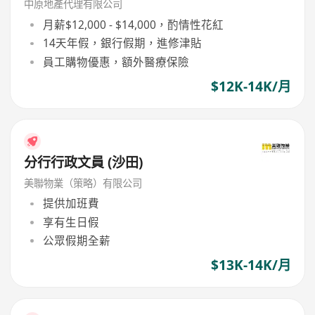
中原地產代理有限公司
月薪$12,000 - $14,000，酌情性花紅
14天年假，銀行假期，進修津貼
員工購物優惠，額外醫療保險
$12K-14K/月
分行行政文員 (沙田)
美聯物業（策略）有限公司
提供加班費
享有生日假
公眾假期全薪
$13K-14K/月