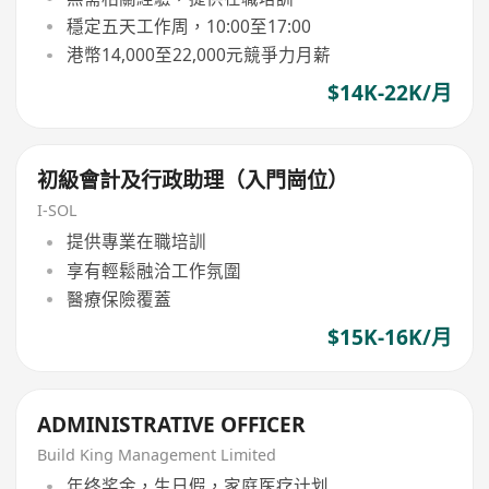
穩定五天工作周，10:00至17:00
港幣14,000至22,000元競爭力月薪
$14K-22K/月
初級會計及行政助理（入門崗位）
I-SOL
提供專業在職培訓
享有輕鬆融洽工作氛圍
醫療保險覆蓋
$15K-16K/月
ADMINISTRATIVE OFFICER
Build King Management Limited
年终奖金，生日假，家庭医疗计划