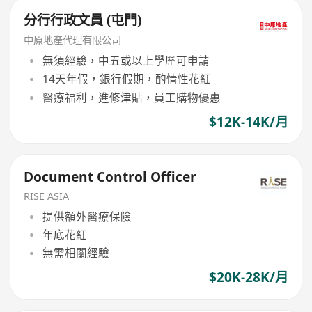
分行行政文員 (屯門)
中原地產代理有限公司
無須經驗，中五或以上學歷可申請
14天年假，銀行假期，酌情性花紅
醫療福利，進修津貼，員工購物優惠
$12K-14K/月
Document Control Officer
RISE ASIA
提供額外醫療保險
年底花紅
無需相關經驗
$20K-28K/月