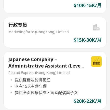
$10K-15K/月
行政专员
Marketingforce (HongKong) Limited
$15K-30K/月
Japanese Company –
Administrative Assistant (Level
N3)
Recruit Express (Hong Kong) Limited
提供雙糧及酌情花紅
享有15天有薪年假
提供全面醫療保障，涵蓋配偶與子女
$20K-22K/月