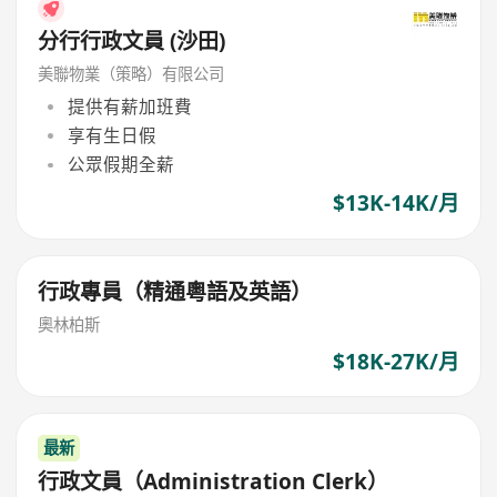
分行行政文員 (沙田)
美聯物業（策略）有限公司
提供有薪加班費
享有生日假
公眾假期全薪
$13K-14K/月
行政專員（精通粵語及英語）
奧林柏斯
$18K-27K/月
最新
行政文員（Administration Clerk）