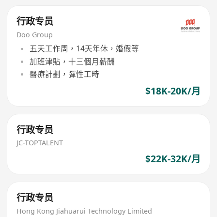
行政专员
Doo Group
五天工作周，14天年休，婚假等
加班津貼，十三個月薪酬
醫療計劃，彈性工時
$18K-20K/月
行政专员
JC-TOPTALENT
$22K-32K/月
行政专员
Hong Kong Jiahuarui Technology Limited