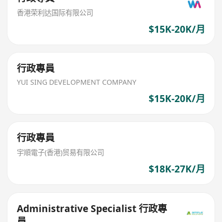
香港荣利达国际有限公司
$15K-20K/月
行政專員
YUI SING DEVELOPMENT COMPANY
$15K-20K/月
行政專員
宇順電子(香港)贸易有限公司
$18K-27K/月
Administrative Specialist 行政專
員