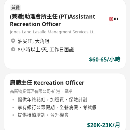
兼職
(兼職)助理會所主任 (PT)Assistant
Recreation Officer
Jones Lang Lasalle Managment Services Limited
油尖旺
,
大角咀
8小時以上/天, 工作日面議
$60-65/小時
康體主任 Recreation Officer
高衞物業管理有限公司-維港．星岸
提供年終花紅，加班費，保險計劃
享有銀行公眾假期，全薪病假，考試假
提供持續培訓，晉升機會
$20K-23K/月