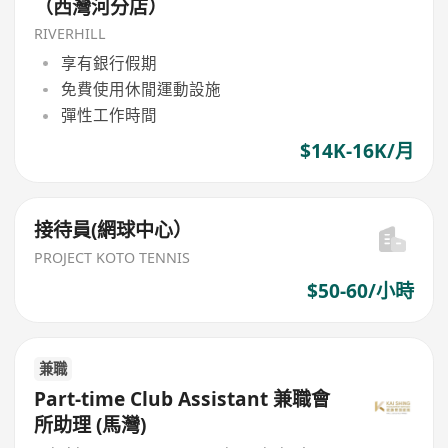
（西灣河分店）
RIVERHILL
享有銀行假期
免費使用休閒運動設施
彈性工作時間
$14K-16K/月
接待員(網球中心）
PROJECT KOTO TENNIS
$50-60/小時
兼職
Part-time Club Assistant 兼職會
所助理 (馬灣)