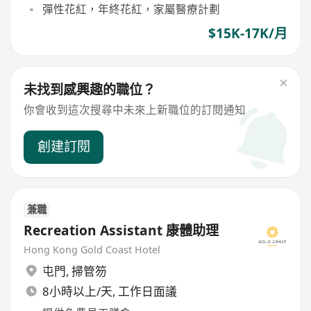
彈性花紅，年終花紅，家屬醫療計劃
$15K-17K/月
未找到感興趣的職位？
你會收到這次搜尋中未來上新職位的訂閱通知
創建訂閱
兼職
Recreation Assistant 康體助理
Hong Kong Gold Coast Hotel
屯門
,
掃管笏
8小時以上/天, 工作日面議