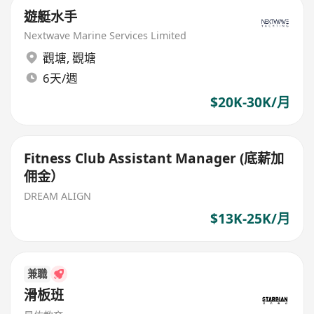
遊艇水手
Nextwave Marine Services Limited
觀塘
,
觀塘
6天/週
$20K-30K/月
Fitness Club Assistant Manager (底薪加
佣金）
DREAM ALIGN
$13K-25K/月
兼職
滑板班