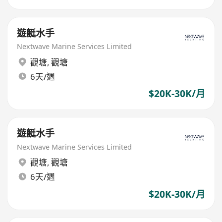
遊艇水手
Nextwave Marine Services Limited
觀塘
,
觀塘
6天/週
$20K-30K/月
遊艇水手
Nextwave Marine Services Limited
觀塘
,
觀塘
6天/週
$20K-30K/月