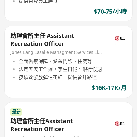
提供免費員工膳食
$70-75/小時
助理會所主任 Assistant
Recreation Officer
Jones Lang Lasalle Managment Services Limited
全面醫療保障，涵蓋門診、住院等
法定五天工作週，享生日假、銀行假期
按績效發放彈性花紅，提供晉升路徑
$16K-17K/月
最新
助理會所主任Assistant
Recreation Officer