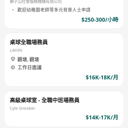
獅子山社會服務機構有限公司
歡迎幼稚園老師等多元背景人士申請
$250-300/小時
桌球全職場務員
LAHIN
觀塘
,
觀塘
工作日面議
$16K-18K/月
高級桌球室 - 全職中班場務員
Cyle Snooker
$14K-17K/月