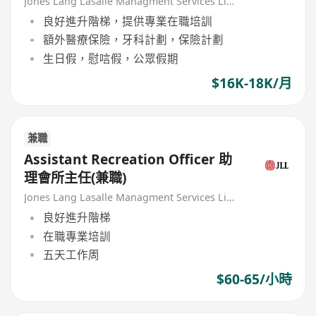
Jones Lang Lasalle Managment Services Limited
良好進升階梯，提供專業在職培訓
額外醫療保險，牙科計劃，保險計劃
生日假，慰唁假，公眾假期
$16K-18K/月
兼職
Assistant Recreation Officer 助
理會所主任(兼職)
Jones Lang Lasalle Managment Services Limited
良好進升階梯
在職專業培訓
五天工作周
$60-65/小時