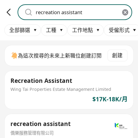
全部篩選
工種
工作地點
受僱形式
創建
為這次搜尋的未來上新職位創建訂閱
Recreation Assistant
Wing Tai Properties Estate Management Limited
$17K-18K/月
recreation assistant
僑樂服務管理有限公司