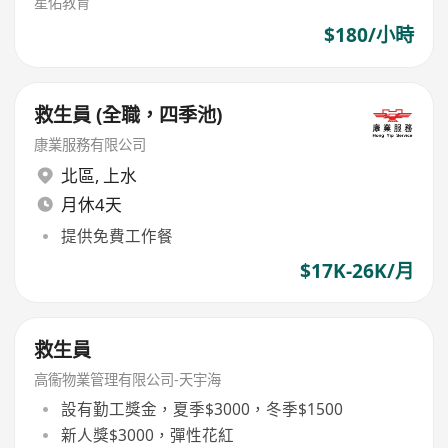
星佑教育
$180/小時
救生員 (全職，四季池)
康業服務有限公司
北區
,
上水
月休4天
提供免費工作餐
$17K-26K/月
救生員
高衞物業管理有限公司-天宇海
設有勤工獎金，夏季$3000，冬季$1500
新人獎$3000，彈性花紅