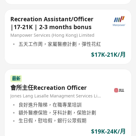
Recreation Assistant/Officer
|17-21K | 2-3 months bonus
Manpower Services (Hong Kong) Limited
五天工作周，家屬醫療計劃，彈性花紅
$17K-21K/月
最新
會所主任Recreation Officer
Jones Lang Lasalle Managment Services Limited
良好進升階梯，在職專業培訓
額外醫療保險，牙科計劃，保險計劃
生日假，慰唁假，銀行公眾假期
$19K-24K/月