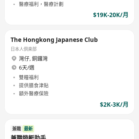
醫療福利，醫療計劃
$19K-20K/月
The Hongkong Japanese Club
日本人倶楽部
灣仔
,
銅鑼灣
6天/週
雙糧福利
提供膳食津貼
額外醫療保險
$2K-3K/月
兼職
最新
兼職遊艇助手