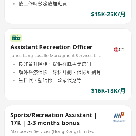
依工作時數發放加班費
$15K-25K/月
最新
Assistant Recreation Officer
Jones Lang Lasalle Managment Services Limited
良好晉升階梯，提供在職專業培訓
額外醫療保險，牙科計劃，保險計劃等
生日假，慰唁假，公眾假期等
$16K-18K/月
Sports/Recreation Assistant |
17K | 2-3 months bonus
Manpower Services (Hong Kong) Limited