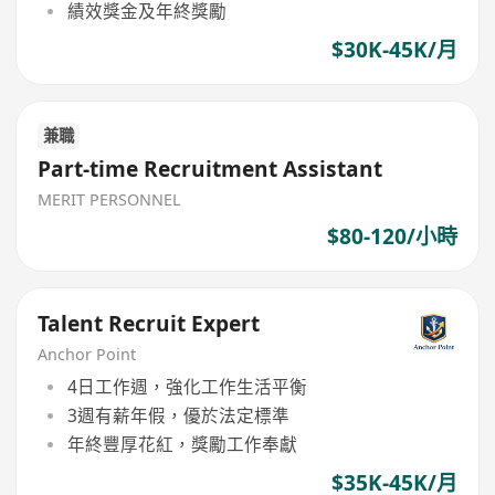
績效獎金及年終獎勵
$30K-45K/月
兼職
Part-time Recruitment Assistant
MERIT PERSONNEL
$80-120/小時
Talent Recruit Expert
Anchor Point
4日工作週，強化工作生活平衡
3週有薪年假，優於法定標準
年終豐厚花紅，獎勵工作奉獻
$35K-45K/月