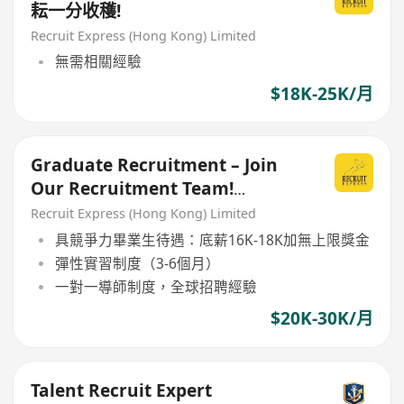
耘一分收穫!
Recruit Express (Hong Kong) Limited
無需相關經驗
$18K-25K/月
Graduate Recruitment – Join
Our Recruitment Team!
[Welcome 2026 Fresh Grads]
Recruit Express (Hong Kong) Limited
具競爭力畢業生待遇：底薪16K-18K加無上限獎金
彈性實習制度（3-6個月）
一對一導師制度，全球招聘經驗
$20K-30K/月
Talent Recruit Expert