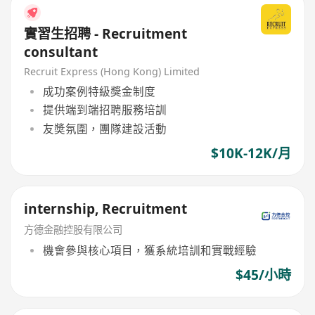
實習生招聘 - Recruitment
consultant
Recruit Express (Hong Kong) Limited
成功案例特級獎金制度
提供端到端招聘服務培訓
友奬氛圍，團隊建設活動
$10K-12K/月
internship, Recruitment
方德金融控股有限公司
機會參與核心項目，獲系統培訓和實戰經驗
$45/小時