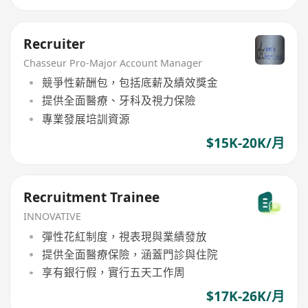
Recruiter
Chasseur Pro-Major Account Manager
競爭性薪酬包，包括底薪及績效獎金
提供全面醫療、牙科及視力保險
專業發展培訓資源
$15K-20K/月
Recruitment Trainee
INNOVATIVE
彈性花紅制度，視表現與業績發放
提供全面醫療保險，涵蓋門診與住院
享有銀行假，實行五天工作周
$17K-26K/月