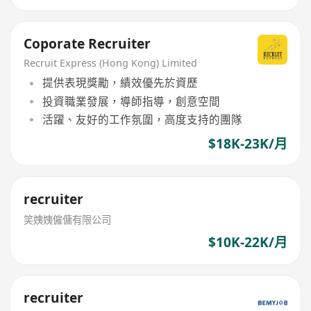
Coporate Recruiter
Recruit Express (Hong Kong) Limited
提供表現獎勵，績效優先於資歷
投資職業發展，導師指導，創意空間
活躍、友好的工作氛圍，高度支持的團隊
$18K-23K/月
recruiter
笑姨姨僱傭有限公司
$10K-22K/月
recruiter