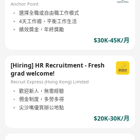
Anchor Point
選擇全職或自由職工作模式
4天工作週，平衡工作生活
績效獎金，年終獎勵
$30K-45K/月
[Hiring] HR Recruitment - Fresh
grad welcome!
Recruit Express (Hong Kong) Limited
歡迎新人，無需經驗
佣金制度，多勞多得
尖沙嘴優質辦公地點
$20K-30K/月