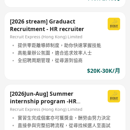
[2026 stream] Graduact
Recruitment - HR recruiter
Recruit Express (Hong Kong) Limited
提供零距離導師制度，助你快速掌握技能
高能量辦公氛圍，適合追求效率人士
全招聘周期管理，從尋源到協商
$20K-30K/月
[2026Jun-Aug] Summer
internship program -HR
recruitment
Recruit Express (Hong Kong) Limited
實習生完成個案亦可獲獎金，酬勞由努力決定
直接參與完整招聘流程，從尋找候選人至面試