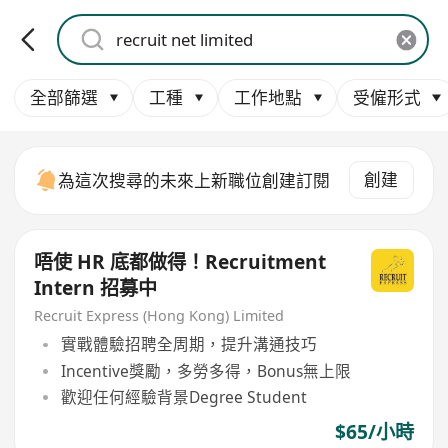
全部篩選
工種
工作地點
受僱形式
創建
為這次搜尋的未來上新職位創建訂閱
唔使 HR 底都做得！Recruitment
Intern 招募中
Recruit Express (Hong Kong) Limited
實戰體驗招聘全周期，提升溝通技巧
Incentive獎勵，多勞多得，Bonus無上限
歡迎任何經驗背景Degree Student
$65/小時