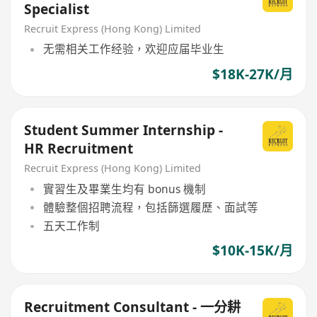
Specialist
Recruit Express (Hong Kong) Limited
无需相关工作经验，欢迎应届毕业生
$18K-27K/月
Student Summer Internship -
HR Recruitment
Recruit Express (Hong Kong) Limited
實習生及畢業生均有 bonus 機制
體驗整個招聘流程，包括篩選履歷、面試等
五天工作制
$10K-15K/月
Recruitment Consultant - 一分耕