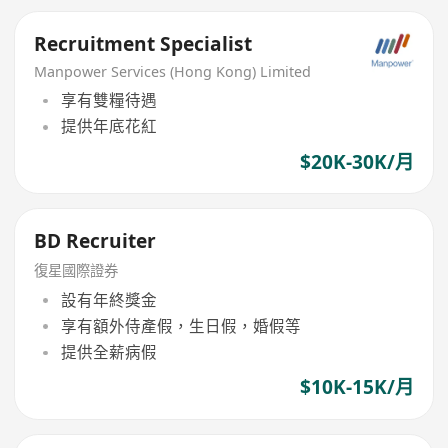
Recruitment Specialist
Manpower Services (Hong Kong) Limited
享有雙糧待遇
提供年底花紅
$20K-30K/月
BD Recruiter
復星國際證券
設有年終獎金
享有額外侍產假，生日假，婚假等
提供全薪病假
$10K-15K/月