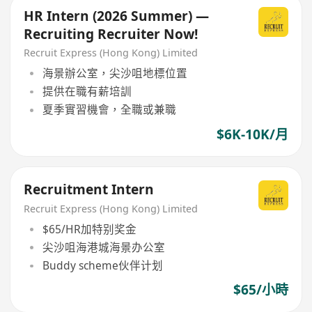
HR Intern (2026 Summer) —
Recruiting Recruiter Now!
Recruit Express (Hong Kong) Limited
海景辦公室，尖沙咀地標位置
提供在職有薪培訓
夏季實習機會，全職或兼職
$6K-10K/月
Recruitment Intern
Recruit Express (Hong Kong) Limited
$65/HR加特别奖金
尖沙咀海港城海景办公室
Buddy scheme伙伴计划
$65/小時