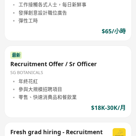
工作接觸各式人士，每日新鮮事
發揮創意設計職位廣告
彈性工時
$65/小時
最新
Recruitment Offer / Sr Officer
SG BOTANICALS
年終花紅
參與大規模招聘項目
零售、快速消費品和餐飲業
$18K-30K/月
Fresh grad hiring - Recruitment