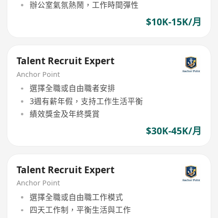
辦公室氣氛熱鬧，工作時間彈性
$10K-15K/月
Talent Recruit Expert
Anchor Point
選擇全職或自由職者安排
3週有薪年假，支持工作生活平衡
績效獎金及年終獎賞
$30K-45K/月
Talent Recruit Expert
Anchor Point
選擇全職或自由職工作模式
四天工作制，平衡生活與工作