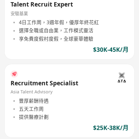
Talent Recruit Expert
安駿基業
4日工作周，3週年假，優厚年終花紅
選擇全職或自由業，工作模式靈活
享免費度假村度假，全球豪華體驗
$30K-45K/月
Recruitment Specialist
Asia Talent Advisory
豐厚薪酬待遇
五天工作周
提供醫療計劃
$25K-38K/月