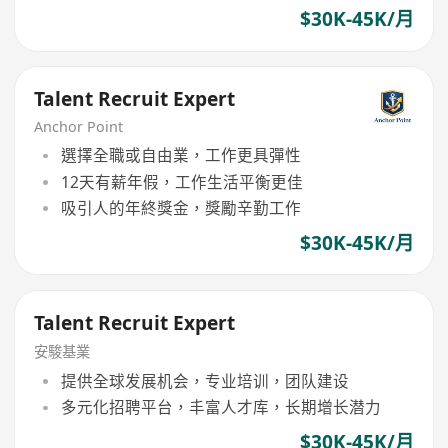
$30K-45K/月
Talent Recruit Expert
Anchor Point
選擇全職或自由業，工作更具彈性
12天有薪年假，工作生活平衡更佳
吸引人的年終獎金，獎勵辛勤工作
$30K-45K/月
Talent Recruit Expert
安駿基業
提供全球发展机会，专业培训，团队建设
多元化招聘平台，丰富人才库，长期增长潜力
$30K-45K/月