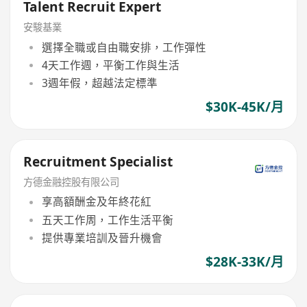
Talent Recruit Expert
安駿基業
選擇全職或自由職安排，工作彈性
4天工作週，平衡工作與生活
3週年假，超越法定標準
$30K-45K/月
Recruitment Specialist
方德金融控股有限公司
享高額酬金及年終花紅
五天工作周，工作生活平衡
提供專業培訓及晉升機會
$28K-33K/月