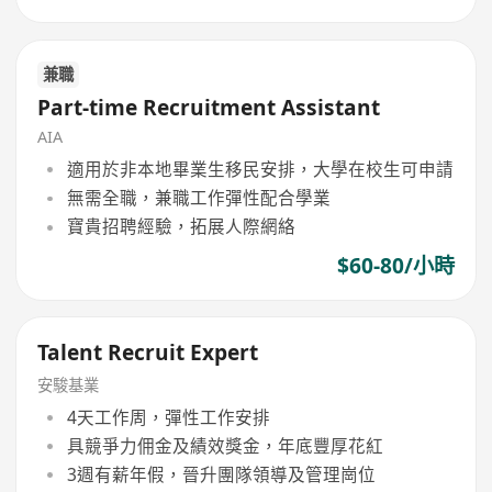
兼職
Part-time Recruitment Assistant
AIA
適用於非本地畢業生移民安排，大學在校生可申請
無需全職，兼職工作彈性配合學業
寶貴招聘經驗，拓展人際網絡
$60-80/小時
Talent Recruit Expert
安駿基業
4天工作周，彈性工作安排
具競爭力佣金及績效獎金，年底豐厚花紅
3週有薪年假，晉升團隊領導及管理崗位