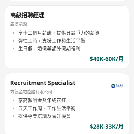
高級招聘經理
庫博能源
享十三個月薪酬，提供具競爭力的薪資
彈性工時，支援工作與生活平衡
生日假，婚假等額外假期福利
$40K-60K/月
Recruitment Specialist
方德金融控股有限公司
享高額酬金及年終花紅
五天工作周，工作生活平衡
提供專業培訓及晉升機會
$28K-33K/月