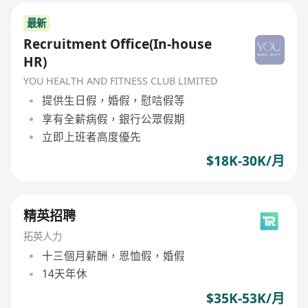
最新
Recruitment Office(In-house
HR)
YOU HEALTH AND FITNESS CLUB LIMITED
提供生日假，婚假，慰唁假等
享有全薪病假，銀行公眾假期
立即上班者高度優先
$18K-30K/月
精英招聘
拓英人力
十三個月薪酬，恩恤假，婚假
14天年休
$35K-53K/月