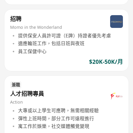
招聘
Momo in the Wonderland
提供保安人員許可證（E牌）持證者優先考慮
適應輪班工作，包括日班與夜班
員工保健中心
$20K-50K/月
兼職
人才招聘專員
Action
大專或以上學生可應聘，無需相關經驗
彈性上班時間，部分工作可遠程進行
寓工作於娛樂，社交媒體觸覺變現