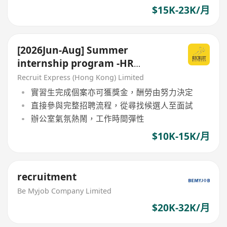
$15K-23K/月
[2026Jun-Aug] Summer
internship program -HR
recruitment
Recruit Express (Hong Kong) Limited
實習生完成個案亦可獲獎金，酬勞由努力決定
直接參與完整招聘流程，從尋找候選人至面試
辦公室氣氛熱鬧，工作時間彈性
$10K-15K/月
recruitment
Be Myjob Company Limited
$20K-32K/月