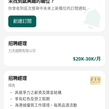
未找到感興趣的職位？
你會收到這次搜尋中未來上新職位的訂閱通知
創建訂閱
招聘經理
力天國際有限公司
$20K-30K/月
招聘經理
嬅逸
具競爭力之薪資及獎金結構
享有紅色及勞工假期
海港城優質工作環境，每周品酒活動