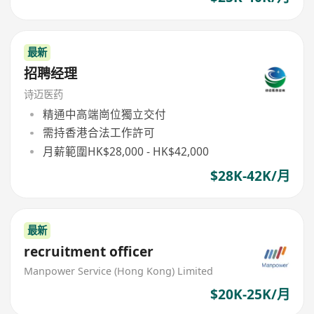
最新
招聘经理
诗迈医药
精通中高端崗位獨立交付
需持香港合法工作許可
月薪範圍HK$28,000 - HK$42,000
$28K-42K/月
最新
recruitment officer
Manpower Service (Hong Kong) Limited
$20K-25K/月