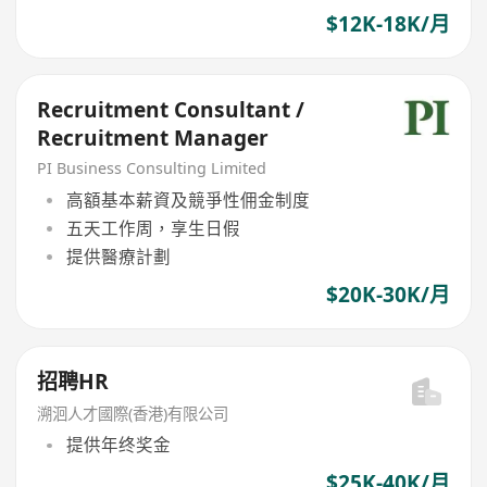
$12K-18K/月
Recruitment Consultant /
Recruitment Manager
PI Business Consulting Limited
高額基本薪資及競爭性佣金制度
五天工作周，享生日假
提供醫療計劃
$20K-30K/月
招聘HR
溯洄人才國際(香港)有限公司
提供年终奖金
$25K-40K/月