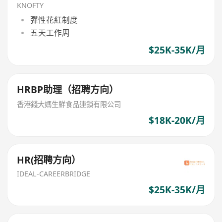
KNOFTY
彈性花紅制度
五天工作周
$25K-35K/月
HRBP助理（招聘方向）
香港錢大媽生鮮食品連鎖有限公司
$18K-20K/月
HR(招聘方向）
IDEAL-CAREERBRIDGE
$25K-35K/月