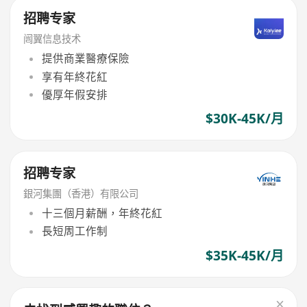
招聘专家
闿翼信息技术
提供商業醫療保險
享有年終花紅
優厚年假安排
$30K-45K/月
招聘专家
銀河集團（香港）有限公司
十三個月薪酬，年終花紅
長短周工作制
$35K-45K/月