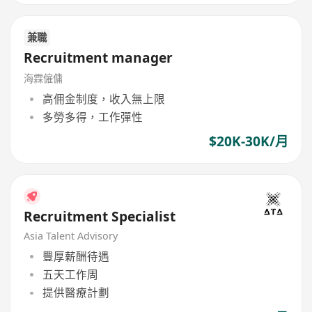
兼職
Recruitment manager
海霖僱傭
高佣金制度，收入無上限
多勞多得，工作彈性
$20K-30K/月
Recruitment Specialist
Asia Talent Advisory
豐厚薪酬待遇
五天工作周
提供醫療計劃