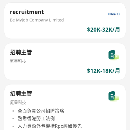
recruitment
Be Myjob Company Limited
$20K-32K/月
招聘主管
氪星科技
$12K-18K/月
招聘主管
氪星科技
全面負責公司招聘策略
熟悉香港勞工法例
人力資源外包機構Rpo經驗優先