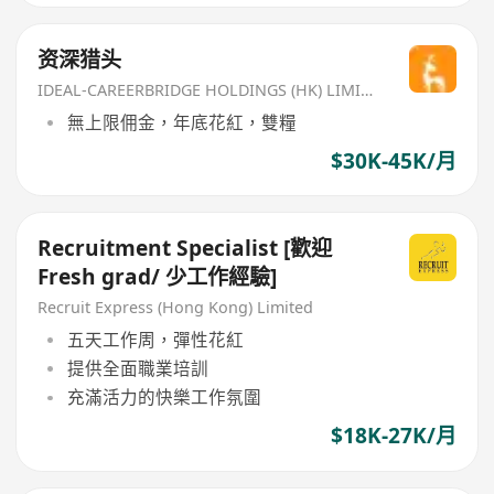
资深猎头
IDEAL-CAREERBRIDGE HOLDINGS (HK) LIMITED
無上限佣金，年底花紅，雙糧
$30K-45K/月
Recruitment Specialist [歡迎
Fresh grad/ 少工作經驗]
Recruit Express (Hong Kong) Limited
五天工作周，彈性花紅
提供全面職業培訓
充滿活力的快樂工作氛圍
$18K-27K/月