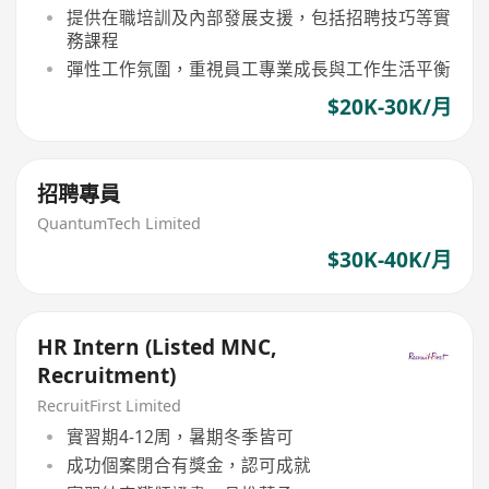
提供在職培訓及內部發展支援，包括招聘技巧等實
務課程
彈性工作氛圍，重視員工專業成長與工作生活平衡
$20K-30K/月
招聘專員
QuantumTech Limited
$30K-40K/月
HR Intern (Listed MNC,
Recruitment)
RecruitFirst Limited
實習期4-12周，暑期冬季皆可
成功個案閉合有獎金，認可成就