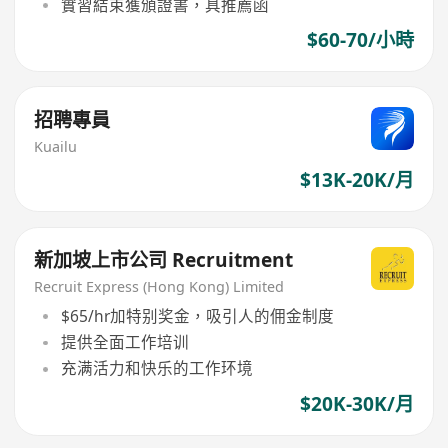
實習結束獲頒證書，具推薦函
$60-70/小時
招聘專員
Kuailu
$13K-20K/月
新加坡上市公司 Recruitment
Recruit Express (Hong Kong) Limited
$65/hr加特别奖金，吸引人的佣金制度
提供全面工作培训
充满活力和快乐的工作环境
$20K-30K/月