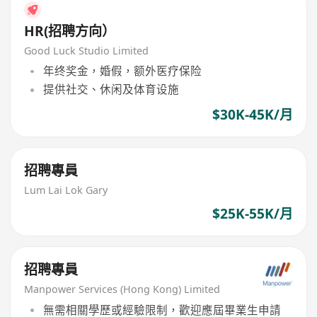
HR(招聘方向）
Good Luck Studio Limited
年终奖金，婚假，额外医疗保险
提供社交、休闲及体育设施
$30K-45K/月
招聘專員
Lum Lai Lok Gary
$25K-55K/月
招聘專員
Manpower Services (Hong Kong) Limited
無需相關學歷或經驗限制，歡迎應屆畢業生申請