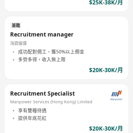
$25K-38K/月
兼職
Recruitment manager
海霖僱傭
成功配對佣工，獲50%以上佣金
多勞多得，收入無上限
$20K-30K/月
Recruitment Specialist
Manpower Services (Hong Kong) Limited
享有雙糧待遇
提供年底花紅
$20K-30K/月