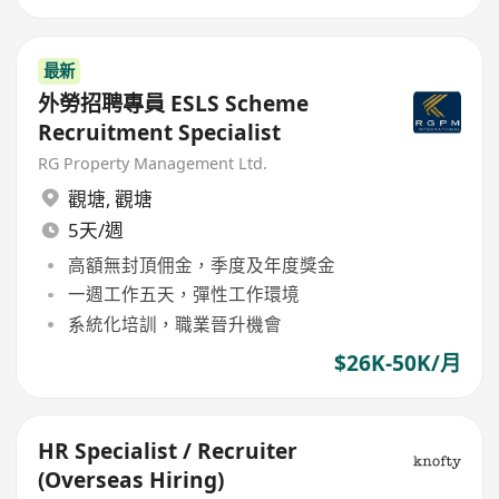
最新
外勞招聘專員 ESLS Scheme
Recruitment Specialist
RG Property Management Ltd.
觀塘
,
觀塘
5天/週
高額無封頂佣金，季度及年度獎金
一週工作五天，彈性工作環境
系統化培訓，職業晉升機會
$26K-50K/月
HR Specialist / Recruiter
(Overseas Hiring)