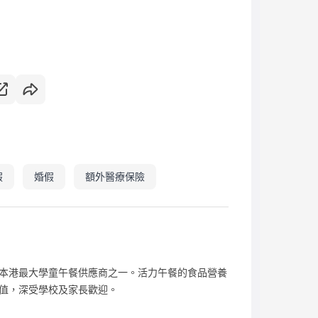
假
婚假
額外醫療保險
本港最大學童午餐供應商之一。活力午餐的食品營養
值，深受學校及家長歡迎。