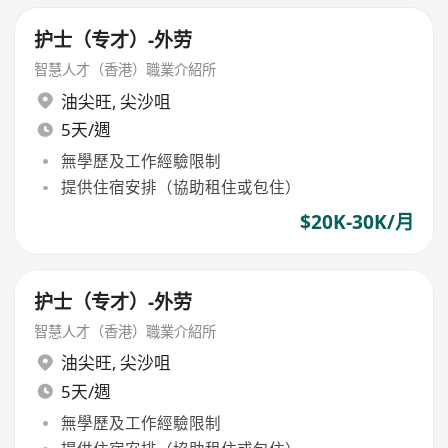
护士（专才）-外劳
智慧人才（香港）職業介紹所
油尖旺
,
尖沙咀
5天/週
無學歷及工作經驗限制
提供住宿安排（協助租住或包住）
$20K-30K/月
护士（专才）-外劳
智慧人才（香港）職業介紹所
油尖旺
,
尖沙咀
5天/週
無學歷及工作經驗限制