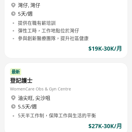
灣仔
,
灣仔
5天/週
提供在職有薪培訓
彈性工時，工作地點位於灣仔
參與創新醫療團隊，提升社區健康
$19K-30K/月
最新
登記護士
WomenCare Obs & Gyn Centre
油尖旺
,
尖沙咀
5.5天/週
5天半工作制，保障工作與生活的平衡
$27K-30K/月