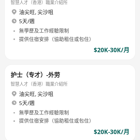
智慧人才（香港）職業介紹所
油尖旺
,
尖沙咀
5天/週
無學歷及工作經驗限制
提供住宿安排（協助租住或包住）
$20K-30K/月
护士（专才）-外劳
智慧人才（香港）職業介紹所
油尖旺
,
尖沙咀
5天/週
無學歷及工作經驗限制
提供住宿安排（協助租住或包住）
$20K-30K/月