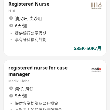
Registered Nurse
H16
油尖旺
,
尖沙咀
6天/週
提供銀行公眾假期
享有牙科福利計劃
$35K-50K/月
registered nurse for case
manager
Medix Global
灣仔
,
灣仔
5天/週
提供專業培訓及晉升機會
具競爭力的薪酬及績效獎金