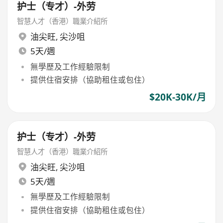
护士（专才）-外劳
智慧人才（香港）職業介紹所
油尖旺
,
尖沙咀
5天/週
無學歷及工作經驗限制
提供住宿安排（協助租住或包住）
$20K-30K/月
护士（专才）-外劳
智慧人才（香港）職業介紹所
油尖旺
,
尖沙咀
5天/週
無學歷及工作經驗限制
提供住宿安排（協助租住或包住）