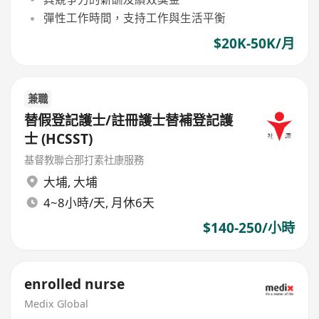
彈性工作時間，支持工作與生活平衡
$20K-50K/月
兼職
替假登記護士/註冊護士替補登記護
士 (HCSST)
基督教聯合那打素社康服務
大埔
,
大埔
4~8小時/天, 月休6天
$140-250/小時
enrolled nurse
Medix Global