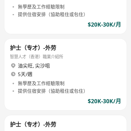
無學歷及工作經驗限制
提供住宿安排（協助租住或包住）
$20K-30K/月
护士（专才）-外劳
智慧人才（香港）職業介紹所
油尖旺
,
尖沙咀
5天/週
無學歷及工作經驗限制
提供住宿安排（協助租住或包住）
$20K-30K/月
护士（专才）-外劳