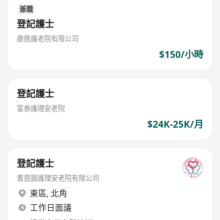
兼職
登記護士
康慈護老院有限公司
$150/小時
登記護士
富泰護理安老院
$24K-25K/月
登記護士
耆恩園護理安老院有限公司
東區
,
北角
工作日面議