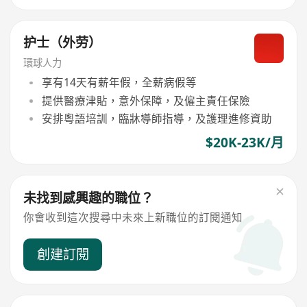
护士（外劳）
環球人力
享有14天有薪年假，全薪病假等
提供醫療津貼，意外保障，及僱主責任保險
安排粵語培訓，臨牀導師指導，及護理進修資助
$20K-23K/月
未找到感興趣的職位？
你會收到這次搜尋中未來上新職位的訂閱通知
創建訂閱