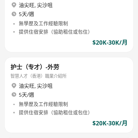
油尖旺
,
尖沙咀
5天/週
無學歷及工作經驗限制
提供住宿安排（協助租住或包住）
$20K-30K/月
护士（专才）-外劳
智慧人才（香港）職業介紹所
油尖旺
,
尖沙咀
5天/週
無學歷及工作經驗限制
提供住宿安排（協助租住或包住）
$20K-30K/月