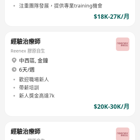
注重團隊發展，提供專業training機會
$18K-27K/月
經驗治療師
Reenex 膠原自生
中西區
,
金鐘
6天/週
歡迎職場新人
帶薪培訓
新人獎金高達7k
$20K-30K/月
經驗治療師