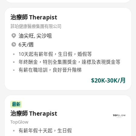
治療師 Therapist
菲珀健康醫療集團有限公司
油尖旺
,
尖沙咀
6天/週
10天起有薪年假，生日假，婚假等
年終酬金，特別全集團獎金，達標及表現獎金等
有薪在職培訓，良好晉升階梯
$20K-30K/月
最新
治療師 Therapist
TopGlow
有薪年假十天起，生日假