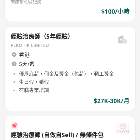
樂康齡社區服務
$100/小時
經驗治療師（5年經驗）
PEKO HK LIMITED
香港
5天/週
優厚底薪，佣金及獎金（包薪），勤工獎金
生日假，婚假
在職專業培訓
$27K-30K/月
經驗治療師 (自做自Sell) / 無條件包