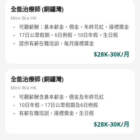
全能治療師 (銅鑼灣)
Miro Bra HK
可觀薪酬：基本薪金，佣金，年終花紅，達標獎金
17日公眾假期，6日例假，10日年假，生日假
提供有薪在職培訓，每月達標獎金
$28K-30K/月
全能治療師 (銅鑼灣)
Miro Bra HK
可觀薪酬含基本薪金、佣金及年終花紅
10日年假，17日公眾假期及6日例假
有薪在職培訓，達標獎金，生日假
$28K-30K/月