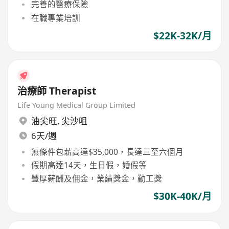
完善的醫療保險
在職專業培訓
$22K-32K/月
治療師 Therapist
Life Young Medical Group Limited
油尖旺
,
尖沙咀
6天/週
無條件包薪高達$35,000，長達三至六個月
假期高達14天，生日假，婚假等
豐厚薪酬及佣金，業績獎金，勤工獎
$30K-40K/月