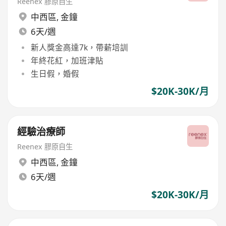
Reenex 膠原自生
中西區
,
金鐘
6天/週
新人獎金高達7k，帶薪培訓
年終花紅，加班津貼
生日假，婚假
$20K-30K/月
經驗治療師
Reenex 膠原自生
中西區
,
金鐘
6天/週
$20K-30K/月