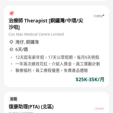
治療師 Therapist [銅鑼灣/中環/尖
沙咀]
Cos Max Medical Centre Limited
灣仔
,
銅鑼灣
6天/週
12天起有薪年假，17天公眾假期，每月6天例假
一年兩次績效花紅，介紹人獎金，員工獎勵計劃
醫療福利，員工療程優惠，免費產品體驗
$25K-35K/月
兼職
復康助理(PTA) (北區)