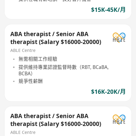
$15K-45K/月
ABA therapist / Senior ABA
therapist (Salary $16000-20000)
ABLE Centre
無需相關工作經驗
提供維持專業認證監督時數（RBT, BCaBA,
BCBA）
競爭性薪酬
$16K-20K/月
ABA therapist / Senior ABA
therapist (Salary $16000-20000)
ABLE Centre