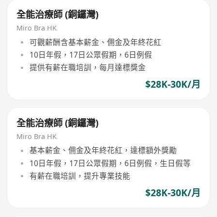
全能治療師 (銅鑼灣)
Miro Bra HK
可觀薪酬含基本薪金、佣金及年終花紅
10日年假，17日公眾假期，6日例假
提供有薪在職培訓，每月達標獎金
$28K-30K/月
全能治療師 (銅鑼灣)
Miro Bra HK
基本薪金、佣金及年終花紅，達標額外獎勵
10日年假，17日公眾假期，6日例假，生日假等
有薪在職培訓，提升專業技能
$28K-30K/月