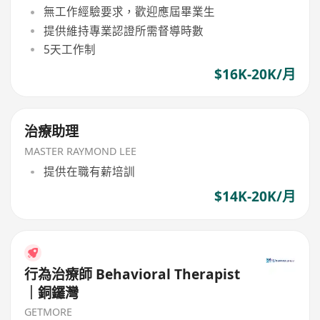
無工作經驗要求，歡迎應屆畢業生
提供維持專業認證所需督導時數
5天工作制
$16K-20K/月
治療助理
MASTER RAYMOND LEE
提供在職有薪培訓
$14K-20K/月
行為治療師 Behavioral Therapist
｜銅鑼灣
GETMORE