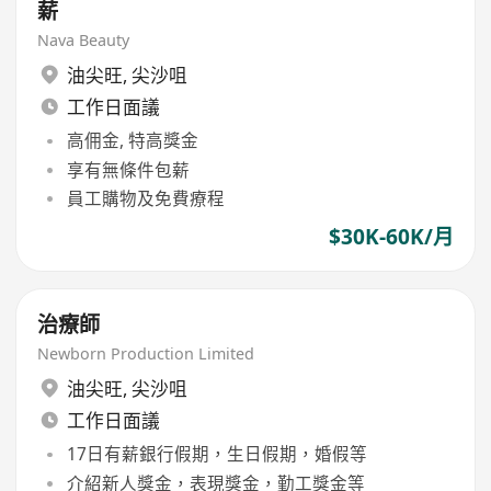
薪
Nava Beauty
油尖旺
,
尖沙咀
工作日面議
高佣金, 特高獎金
享有無條件包薪
員工購物及免費療程
$30K-60K/月
治療師
Newborn Production Limited
油尖旺
,
尖沙咀
工作日面議
17日有薪銀行假期，生日假期，婚假等
介紹新人獎金，表現獎金，勤工獎金等