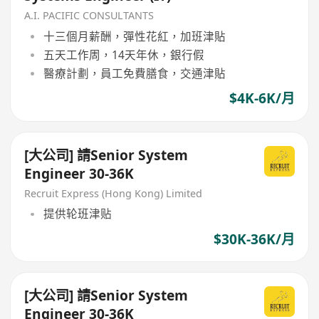
A.I. PACIFIC CONSULTANTS
十三個月薪酬，彈性花紅，加班津貼
五天工作周，14天年休，銀行假
醫療計劃，員工免費膳食，交通津貼
$4K-6K/月
[大公司] 請Senior System
Engineer 30-36K
Recruit Express (Hong Kong) Limited
提供轮班津贴
$30K-36K/月
[大公司] 請Senior System
Engineer 30-36K