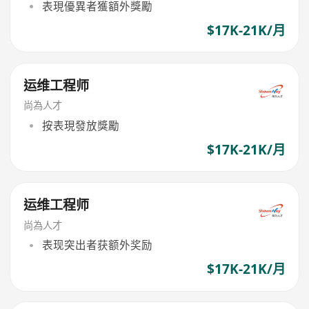
表現優異者獲額外獎勵
$17K-21K/月
运维工程师
尚為人才
按表現發放獎勵
$17K-21K/月
运维工程师
尚為人才
表现突出者获额外奖励
$17K-21K/月