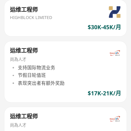
运维工程师
HIGHBLOCK LIMITED
$30K-45K/月
运维工程师
尚為人才
支持国际物流业务
节假日轮值班
表现突出者有额外奖励
$17K-21K/月
运维工程师
尚為人才