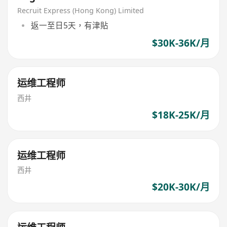
Recruit Express (Hong Kong) Limited
返一至日5天，有津貼
$30K-36K/月
运维工程师
西井
$18K-25K/月
运维工程师
西井
$20K-30K/月