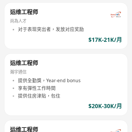
运维工程师
尚為人才
对于表现突出者，发放对应奖励
$17K-21K/月
运维工程师
瀚宇通信
提供全勤獎，Year-end bonus
享有彈性工作時間
提供住房津貼，包住
$20K-30K/月
运维工程师