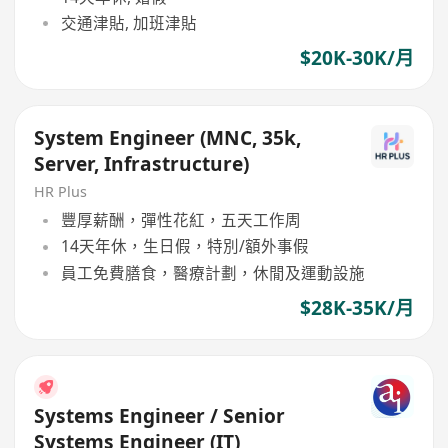
交通津貼, 加班津貼
$20K-30K/月
System Engineer (MNC, 35k,
Server, Infrastructure)
HR Plus
豐厚薪酬，彈性花紅，五天工作周
14天年休，生日假，特別/額外事假
員工免費膳食，醫療計劃，休閒及運動設施
$28K-35K/月
Systems Engineer / Senior
Systems Engineer (IT)