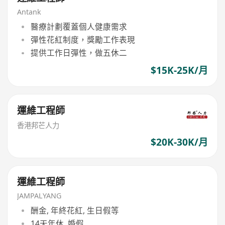
Antank
醫療計劃覆蓋個人健康需求
彈性花紅制度，獎勵工作表現
提供工作日彈性，做五休二
$15K-25K/月
運維工程師
香港邦芒人力
$20K-30K/月
運維工程師
JAMPALYANG
酬金, 年終花紅, 生日假等
14天年休, 婚假