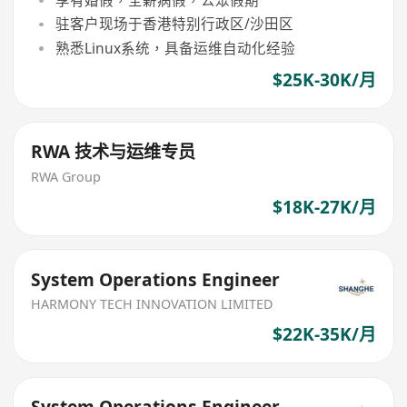
享有婚假，全薪病假，公眾假期
驻客户现场于香港特别行政区/沙田区
熟悉Linux系统，具备运维自动化经验
$25K-30K/月
RWA 技术与运维专员
RWA Group
$18K-27K/月
System Operations Engineer
HARMONY TECH INNOVATION LIMITED
$22K-35K/月
System Operations Engineer