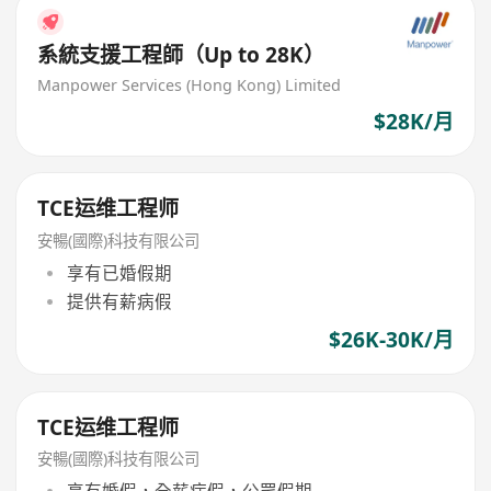
系統支援工程師（Up to 28K）
Manpower Services (Hong Kong) Limited
$28K/月
TCE运维工程师
安暢(國際)科技有限公司
享有已婚假期
提供有薪病假
$26K-30K/月
TCE运维工程师
安暢(國際)科技有限公司