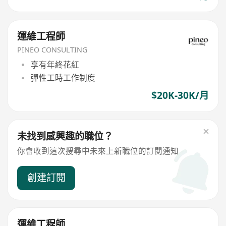
運維工程師
PINEO CONSULTING
享有年終花紅
彈性工時工作制度
$20K-30K/月
未找到感興趣的職位？
你會收到這次搜尋中未來上新職位的訂閱通知
創建訂閱
運維工程師