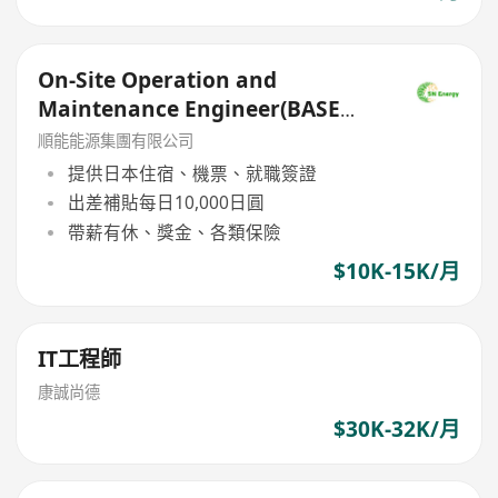
On-Site Operation and
Maintenance Engineer(BASE
JAPAN)
順能能源集團有限公司
提供日本住宿、機票、就職簽證
出差補貼每日10,000日圓
帶薪有休、獎金、各類保險
$10K-15K/月
IT工程師
康誠尚德
$30K-32K/月