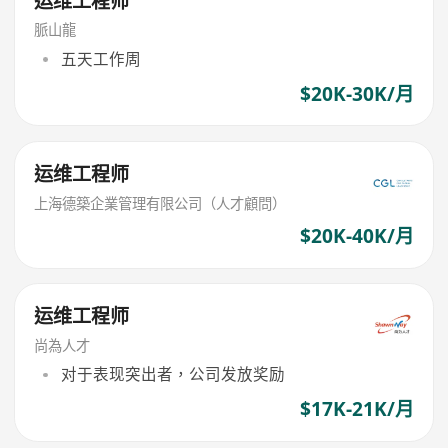
运维工程师
脈山龍
五天工作周
$20K-30K/月
运维工程师
上海德築企業管理有限公司（人才顧問）
$20K-40K/月
运维工程师
尚為人才
对于表现突出者，公司发放奖励
$17K-21K/月