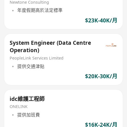
Newtone Consulting
年度假期高於法定標準
$23K-40K/月
System Engineer (Data Centre
Operation)
PeopleLink Services Limited
提供交通津貼
$20K-30K/月
idc維護工程師
ONELINK
提供加班費
$16K-24K/月