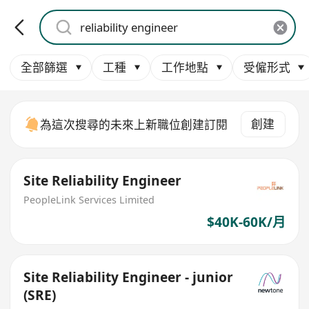
全部篩選
工種
工作地點
受僱形式
創建
為這次搜尋的未來上新職位創建訂閱
Site Reliability Engineer
PeopleLink Services Limited
$40K-60K/月
Site Reliability Engineer - junior
(SRE)