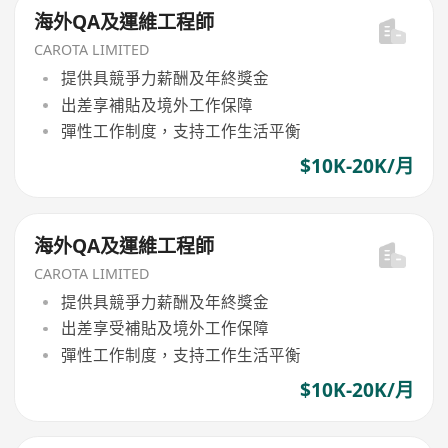
海外QA及運維工程師
CAROTA LIMITED
提供具競爭力薪酬及年終獎金
出差享補貼及境外工作保障
彈性工作制度，支持工作生活平衡
$10K-20K/月
海外QA及運維工程師
CAROTA LIMITED
提供具競爭力薪酬及年終獎金
出差享受補貼及境外工作保障
彈性工作制度，支持工作生活平衡
$10K-20K/月