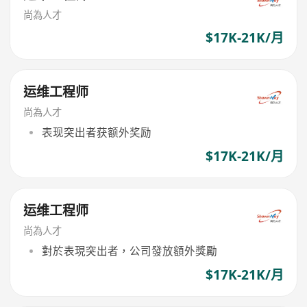
尚為人才
$17K-21K/月
运维工程师
尚為人才
表现突出者获额外奖励
$17K-21K/月
运维工程师
尚為人才
對於表現突出者，公司發放額外獎勵
$17K-21K/月